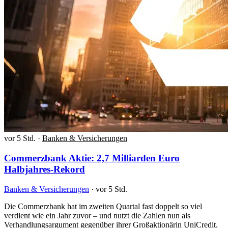
vor 5 Std.
·
Banken & Versicherungen
Commerzbank Aktie: 2,7 Milliarden Euro
Halbjahres-Rekord
Banken & Versicherungen
·
vor 5 Std.
Die Commerzbank hat im zweiten Quartal fast doppelt so viel
verdient wie ein Jahr zuvor – und nutzt die Zahlen nun als
Verhandlungsargument gegenüber ihrer Großaktionärin UniCredit.