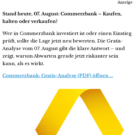
Anzeige
Stand heute, 07. August: Commerzbank – Kaufen,
halten oder verkaufen?
Wer in Commerzbank investiert ist oder einen Einstieg
prüft, sollte die Lage jetzt neu bewerten. Die Gratis-
Analyse vom 07. August gibt die klare Antwort – und
zeigt, warum Abwarten gerade jetzt riskanter sein
kann, als es wirkt.
Commerzbank: Gratis-Analyse (PDF) öffnen …