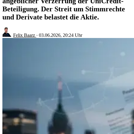
angeblicher Verzerrung der UniCredit-
Beteiligung. Der Streit um Stimmrechte
und Derivate belastet die Aktie.
Felix Baarz
·
03.06.2026, 20:24 Uhr