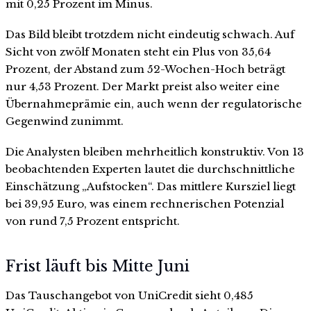
mit 0,25 Prozent im Minus.
Das Bild bleibt trotzdem nicht eindeutig schwach. Auf
Sicht von zwölf Monaten steht ein Plus von 35,64
Prozent, der Abstand zum 52-Wochen-Hoch beträgt
nur 4,53 Prozent. Der Markt preist also weiter eine
Übernahmeprämie ein, auch wenn der regulatorische
Gegenwind zunimmt.
Die Analysten bleiben mehrheitlich konstruktiv. Von 13
beobachtenden Experten lautet die durchschnittliche
Einschätzung „Aufstocken“. Das mittlere Kursziel liegt
bei 39,95 Euro, was einem rechnerischen Potenzial
von rund 7,5 Prozent entspricht.
Frist läuft bis Mitte Juni
Das Tauschangebot von UniCredit sieht 0,485