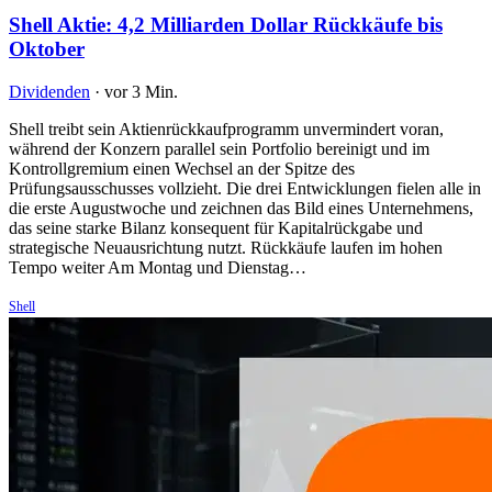
Shell Aktie: 4,2 Milliarden Dollar Rückkäufe bis
Oktober
Dividenden
·
vor 3 Min.
Shell treibt sein Aktienrückkaufprogramm unvermindert voran,
während der Konzern parallel sein Portfolio bereinigt und im
Kontrollgremium einen Wechsel an der Spitze des
Prüfungsausschusses vollzieht. Die drei Entwicklungen fielen alle in
die erste Augustwoche und zeichnen das Bild eines Unternehmens,
das seine starke Bilanz konsequent für Kapitalrückgabe und
strategische Neuausrichtung nutzt. Rückkäufe laufen im hohen
Tempo weiter Am Montag und Dienstag…
Shell