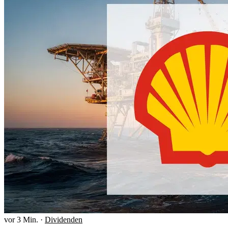
vor 3 Min.
·
Dividenden