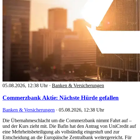
05.08.2026, 12:38 Uhr
·
Banken & Versicherungen
Commerzbank Aktie: Nächste Hürde gefallen
Banken & Versicherungen
·
05.08.2026, 12:38 Uhr
Die Übernahmeschlacht um die Commerzbank nimmt Fahrt auf –
und der Kurs zieht mit. Die Bafin hat den Antrag von UniCredit auf
eine Mehrheitsbeteiligung als vollständig eingestuft und zur
Entscheidung an die Europäische Zentralbank weitergereicht. Für