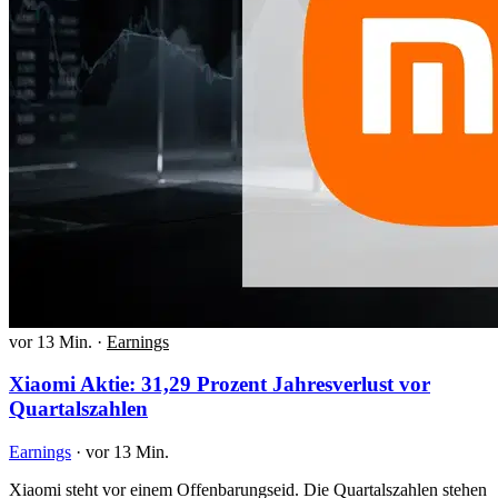
vor 13 Min.
·
Earnings
Xiaomi Aktie: 31,29 Prozent Jahresverlust vor
Quartalszahlen
Earnings
·
vor 13 Min.
Xiaomi steht vor einem Offenbarungseid. Die Quartalszahlen stehen