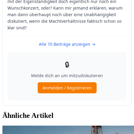
Ähnliche Artikel