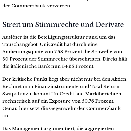
der Commerzbank verzerren.
Streit um Stimmrechte und Derivate
Auslöser ist die Beteiligungsstruktur rund um das
Tauschangebot. UniCredit hat durch eine
Andienungsquote von 7,58 Prozent die Schwelle von
30 Prozent der Stimmrechte überschritten. Direkt hält
die italienische Bank nun 34,35 Prozent.
Der kritische Punkt liegt aber nicht nur bei den Aktien.
Rechnet man Finanzinstrumente und Total Return
Swaps hinzu, kommt UniCredit laut Marktberichten
rechnerisch auf ein Exposure von 50,76 Prozent.
Genau hier setzt die Gegenwehr der Commerzbank
an.
Das Management argumentiert, die aggregierten