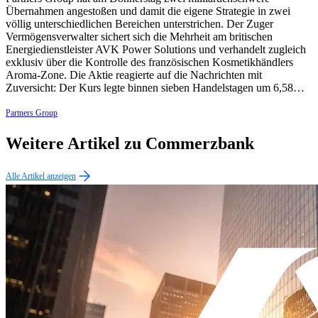
Übernahmen angestoßen und damit die eigene Strategie in zwei
völlig unterschiedlichen Bereichen unterstrichen. Der Zuger
Vermögensverwalter sichert sich die Mehrheit am britischen
Energiedienstleister AVK Power Solutions und verhandelt zugleich
exklusiv über die Kontrolle des französischen Kosmetikhändlers
Aroma-Zone. Die Aktie reagierte auf die Nachrichten mit
Zuversicht: Der Kurs legte binnen sieben Handelstagen um 6,58…
Partners Group
Weitere Artikel zu Commerzbank
Alle Artikel anzeigen