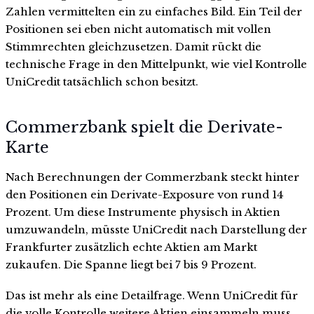
Zahlen vermittelten ein zu einfaches Bild. Ein Teil der
Positionen sei eben nicht automatisch mit vollen
Stimmrechten gleichzusetzen. Damit rückt die
technische Frage in den Mittelpunkt, wie viel Kontrolle
UniCredit tatsächlich schon besitzt.
Commerzbank spielt die Derivate-
Karte
Nach Berechnungen der Commerzbank steckt hinter
den Positionen ein Derivate-Exposure von rund 14
Prozent. Um diese Instrumente physisch in Aktien
umzuwandeln, müsste UniCredit nach Darstellung der
Frankfurter zusätzlich echte Aktien am Markt
zukaufen. Die Spanne liegt bei 7 bis 9 Prozent.
Das ist mehr als eine Detailfrage. Wenn UniCredit für
die volle Kontrolle weitere Aktien einsammeln muss,