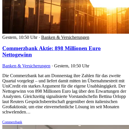
Gestern, 10:50 Uhr
·
Banken & Versicherungen
Commerzbank Aktie: 898 Millionen Euro
Nettogewinn
Banken & Versicherungen
·
Gestern, 10:50 Uhr
Die Commerzbank hat am Donnerstag ihre Zahlen für das zweite
Quartal vorgelegt – und liefert damit mitten im Übernahmestreit mit
UniCredit ein starkes Argument für die eigene Unabhängigkeit. Der
Nettogewinn von 898 Millionen Euro lag über den Erwartungen der
Analysten. Gleichzeitig signalisierte Vorstandschefin Bettina Orlopp
laut Reuters Gesprächsbereitschaft gegenüber dem italienischen
Großaktionär, um eine einvernehmliche Lösung im seit Monaten
schwelenden…
Commerzbank