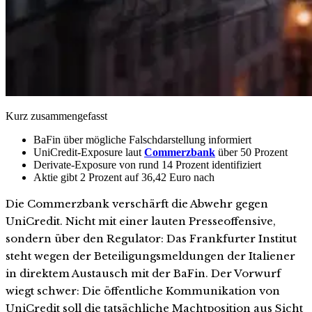
Kurz zusammengefasst
BaFin über mögliche Falschdarstellung informiert
UniCredit-Exposure laut
Commerzbank
über 50 Prozent
Derivate-Exposure von rund 14 Prozent identifiziert
Aktie gibt 2 Prozent auf 36,42 Euro nach
Die Commerzbank verschärft die Abwehr gegen
UniCredit. Nicht mit einer lauten Presseoffensive,
sondern über den Regulator: Das Frankfurter Institut
steht wegen der Beteiligungsmeldungen der Italiener
in direktem Austausch mit der BaFin. Der Vorwurf
wiegt schwer: Die öffentliche Kommunikation von
UniCredit soll die tatsächliche Machtposition aus Sicht