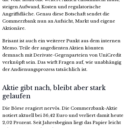
steigen Aufwand, Kosten und regulatorische
Angriffsfläche. Genau diese Botschaft sendet die
Commerzbank nun an Aufsicht, Markt und eigene
Aktionäre.
Brisant ist auch ein weiterer Punkt aus dem internen
Memo. Teile der angedienten Aktien könnten
demnach mit Derivate-Gegenparteien von UniCredit
verknüpft sein. Das wirft Fragen auf, wie unabhängig
der Andienungsprozess tatsächlich ist.
Aktie gibt nach, bleibt aber stark
gelaufen
Die Börse reagiert nervös. Die Commerzbank-Aktie
notiert aktuell bei 36,42 Euro und verliert damit heute
2,02 Prozent. Seit Jahresbeginn liegt das Papier leicht