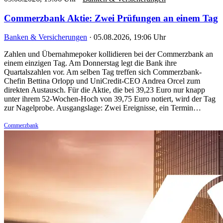
Commerzbank Aktie: Zwei Prüfungen an einem Tag
Banken & Versicherungen
·
05.08.2026, 19:06 Uhr
Zahlen und Übernahmepoker kollidieren bei der Commerzbank an
einem einzigen Tag. Am Donnerstag legt die Bank ihre
Quartalszahlen vor. Am selben Tag treffen sich Commerzbank-
Chefin Bettina Orlopp und UniCredit-CEO Andrea Orcel zum
direkten Austausch. Für die Aktie, die bei 39,23 Euro nur knapp
unter ihrem 52-Wochen-Hoch von 39,75 Euro notiert, wird der Tag
zur Nagelprobe. Ausgangslage: Zwei Ereignisse, ein Termin…
Commerzbank