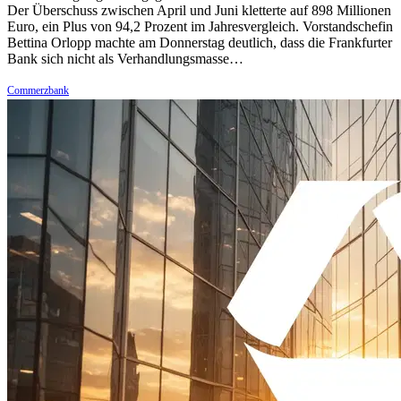
Der Überschuss zwischen April und Juni kletterte auf 898 Millionen
Euro, ein Plus von 94,2 Prozent im Jahresvergleich. Vorstandschefin
Bettina Orlopp machte am Donnerstag deutlich, dass die Frankfurter
Bank sich nicht als Verhandlungsmasse…
Commerzbank