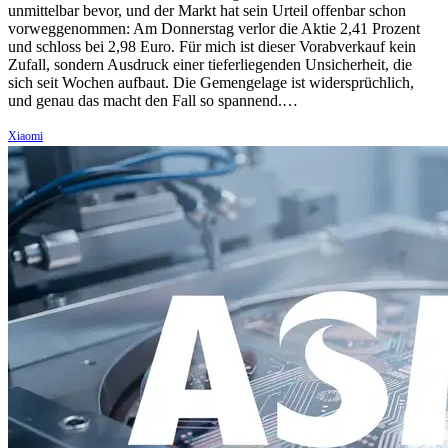
unmittelbar bevor, und der Markt hat sein Urteil offenbar schon
vorweggenommen: Am Donnerstag verlor die Aktie 2,41 Prozent
und schloss bei 2,98 Euro. Für mich ist dieser Vorabverkauf kein
Zufall, sondern Ausdruck einer tieferliegenden Unsicherheit, die
sich seit Wochen aufbaut. Die Gemengelage ist widersprüchlich,
und genau das macht den Fall so spannend.…
Xiaomi