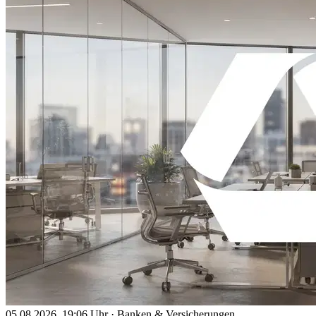
05.08.2026, 19:06 Uhr
·
Banken & Versicherungen