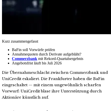
Kurz zusammengefasst
BaFin soll Vorwürfe prüfen
Annahmequoten durch Derivate aufgebläht?
Commerzbank
mit Rekord-Quartalsergebnis
Angebotsfrist läuft bis Juli 2026
Die Übernahmeschlacht zwischen Commerzbank und
UniCredit eskaliert. Die Frankfurter haben die BaFin
eingeschaltet — mit einem ungewöhnlich scharfen
Vorwurf: UniCredit blase ihre Unterstützung durch
Aktionäre künstlich auf.