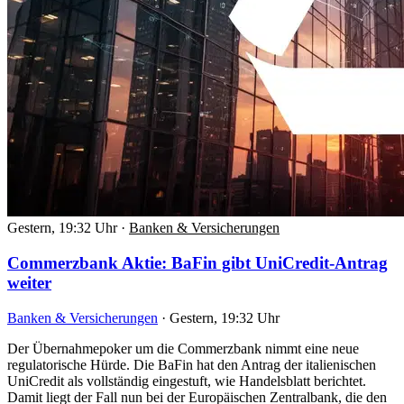
Gestern, 19:32 Uhr
·
Banken & Versicherungen
Commerzbank Aktie: BaFin gibt UniCredit-Antrag
weiter
Banken & Versicherungen
·
Gestern, 19:32 Uhr
Der Übernahmepoker um die Commerzbank nimmt eine neue
regulatorische Hürde. Die BaFin hat den Antrag der italienischen
UniCredit als vollständig eingestuft, wie Handelsblatt berichtet.
Damit liegt der Fall nun bei der Europäischen Zentralbank, die den