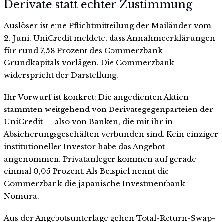
Derivate statt echter Zustimmung
Auslöser ist eine Pflichtmitteilung der Mailänder vom
2. Juni. UniCredit meldete, dass Annahmeerklärungen
für rund 7,58 Prozent des Commerzbank-
Grundkapitals vorlägen. Die Commerzbank
widerspricht der Darstellung.
Ihr Vorwurf ist konkret: Die angedienten Aktien
stammten weitgehend von Derivategegenparteien der
UniCredit — also von Banken, die mit ihr in
Absicherungsgeschäften verbunden sind. Kein einziger
institutioneller Investor habe das Angebot
angenommen. Privatanleger kommen auf gerade
einmal 0,05 Prozent. Als Beispiel nennt die
Commerzbank die japanische Investmentbank
Nomura.
Aus der Angebotsunterlage gehen Total-Return-Swap-