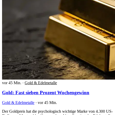
vor 45 Min.
·
Gold & Edelmetalle
Gold: Fast sieben Prozent Wochengewinn
Gold & Edelmetalle
·
vor 45 Min.
Der Goldpreis hat die psychologisch wichtige Marke von 4.300 US-