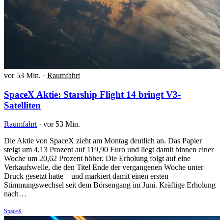
vor 53 Min.
·
Raumfahrt
SpaceX Aktie: Starship Flight 14 bringt V3-
Satelliten
Raumfahrt
·
vor 53 Min.
Die Aktie von SpaceX zieht am Montag deutlich an. Das Papier
steigt um 4,13 Prozent auf 119,90 Euro und liegt damit binnen einer
Woche um 20,62 Prozent höher. Die Erholung folgt auf eine
Verkaufswelle, die den Titel Ende der vergangenen Woche unter
Druck gesetzt hatte – und markiert damit einen ersten
Stimmungswechsel seit dem Börsengang im Juni. Kräftige Erholung
nach…
SpaceX