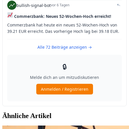
Ähnliche Artikel