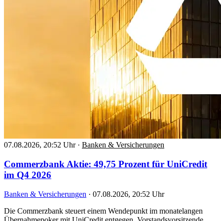
07.08.2026, 20:52 Uhr
·
Banken & Versicherungen
Commerzbank Aktie: 49,75 Prozent für UniCredit
im Q4 2026
Banken & Versicherungen
·
07.08.2026, 20:52 Uhr
Die Commerzbank steuert einem Wendepunkt im monatelangen
Übernahmepoker mit UniCredit entgegen. Vorstandsvorsitzende