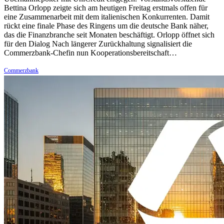
Bettina Orlopp zeigte sich am heutigen Freitag erstmals offen für
eine Zusammenarbeit mit dem italienischen Konkurrenten. Damit
rückt eine finale Phase des Ringens um die deutsche Bank näher,
das die Finanzbranche seit Monaten beschäftigt. Orlopp öffnet sich
für den Dialog Nach längerer Zurückhaltung signalisiert die
Commerzbank-Chefin nun Kooperationsbereitschaft…
Commerzbank