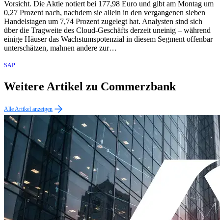
Vorsicht. Die Aktie notiert bei 177,98 Euro und gibt am Montag um
0,27 Prozent nach, nachdem sie allein in den vergangenen sieben
Handelstagen um 7,74 Prozent zugelegt hat. Analysten sind sich
über die Tragweite des Cloud-Geschäfts derzeit uneinig – während
einige Häuser das Wachstumspotenzial in diesem Segment offenbar
unterschätzen, mahnen andere zur…
SAP
Weitere Artikel zu Commerzbank
Alle Artikel anzeigen