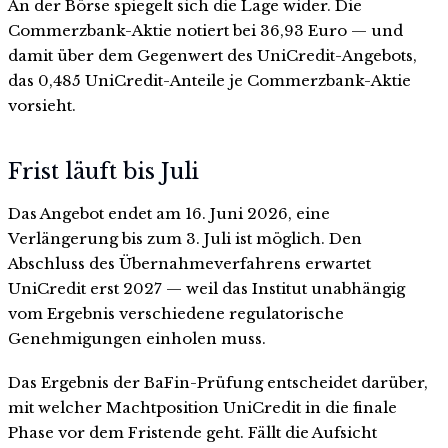
An der Börse spiegelt sich die Lage wider. Die
Commerzbank-Aktie notiert bei 36,93 Euro — und
damit über dem Gegenwert des UniCredit-Angebots,
das 0,485 UniCredit-Anteile je Commerzbank-Aktie
vorsieht.
Frist läuft bis Juli
Das Angebot endet am 16. Juni 2026, eine
Verlängerung bis zum 3. Juli ist möglich. Den
Abschluss des Übernahmeverfahrens erwartet
UniCredit erst 2027 — weil das Institut unabhängig
vom Ergebnis verschiedene regulatorische
Genehmigungen einholen muss.
Das Ergebnis der BaFin-Prüfung entscheidet darüber,
mit welcher Machtposition UniCredit in die finale
Phase vor dem Fristende geht. Fällt die Aufsicht