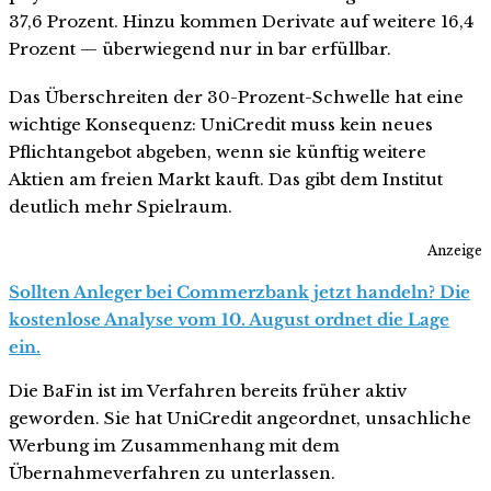
37,6 Prozent. Hinzu kommen Derivate auf weitere 16,4
Prozent — überwiegend nur in bar erfüllbar.
Das Überschreiten der 30-Prozent-Schwelle hat eine
wichtige Konsequenz: UniCredit muss kein neues
Pflichtangebot abgeben, wenn sie künftig weitere
Aktien am freien Markt kauft. Das gibt dem Institut
deutlich mehr Spielraum.
Anzeige
Sollten Anleger bei Commerzbank jetzt handeln? Die
kostenlose Analyse vom 10. August ordnet die Lage
ein.
Die BaFin ist im Verfahren bereits früher aktiv
geworden. Sie hat UniCredit angeordnet, unsachliche
Werbung im Zusammenhang mit dem
Übernahmeverfahren zu unterlassen.