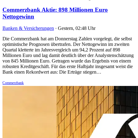
Commerzbank Aktie: 898 Millionen Euro
Nettogewinn
Banken & Versicherungen
·
Gestern, 02:48 Uhr
Die Commerzbank hat am Donnerstag Zahlen vorgelegt, die selbst
optimistische Prognosen übertrafen. Der Nettogewinn im zweiten
Quartal kletterte im Jahresvergleich um 94,2 Prozent auf 898
Millionen Euro und lag damit deutlich über der Analystenschätzung
von 845 Millionen Euro. Getragen wurde das Ergebnis von einem
robusten Kreditgeschäft. Für das erste Halbjahr insgesamt weist die
Bank einen Rekordwert aus: Die Erträge stiegen…
Commerzbank