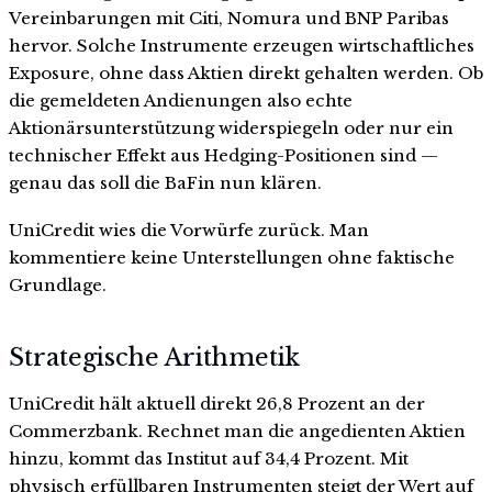
Vereinbarungen mit Citi, Nomura und BNP Paribas
hervor. Solche Instrumente erzeugen wirtschaftliches
Exposure, ohne dass Aktien direkt gehalten werden. Ob
die gemeldeten Andienungen also echte
Aktionärsunterstützung widerspiegeln oder nur ein
technischer Effekt aus Hedging-Positionen sind —
genau das soll die BaFin nun klären.
UniCredit wies die Vorwürfe zurück. Man
kommentiere keine Unterstellungen ohne faktische
Grundlage.
Strategische Arithmetik
UniCredit hält aktuell direkt 26,8 Prozent an der
Commerzbank. Rechnet man die angedienten Aktien
hinzu, kommt das Institut auf 34,4 Prozent. Mit
physisch erfüllbaren Instrumenten steigt der Wert auf