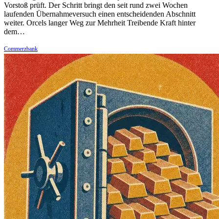
Vorstoß prüft. Der Schritt bringt den seit rund zwei Wochen
laufenden Übernahmeversuch einen entscheidenden Abschnitt
weiter. Orcels langer Weg zur Mehrheit Treibende Kraft hinter
dem…
Commerzbank