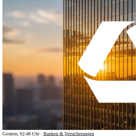
Gestern, 02:48 Uhr
·
Banken & Versicherungen