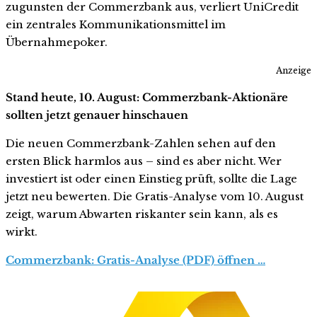
zugunsten der Commerzbank aus, verliert UniCredit
ein zentrales Kommunikationsmittel im
Übernahmepoker.
Anzeige
Stand heute, 10. August: Commerzbank-Aktionäre
sollten jetzt genauer hinschauen
Die neuen Commerzbank-Zahlen sehen auf den
ersten Blick harmlos aus – sind es aber nicht. Wer
investiert ist oder einen Einstieg prüft, sollte die Lage
jetzt neu bewerten. Die Gratis-Analyse vom 10. August
zeigt, warum Abwarten riskanter sein kann, als es
wirkt.
Commerzbank: Gratis-Analyse (PDF) öffnen …