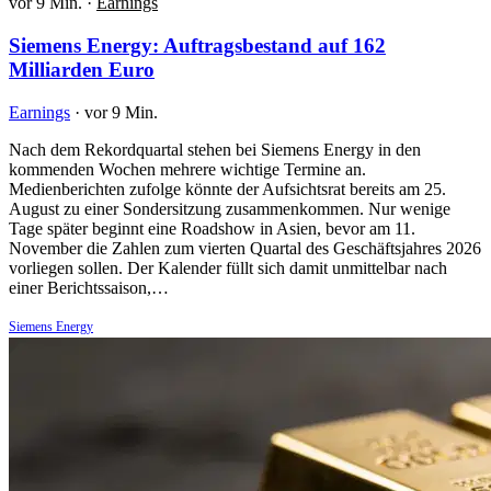
vor 9 Min.
·
Earnings
Siemens Energy: Auftragsbestand auf 162
Milliarden Euro
Earnings
·
vor 9 Min.
Nach dem Rekordquartal stehen bei Siemens Energy in den
kommenden Wochen mehrere wichtige Termine an.
Medienberichten zufolge könnte der Aufsichtsrat bereits am 25.
August zu einer Sondersitzung zusammenkommen. Nur wenige
Tage später beginnt eine Roadshow in Asien, bevor am 11.
November die Zahlen zum vierten Quartal des Geschäftsjahres 2026
vorliegen sollen. Der Kalender füllt sich damit unmittelbar nach
einer Berichtssaison,…
Siemens Energy