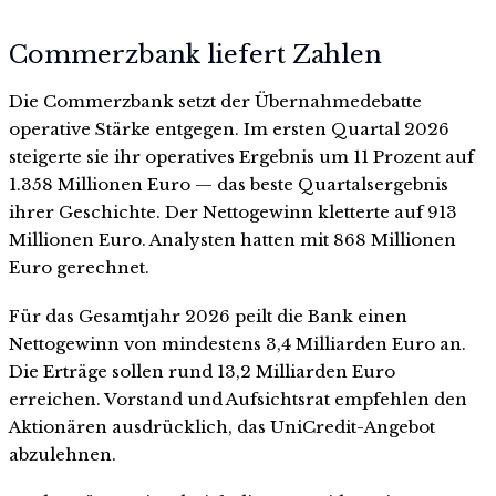
Commerzbank liefert Zahlen
Die Commerzbank setzt der Übernahmedebatte
operative Stärke entgegen. Im ersten Quartal 2026
steigerte sie ihr operatives Ergebnis um 11 Prozent auf
1.358 Millionen Euro — das beste Quartalsergebnis
ihrer Geschichte. Der Nettogewinn kletterte auf 913
Millionen Euro. Analysten hatten mit 868 Millionen
Euro gerechnet.
Für das Gesamtjahr 2026 peilt die Bank einen
Nettogewinn von mindestens 3,4 Milliarden Euro an.
Die Erträge sollen rund 13,2 Milliarden Euro
erreichen. Vorstand und Aufsichtsrat empfehlen den
Aktionären ausdrücklich, das UniCredit-Angebot
abzulehnen.