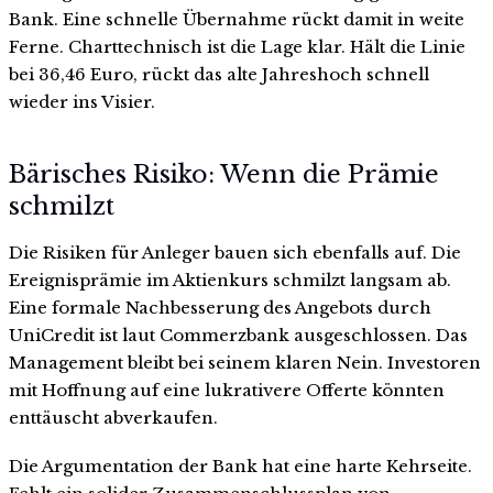
Bank. Eine schnelle Übernahme rückt damit in weite
Ferne. Charttechnisch ist die Lage klar. Hält die Linie
bei 36,46 Euro, rückt das alte Jahreshoch schnell
wieder ins Visier.
Bärisches Risiko: Wenn die Prämie
schmilzt
Die Risiken für Anleger bauen sich ebenfalls auf. Die
Ereignisprämie im Aktienkurs schmilzt langsam ab.
Eine formale Nachbesserung des Angebots durch
UniCredit ist laut Commerzbank ausgeschlossen. Das
Management bleibt bei seinem klaren Nein. Investoren
mit Hoffnung auf eine lukrativere Offerte könnten
enttäuscht abverkaufen.
Die Argumentation der Bank hat eine harte Kehrseite.