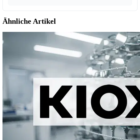
Ähnliche Artikel