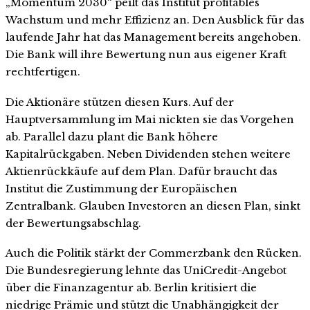
„Momentum 2030“ peilt das Institut profitables
Wachstum und mehr Effizienz an. Den Ausblick für das
laufende Jahr hat das Management bereits angehoben.
Die Bank will ihre Bewertung nun aus eigener Kraft
rechtfertigen.
Die Aktionäre stützen diesen Kurs. Auf der
Hauptversammlung im Mai nickten sie das Vorgehen
ab. Parallel dazu plant die Bank höhere
Kapitalrückgaben. Neben Dividenden stehen weitere
Aktienrückkäufe auf dem Plan. Dafür braucht das
Institut die Zustimmung der Europäischen
Zentralbank. Glauben Investoren an diesen Plan, sinkt
der Bewertungsabschlag.
Auch die Politik stärkt der Commerzbank den Rücken.
Die Bundesregierung lehnte das UniCredit-Angebot
über die Finanzagentur ab. Berlin kritisiert die
niedrige Prämie und stützt die Unabhängigkeit der