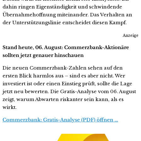
dahin ringen Eigenständigkeit und schwindende
Übernahmehoffnung miteinander. Das Verhalten an
der Unterstützungslinie entscheidet diesen Kampf.
Anzeige
Stand heute, 06. August: Commerzbank-Aktionäre
sollten jetzt genauer hinschauen
Die neuen Commerzbank-Zahlen sehen auf den
ersten Blick harmlos aus – sind es aber nicht. Wer
investiert ist oder einen Einstieg prüft, sollte die Lage
jetzt neu bewerten. Die Gratis-Analyse vom 06. August
zeigt, warum Abwarten riskanter sein kann, als es
wirkt.
Commerzbank: Gratis-Analyse (PDF) öffnen …