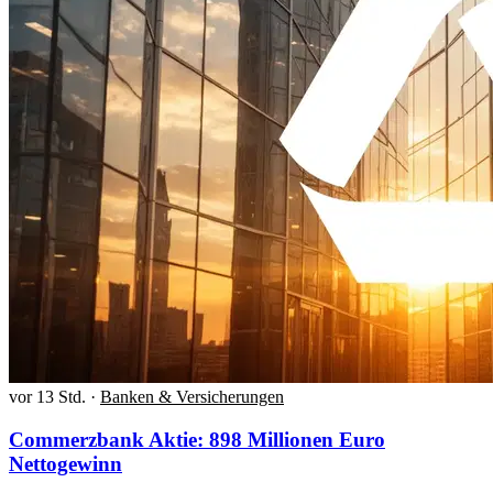
vor 13 Std.
·
Banken & Versicherungen
Commerzbank Aktie: 898 Millionen Euro
Nettogewinn