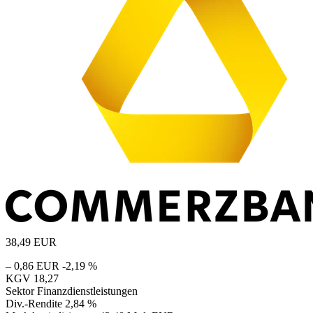
38,49
EUR
– 0,86 EUR
-2,19 %
KGV
18,27
Sektor
Finanzdienstleistungen
Div.-Rendite
2,84 %