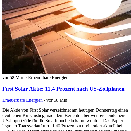
vor 58 Min.
·
Erneuerbare Energien
First Solar Aktie: 11,4 Prozent nach US-Zollplänen
Erneuerbare Energien
·
vor 58 Min.
Die Aktie von First Solar verzeichnet am heutigen Donnerstag einen
deutlichen Kursanstieg, nachdem Berichte über weitreichende neue
US-Importzölle für die Solarbranche bekannt wurden. Das Papier
legte im Tagesverlauf um 11,40 Prozent zu und notiert aktuell bei