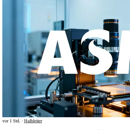
vor 1 Std.
·
Halbleiter