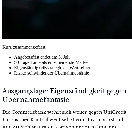
Kurz zusammengefasst
Angebotsfrist endet am 3. Juli
50-Tage-Linie als entscheidende Marke
Eigenständigkeitsstrategie als Werttreiber
Risiko schwindender Übernahmeprämie
Ausgangslage: Eigenständigkeit gegen
Übernahmefantasie
Die Commerzbank wehrt sich weiter gegen UniCredit.
Ein rascher Kontrollwechsel ist vom Tisch. Vorstand
und Aufsichtsrat raten klar von der Annahme des