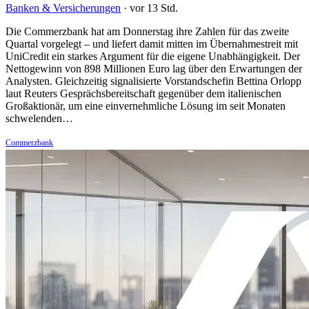
Banken & Versicherungen
·
vor 13 Std.
Die Commerzbank hat am Donnerstag ihre Zahlen für das zweite
Quartal vorgelegt – und liefert damit mitten im Übernahmestreit mit
UniCredit ein starkes Argument für die eigene Unabhängigkeit. Der
Nettogewinn von 898 Millionen Euro lag über den Erwartungen der
Analysten. Gleichzeitig signalisierte Vorstandschefin Bettina Orlopp
laut Reuters Gesprächsbereitschaft gegenüber dem italienischen
Großaktionär, um eine einvernehmliche Lösung im seit Monaten
schwelenden…
Commerzbank