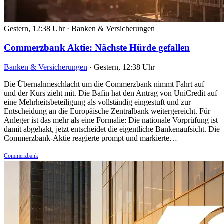
Gestern, 12:38 Uhr
·
Banken & Versicherungen
Commerzbank Aktie: Nächste Hürde gefallen
Banken & Versicherungen
·
Gestern, 12:38 Uhr
Die Übernahmeschlacht um die Commerzbank nimmt Fahrt auf –
und der Kurs zieht mit. Die Bafin hat den Antrag von UniCredit auf
eine Mehrheitsbeteiligung als vollständig eingestuft und zur
Entscheidung an die Europäische Zentralbank weitergereicht. Für
Anleger ist das mehr als eine Formalie: Die nationale Vorprüfung ist
damit abgehakt, jetzt entscheidet die eigentliche Bankenaufsicht. Die
Commerzbank-Aktie reagierte prompt und markierte…
Commerzbank