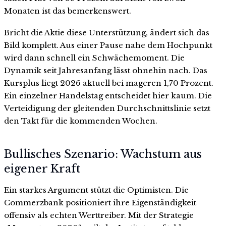
Monaten ist das bemerkenswert.
Bricht die Aktie diese Unterstützung, ändert sich das
Bild komplett. Aus einer Pause nahe dem Hochpunkt
wird dann schnell ein Schwächemoment. Die
Dynamik seit Jahresanfang lässt ohnehin nach. Das
Kursplus liegt 2026 aktuell bei mageren 1,70 Prozent.
Ein einzelner Handelstag entscheidet hier kaum. Die
Verteidigung der gleitenden Durchschnittslinie setzt
den Takt für die kommenden Wochen.
Bullisches Szenario: Wachstum aus
eigener Kraft
Ein starkes Argument stützt die Optimisten. Die
Commerzbank positioniert ihre Eigenständigkeit
offensiv als echten Werttreiber. Mit der Strategie