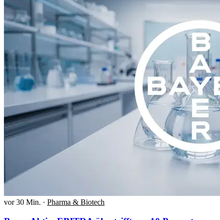
vor 30 Min.
·
Pharma & Biotech