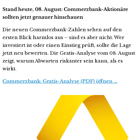
Stand heute, 08. August: Commerzbank-Aktionäre
sollten jetzt genauer hinschauen
Die neuen Commerzbank-Zahlen sehen auf den
ersten Blick harmlos aus – sind es aber nicht. Wer
investiert ist oder einen Einstieg prüft, sollte die Lage
jetzt neu bewerten. Die Gratis-Analyse vom 08. August
zeigt, warum Abwarten riskanter sein kann, als es
wirkt.
Commerzbank: Gratis-Analyse (PDF) öffnen …