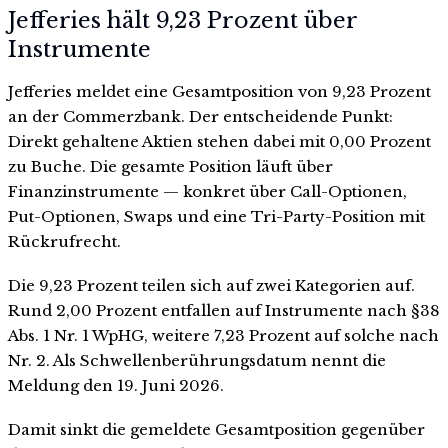
Jefferies hält 9,23 Prozent über
Instrumente
Jefferies meldet eine Gesamtposition von 9,23 Prozent
an der Commerzbank. Der entscheidende Punkt:
Direkt gehaltene Aktien stehen dabei mit 0,00 Prozent
zu Buche. Die gesamte Position läuft über
Finanzinstrumente — konkret über Call-Optionen,
Put-Optionen, Swaps und eine Tri-Party-Position mit
Rückrufrecht.
Die 9,23 Prozent teilen sich auf zwei Kategorien auf.
Rund 2,00 Prozent entfallen auf Instrumente nach §38
Abs. 1 Nr. 1 WpHG, weitere 7,23 Prozent auf solche nach
Nr. 2. Als Schwellenberührungsdatum nennt die
Meldung den 19. Juni 2026.
Damit sinkt die gemeldete Gesamtposition gegenüber