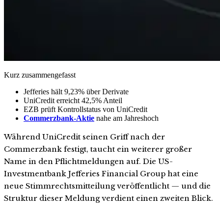
Kurz zusammengefasst
Jefferies hält 9,23% über Derivate
UniCredit erreicht 42,5% Anteil
EZB prüft Kontrollstatus von UniCredit
Commerzbank-Aktie
nahe am Jahreshoch
Während UniCredit seinen Griff nach der
Commerzbank festigt, taucht ein weiterer großer
Name in den Pflichtmeldungen auf. Die US-
Investmentbank Jefferies Financial Group hat eine
neue Stimmrechtsmitteilung veröffentlicht — und die
Struktur dieser Meldung verdient einen zweiten Blick.