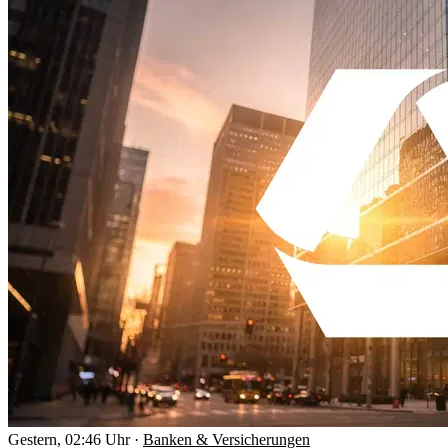
Gestern, 02:46 Uhr
·
Banken & Versicherungen