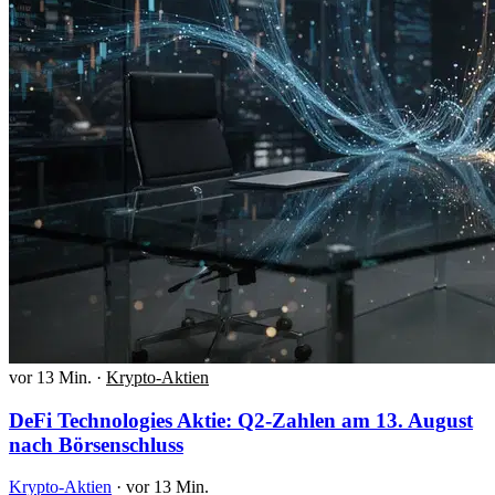
vor 13 Min.
·
Krypto-Aktien
DeFi Technologies Aktie: Q2-Zahlen am 13. August
nach Börsenschluss
Krypto-Aktien
·
vor 13 Min.