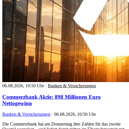
06.08.2026, 10:50 Uhr
·
Banken & Versicherungen
Commerzbank Aktie: 898 Millionen Euro
Nettogewinn
Banken & Versicherungen
·
06.08.2026, 10:50 Uhr
Die Commerzbank hat am Donnerstag ihre Zahlen für das zweite