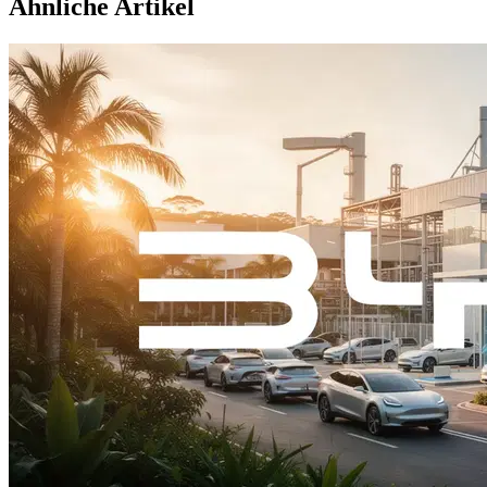
Ähnliche Artikel