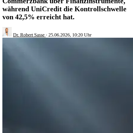
Commerzbank über Finanzinstrumente,
während UniCredit die Kontrollschwelle
von 42,5% erreicht hat.
Dr. Robert Sasse
·
25.06.2026, 10:20 Uhr