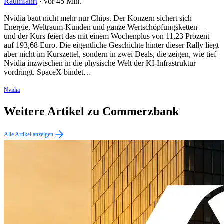
Raumfahrt
·
vor 45 Min.
Nvidia baut nicht mehr nur Chips. Der Konzern sichert sich
Energie, Weltraum-Kunden und ganze Wertschöpfungsketten —
und der Kurs feiert das mit einem Wochenplus von 11,23 Prozent
auf 193,68 Euro. Die eigentliche Geschichte hinter dieser Rally liegt
aber nicht im Kurszettel, sondern in zwei Deals, die zeigen, wie tief
Nvidia inzwischen in die physische Welt der KI-Infrastruktur
vordringt. SpaceX bindet…
Nvidia
Weitere Artikel zu Commerzbank
Alle Artikel anzeigen