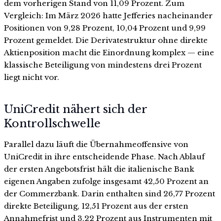
dem vorherigen Stand von 11,09 Prozent. Zum
Vergleich: Im März 2026 hatte Jefferies nacheinander
Positionen von 9,28 Prozent, 10,04 Prozent und 9,99
Prozent gemeldet. Die Derivatestruktur ohne direkte
Aktienposition macht die Einordnung komplex — eine
klassische Beteiligung von mindestens drei Prozent
liegt nicht vor.
UniCredit nähert sich der
Kontrollschwelle
Parallel dazu läuft die Übernahmeoffensive von
UniCredit in ihre entscheidende Phase. Nach Ablauf
der ersten Angebotsfrist hält die italienische Bank
eigenen Angaben zufolge insgesamt 42,50 Prozent an
der Commerzbank. Darin enthalten sind 26,77 Prozent
direkte Beteiligung, 12,51 Prozent aus der ersten
Annahmefrist und 3,22 Prozent aus Instrumenten mit