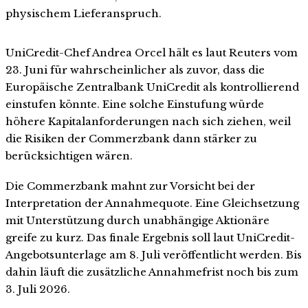
physischem Lieferanspruch.
UniCredit-Chef Andrea Orcel hält es laut Reuters vom
23. Juni für wahrscheinlicher als zuvor, dass die
Europäische Zentralbank UniCredit als kontrollierend
einstufen könnte. Eine solche Einstufung würde
höhere Kapitalanforderungen nach sich ziehen, weil
die Risiken der Commerzbank dann stärker zu
berücksichtigen wären.
Die Commerzbank mahnt zur Vorsicht bei der
Interpretation der Annahmequote. Eine Gleichsetzung
mit Unterstützung durch unabhängige Aktionäre
greife zu kurz. Das finale Ergebnis soll laut UniCredit-
Angebotsunterlage am 8. Juli veröffentlicht werden. Bis
dahin läuft die zusätzliche Annahmefrist noch bis zum
3. Juli 2026.