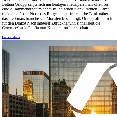
Bettina Orlopp zeigte sich am heutigen Freitag erstmals offen für
eine Zusammenarbeit mit dem italienischen Konkurrenten. Damit
rückt eine finale Phase des Ringens um die deutsche Bank näher,
das die Finanzbranche seit Monaten beschäftigt. Orlopp öffnet sich
für den Dialog Nach längerer Zurückhaltung signalisiert die
Commerzbank-Chefin nun Kooperationsbereitschaft…
Commerzbank