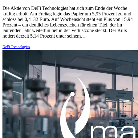
Die Aktie von DeFi Technologies hat sich zum Ende der Woche
kräftig erholt. Am Freitag legte das Papier um 5,95 Prozent zu und
schloss bei 0,4132 Euro. Auf Wochensicht steht ein Plus von 15,94
Prozent – ein deutliches Lebenszeichen für einen Titel, der im
laufenden Jahr weiterhin tief in der Verlustzone steckt. Der Kurs
notiert derzeit 5,14 Prozent unter seinem…
DeFi Technologies