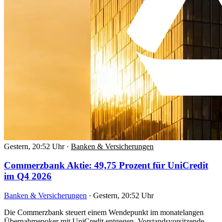
Gestern, 20:52 Uhr
·
Banken & Versicherungen
Commerzbank Aktie: 49,75 Prozent für UniCredit
im Q4 2026
Banken & Versicherungen
·
Gestern, 20:52 Uhr
Die Commerzbank steuert einem Wendepunkt im monatelangen
Übernahmepoker mit UniCredit entgegen. Vorstandsvorsitzende