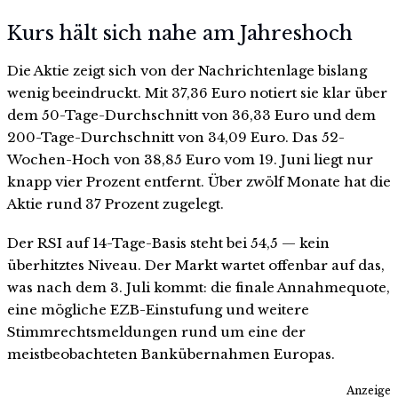
Kurs hält sich nahe am Jahreshoch
Die Aktie zeigt sich von der Nachrichtenlage bislang
wenig beeindruckt. Mit 37,36 Euro notiert sie klar über
dem 50-Tage-Durchschnitt von 36,33 Euro und dem
200-Tage-Durchschnitt von 34,09 Euro. Das 52-
Wochen-Hoch von 38,85 Euro vom 19. Juni liegt nur
knapp vier Prozent entfernt. Über zwölf Monate hat die
Aktie rund 37 Prozent zugelegt.
Der RSI auf 14-Tage-Basis steht bei 54,5 — kein
überhitztes Niveau. Der Markt wartet offenbar auf das,
was nach dem 3. Juli kommt: die finale Annahmequote,
eine mögliche EZB-Einstufung und weitere
Stimmrechtsmeldungen rund um eine der
meistbeobachteten Bankübernahmen Europas.
Anzeige