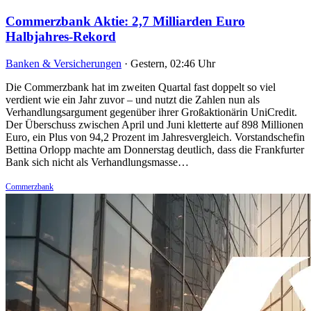
Commerzbank Aktie: 2,7 Milliarden Euro
Halbjahres-Rekord
Banken & Versicherungen
·
Gestern, 02:46 Uhr
Die Commerzbank hat im zweiten Quartal fast doppelt so viel
verdient wie ein Jahr zuvor – und nutzt die Zahlen nun als
Verhandlungsargument gegenüber ihrer Großaktionärin UniCredit.
Der Überschuss zwischen April und Juni kletterte auf 898 Millionen
Euro, ein Plus von 94,2 Prozent im Jahresvergleich. Vorstandschefin
Bettina Orlopp machte am Donnerstag deutlich, dass die Frankfurter
Bank sich nicht als Verhandlungsmasse…
Commerzbank