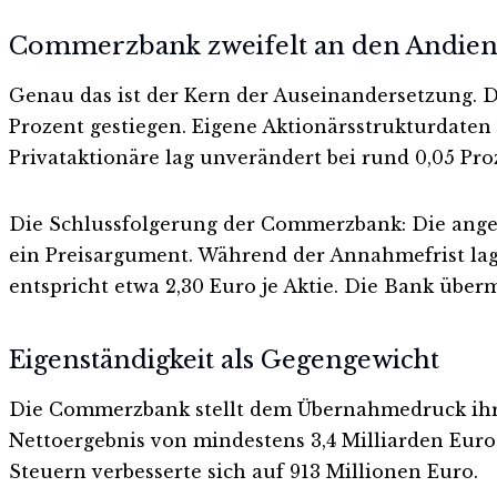
Commerzbank zweifelt an den Andie
Genau das ist der Kern der Auseinandersetzung. 
Prozent gestiegen. Eigene Aktionärsstrukturdaten 
Privataktionäre lag unverändert bei rund 0,05 Pro
Die Schlussfolgerung der Commerzbank: Die ange
ein Preisargument. Während der Annahmefrist lag
entspricht etwa 2,30 Euro je Aktie. Die Bank überm
Eigenständigkeit als Gegengewicht
Die Commerzbank stellt dem Übernahmedruck ihre 
Nettoergebnis von mindestens 3,4 Milliarden Euro 
Steuern verbesserte sich auf 913 Millionen Euro.