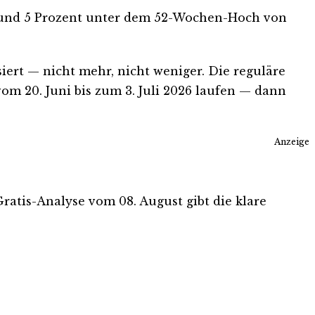
 — rund 5 Prozent unter dem 52-Wochen-Hoch von
siert — nicht mehr, nicht weniger. Die reguläre
vom 20. Juni bis zum 3. Juli 2026 laufen — dann
Anzeige
Gratis-Analyse vom 08. August gibt die klare