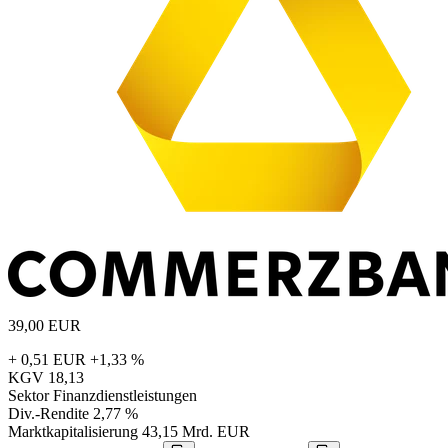
39,00
EUR
+ 0,51 EUR
+1,33 %
KGV
18,13
Sektor
Finanzdienstleistungen
Div.-Rendite
2,77 %
Marktkapitalisierung
43,15 Mrd. EUR