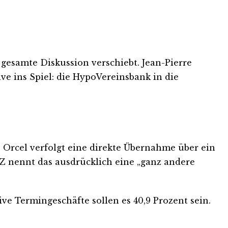
gesamte Diskussion verschiebt. Jean-Pierre
ve ins Spiel: die HypoVereinsbank in die
 Orcel verfolgt eine direkte Übernahme über ein
Z nennt das ausdrücklich eine „ganz andere
ve Termingeschäfte sollen es 40,9 Prozent sein.