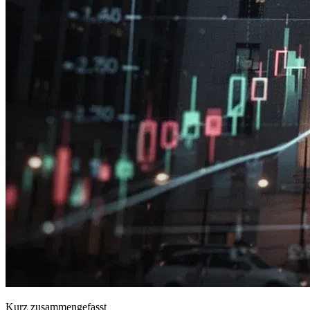
Kurz zusammengefasst