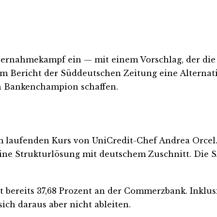
bernahmekampf ein — mit einem Vorschlag, der die 
nem Bericht der Süddeutschen Zeitung eine Alternati
 Bankenchampion schaffen.
m laufenden Kurs von UniCredit-Chef Andrea Orcel.
ine Strukturlösung mit deutschem Zuschnitt. Die S
 bereits 37,68 Prozent an der Commerzbank. Inklusi
ich daraus aber nicht ableiten.