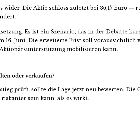
rs wider. Die Aktie schloss zuletzt bei 36,17 Euro
ndert.
etzung. Es ist ein Szenario, das in der Debatte kur
16. Juni. Die erweiterte Frist soll voraussichtlich 
e Aktionärsunterstützung mobilisieren kann.
lten oder verkaufen?
ieg prüft, sollte die Lage jetzt neu bewerten. Die 
iskanter sein kann, als es wirkt.