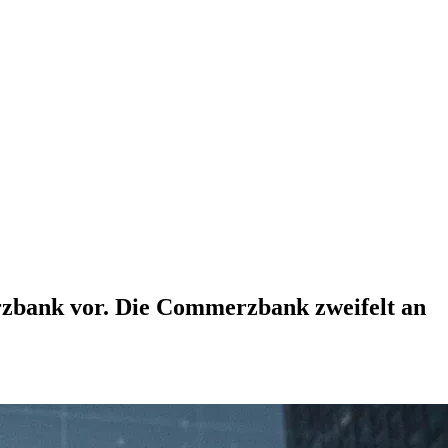
zbank vor. Die Commerzbank zweifelt an