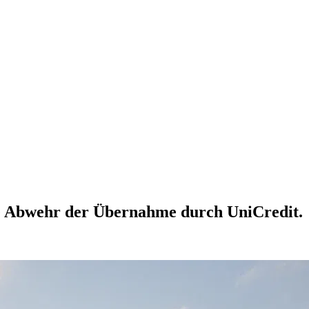
ie Abwehr der Übernahme durch UniCredit.