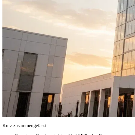
Kurz zusammengefasst