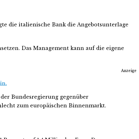
te die italienische Bank die Angebotsunterlage
nsetzen. Das Management kann auf die eigene
Anzeige
in.
ung der Bundesregierung gegenüber
chlecht zum europäischen Binnenmarkt.