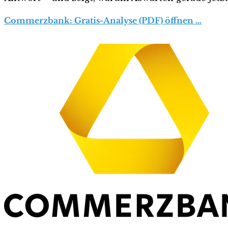
Commerzbank: Gratis-Analyse (PDF) öffnen …