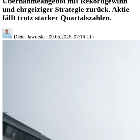
Übernahmeangebot mit Rekordgewinn
und ehrgeiziger Strategie zurück. Aktie
fällt trotz starker Quartalszahlen.
Dieter Jaworski
·
09.05.2026, 07:16 Uhr