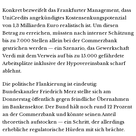
Konkret bezweifelt das Frankfurter Management, dass
UniCredits angekündigtes Kostensenkungspotenzial
von 1,3 Milliarden Euro realistisch ist. Um diesen
Betrag zu erreichen, müssten nach interner Schätzung
bis zu 7.000 Stellen allein bei der Commerzbank
gestrichen werden — ein Szenario, das Gewerkschaft
Verdi mit dem Verweis auf bis zu 15.000 gefährdete
Arbeitsplätze inklusive der Hypovereinsbank scharf
ablehnt.
Die politische Flankierung ist eindeutig:
Bundeskanzler Friedrich Merz stellte sich am
Donnerstag öffentlich gegen feindliche Übernahmen
im Bankensektor. Der Bund hält noch rund 12 Prozent
an der Commerzbank und könnte seinen Anteil
theoretisch aufstocken — ein Schritt, der allerdings
erhebliche regulatorische Hürden mit sich brächte.