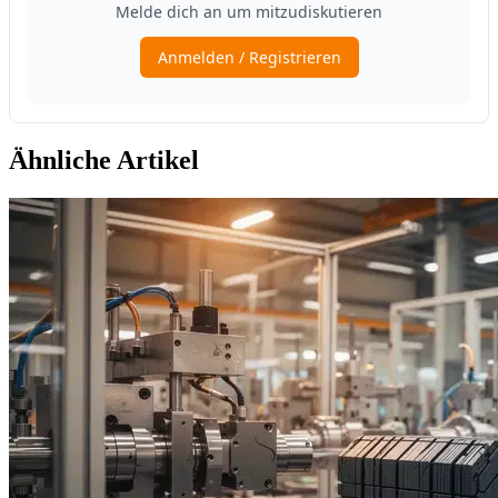
Ähnliche Artikel