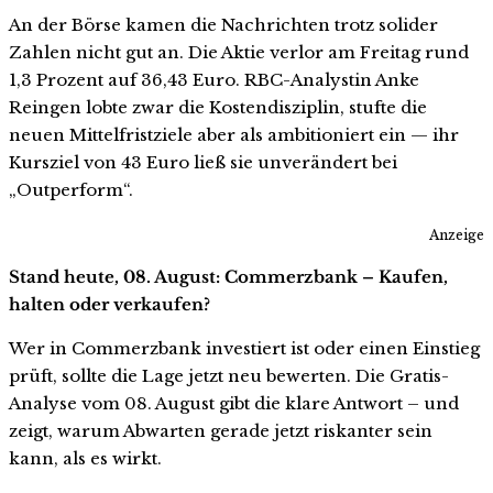
An der Börse kamen die Nachrichten trotz solider
Zahlen nicht gut an. Die Aktie verlor am Freitag rund
1,3 Prozent auf 36,43 Euro. RBC-Analystin Anke
Reingen lobte zwar die Kostendisziplin, stufte die
neuen Mittelfristziele aber als ambitioniert ein — ihr
Kursziel von 43 Euro ließ sie unverändert bei
„Outperform“.
Anzeige
Stand heute, 08. August: Commerzbank – Kaufen,
halten oder verkaufen?
Wer in Commerzbank investiert ist oder einen Einstieg
prüft, sollte die Lage jetzt neu bewerten. Die Gratis-
Analyse vom 08. August gibt die klare Antwort – und
zeigt, warum Abwarten gerade jetzt riskanter sein
kann, als es wirkt.