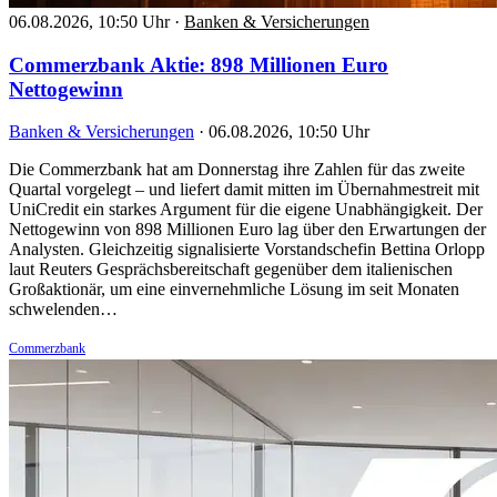
06.08.2026, 10:50 Uhr
·
Banken & Versicherungen
Commerzbank Aktie: 898 Millionen Euro
Nettogewinn
Banken & Versicherungen
·
06.08.2026, 10:50 Uhr
Die Commerzbank hat am Donnerstag ihre Zahlen für das zweite
Quartal vorgelegt – und liefert damit mitten im Übernahmestreit mit
UniCredit ein starkes Argument für die eigene Unabhängigkeit. Der
Nettogewinn von 898 Millionen Euro lag über den Erwartungen der
Analysten. Gleichzeitig signalisierte Vorstandschefin Bettina Orlopp
laut Reuters Gesprächsbereitschaft gegenüber dem italienischen
Großaktionär, um eine einvernehmliche Lösung im seit Monaten
schwelenden…
Commerzbank