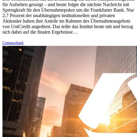
für Aufsehen gesorgt – und heute folgte die nächste Nachricht mit
Sprengkraft für den Übernahmepoker um die Frankfurter Bank. Nur
2,7 Prozent der unabhängigen institutionellen und privaten
Aktionäre haben ihre Anteile im Rahmen des Übernahmeangebots
von UniCredit angedient. Das teilte das Institut heute mit und bezog
sich dabei auf die finalen Ergebnisse…
Commerzbank