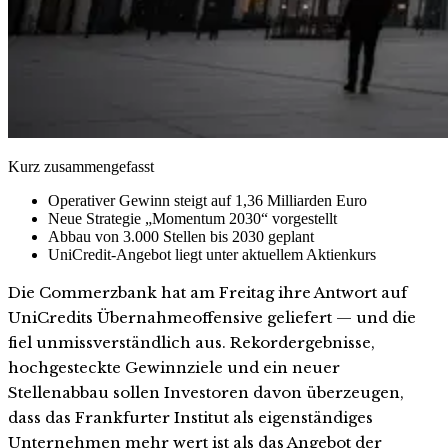
Kurz zusammengefasst
Operativer Gewinn steigt auf 1,36 Milliarden Euro
Neue Strategie „Momentum 2030“ vorgestellt
Abbau von 3.000 Stellen bis 2030 geplant
UniCredit-Angebot liegt unter aktuellem Aktienkurs
Die Commerzbank hat am Freitag ihre Antwort auf
UniCredits Übernahmeoffensive geliefert — und die
fiel unmissverständlich aus. Rekordergebnisse,
hochgesteckte Gewinnziele und ein neuer
Stellenabbau sollen Investoren davon überzeugen,
dass das Frankfurter Institut als eigenständiges
Unternehmen mehr wert ist als das Angebot der