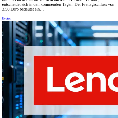
entscheidet sich in den kommenden Tagen. Der Freitagsschluss von
3,50 Euro bedeutet ein…
Evotec