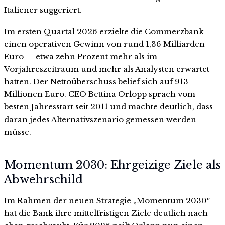
Italiener suggeriert.
Im ersten Quartal 2026 erzielte die Commerzbank
einen operativen Gewinn von rund 1,36 Milliarden
Euro — etwa zehn Prozent mehr als im
Vorjahreszeitraum und mehr als Analysten erwartet
hatten. Der Nettoüberschuss belief sich auf 913
Millionen Euro. CEO Bettina Orlopp sprach vom
besten Jahresstart seit 2011 und machte deutlich, dass
daran jedes Alternativszenario gemessen werden
müsse.
Momentum 2030: Ehrgeizige Ziele als
Abwehrschild
Im Rahmen der neuen Strategie „Momentum 2030″
hat die Bank ihre mittelfristigen Ziele deutlich nach