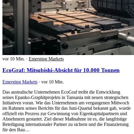
vor 10 Min.
·
Emerging Markets
EcoGraf: Mitsubishi-Absicht für 10.000 Tonnen
Emerging Markets
·
vor 10 Min.
Das australische Unternehmen EcoGraf treibt die Entwicklung
seines Epanko-Graphitprojekts in Tansania mit neuen strategischen
Initiativen voran. Wie das Unternehmen am vergangenen Mittwoch
im Rahmen seines Berichts für das Juni-Quartal bekannt gab, wurde
offiziell ein Prozess zur Gewinnung von Eigenkapitalpartnern und
Abnehmern gestartet. Ziel dieser Maßnahme ist es, die langfristige
Beteiligung internationaler Partner zu sichern und die Finanzierung
für den Bau…