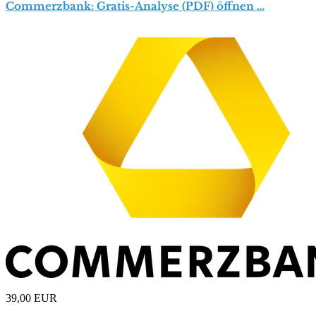
Commerzbank: Gratis-Analyse (PDF) öffnen …
39,00
EUR