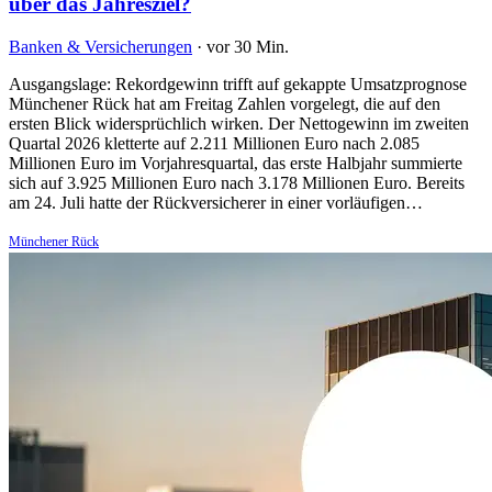
über das Jahresziel?
Banken & Versicherungen
·
vor 30 Min.
Ausgangslage: Rekordgewinn trifft auf gekappte Umsatzprognose
Münchener Rück hat am Freitag Zahlen vorgelegt, die auf den
ersten Blick widersprüchlich wirken. Der Nettogewinn im zweiten
Quartal 2026 kletterte auf 2.211 Millionen Euro nach 2.085
Millionen Euro im Vorjahresquartal, das erste Halbjahr summierte
sich auf 3.925 Millionen Euro nach 3.178 Millionen Euro. Bereits
am 24. Juli hatte der Rückversicherer in einer vorläufigen…
Münchener Rück