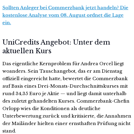
Sollten Anleger bei Commerzbank jetzt handeln? Die
kostenlose Analyse vom 08. August ordnet die Lage
ein.
UniCredits Angebot: Unter dem
aktuellen Kurs
Das eigentliche Kernproblem für Andrea Orcel liegt
woanders. Sein Tauschangebot, das er am Dienstag
offiziell eingereicht hatte, bewertet die Commerzbank
auf Basis eines Drei-Monats-Durchschnittskurses mit
rund 34,35 Euro je Aktie — und liegt damit unterhalb
des zuletzt gehandelten Kurses. Commerzbank-Chefin
Orlopp wies die Konditionen als deutliche
Unterbewertung zurück und kritisierte, die Annahmen
der Mailänder hielten einer ernsthaften Prüfung nicht
stand.