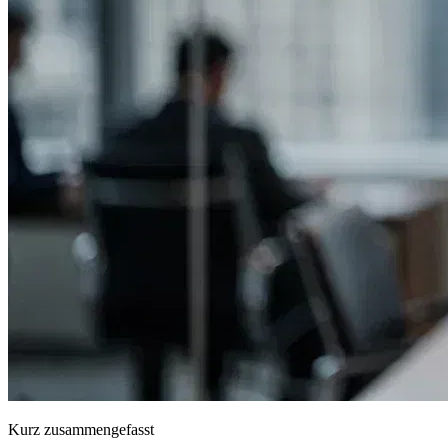
Kurz zusammengefasst