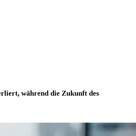
liert, während die Zukunft des