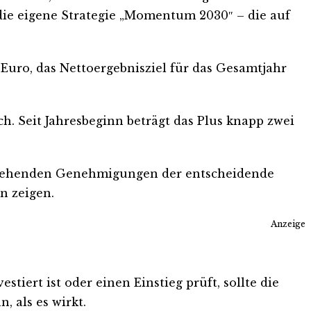
 die eigene Strategie „Momentum 2030″ – die auf
n Euro, das Nettoergebnisziel für das Gesamtjahr
. Seit Jahresbeginn beträgt das Plus knapp zwei
sstehenden Genehmigungen der entscheidende
n zeigen.
Anzeige
iert ist oder einen Einstieg prüft, sollte die
, als es wirkt.