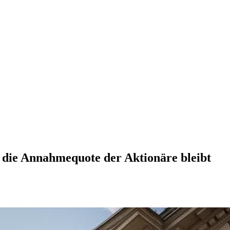
die Annahmequote der Aktionäre bleibt