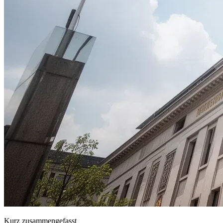
Kurz zusammengefasst