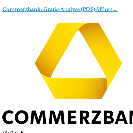
Commerzbank: Gratis-Analyse (PDF) öffnen …
39,00
EUR