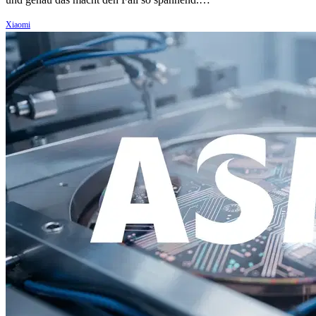
Xiaomi