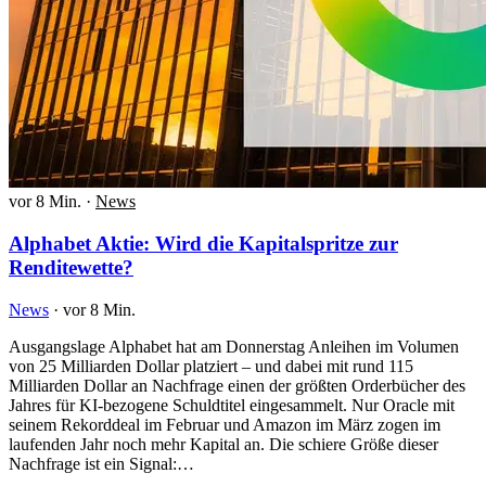
vor 8 Min.
·
News
Alphabet Aktie: Wird die Kapitalspritze zur
Renditewette?
News
·
vor 8 Min.
Ausgangslage Alphabet hat am Donnerstag Anleihen im Volumen
von 25 Milliarden Dollar platziert – und dabei mit rund 115
Milliarden Dollar an Nachfrage einen der größten Orderbücher des
Jahres für KI-bezogene Schuldtitel eingesammelt. Nur Oracle mit
seinem Rekorddeal im Februar und Amazon im März zogen im
laufenden Jahr noch mehr Kapital an. Die schiere Größe dieser
Nachfrage ist ein Signal:…