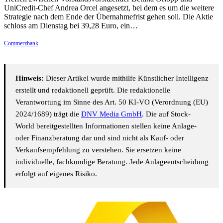
UniCredit-Chef Andrea Orcel angesetzt, bei dem es um die weitere
Strategie nach dem Ende der Übernahmefrist gehen soll. Die Aktie
schloss am Dienstag bei 39,28 Euro, ein…
Commerzbank
Hinweis:
Dieser Artikel wurde mithilfe Künstlicher Intelligenz
erstellt und redaktionell geprüft. Die redaktionelle
Verantwortung im Sinne des Art. 50 KI-VO (Verordnung (EU)
2024/1689) trägt die
DNV Media GmbH
. Die auf Stock-
World bereitgestellten Informationen stellen keine Anlage-
oder Finanzberatung dar und sind nicht als Kauf- oder
Verkaufsempfehlung zu verstehen. Sie ersetzen keine
individuelle, fachkundige Beratung. Jede Anlageentscheidung
erfolgt auf eigenes Risiko.