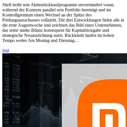
Shell treibt sein Aktienrückkaufprogramm unvermindert voran,
während der Konzern parallel sein Portfolio bereinigt und im
Kontrollgremium einen Wechsel an der Spitze des
Prüfungsausschusses vollzieht. Die drei Entwicklungen fielen alle in
die erste Augustwoche und zeichnen das Bild eines Unternehmens,
das seine starke Bilanz konsequent für Kapitalrückgabe und
strategische Neuausrichtung nutzt. Rückkäufe laufen im hohen
Tempo weiter Am Montag und Dienstag…
Shell