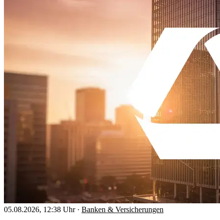
05.08.2026, 12:38 Uhr
·
Banken & Versicherungen