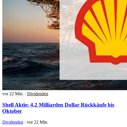
vor 22 Min.
·
Dividenden
Shell Aktie: 4,2 Milliarden Dollar Rückkäufe bis
Oktober
Dividenden
·
vor 22 Min.