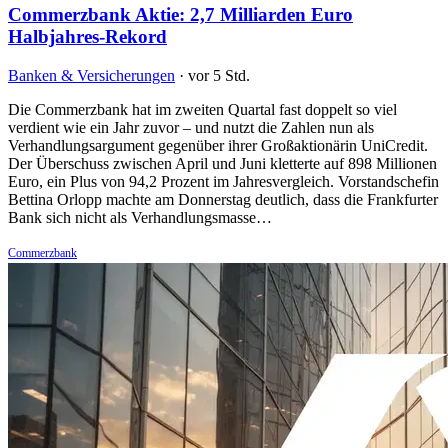
Commerzbank Aktie: 2,7 Milliarden Euro
Halbjahres-Rekord
Banken & Versicherungen
·
vor 5 Std.
Die Commerzbank hat im zweiten Quartal fast doppelt so viel
verdient wie ein Jahr zuvor – und nutzt die Zahlen nun als
Verhandlungsargument gegenüber ihrer Großaktionärin UniCredit.
Der Überschuss zwischen April und Juni kletterte auf 898 Millionen
Euro, ein Plus von 94,2 Prozent im Jahresvergleich. Vorstandschefin
Bettina Orlopp machte am Donnerstag deutlich, dass die Frankfurter
Bank sich nicht als Verhandlungsmasse…
Commerzbank