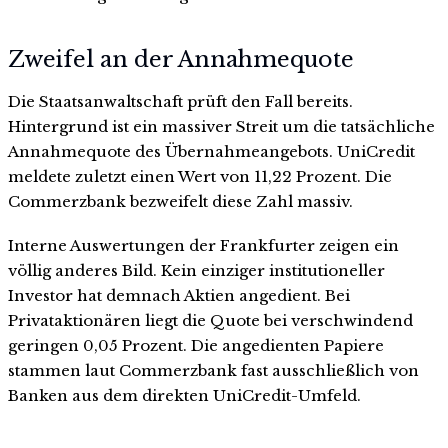
Zweifel an der Annahmequote
Die Staatsanwaltschaft prüft den Fall bereits.
Hintergrund ist ein massiver Streit um die tatsächliche
Annahmequote des Übernahmeangebots. UniCredit
meldete zuletzt einen Wert von 11,22 Prozent. Die
Commerzbank bezweifelt diese Zahl massiv.
Interne Auswertungen der Frankfurter zeigen ein
völlig anderes Bild. Kein einziger institutioneller
Investor hat demnach Aktien angedient. Bei
Privataktionären liegt die Quote bei verschwindend
geringen 0,05 Prozent. Die angedienten Papiere
stammen laut Commerzbank fast ausschließlich von
Banken aus dem direkten UniCredit-Umfeld.