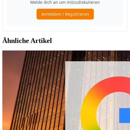
Ähnliche Artikel