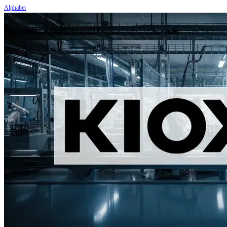
Alphabet