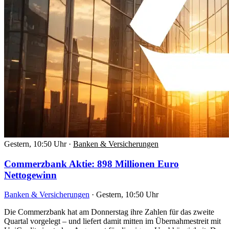
Gestern, 10:50 Uhr
·
Banken & Versicherungen
Commerzbank Aktie: 898 Millionen Euro
Nettogewinn
Banken & Versicherungen
·
Gestern, 10:50 Uhr
Die Commerzbank hat am Donnerstag ihre Zahlen für das zweite
Quartal vorgelegt – und liefert damit mitten im Übernahmestreit mit