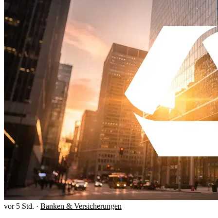
vor 5 Std.
·
Banken & Versicherungen