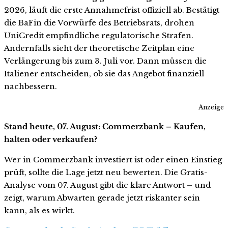
2026, läuft die erste Annahmefrist offiziell ab. Bestätigt
die BaFin die Vorwürfe des Betriebsrats, drohen
UniCredit empfindliche regulatorische Strafen.
Andernfalls sieht der theoretische Zeitplan eine
Verlängerung bis zum 3. Juli vor. Dann müssen die
Italiener entscheiden, ob sie das Angebot finanziell
nachbessern.
Anzeige
Stand heute, 07. August: Commerzbank – Kaufen,
halten oder verkaufen?
Wer in Commerzbank investiert ist oder einen Einstieg
prüft, sollte die Lage jetzt neu bewerten. Die Gratis-
Analyse vom 07. August gibt die klare Antwort – und
zeigt, warum Abwarten gerade jetzt riskanter sein
kann, als es wirkt.