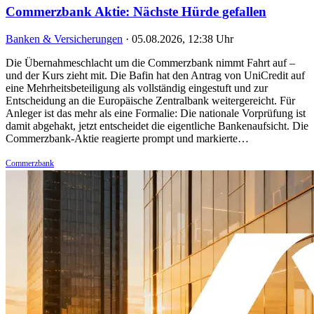
Commerzbank Aktie: Nächste Hürde gefallen
Banken & Versicherungen
·
05.08.2026, 12:38 Uhr
Die Übernahmeschlacht um die Commerzbank nimmt Fahrt auf –
und der Kurs zieht mit. Die Bafin hat den Antrag von UniCredit auf
eine Mehrheitsbeteiligung als vollständig eingestuft und zur
Entscheidung an die Europäische Zentralbank weitergereicht. Für
Anleger ist das mehr als eine Formalie: Die nationale Vorprüfung ist
damit abgehakt, jetzt entscheidet die eigentliche Bankenaufsicht. Die
Commerzbank-Aktie reagierte prompt und markierte…
Commerzbank