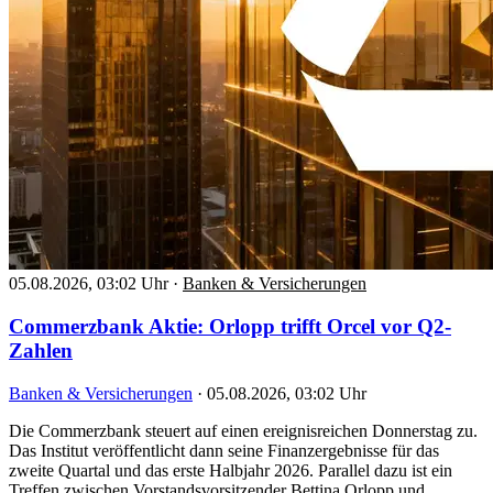
05.08.2026, 03:02 Uhr
·
Banken & Versicherungen
Commerzbank Aktie: Orlopp trifft Orcel vor Q2-
Zahlen
Banken & Versicherungen
·
05.08.2026, 03:02 Uhr
Die Commerzbank steuert auf einen ereignisreichen Donnerstag zu.
Das Institut veröffentlicht dann seine Finanzergebnisse für das
zweite Quartal und das erste Halbjahr 2026. Parallel dazu ist ein
Treffen zwischen Vorstandsvorsitzender Bettina Orlopp und