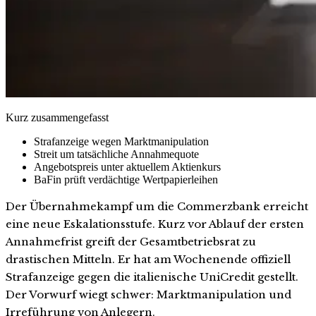
Kurz zusammengefasst
Strafanzeige wegen Marktmanipulation
Streit um tatsächliche Annahmequote
Angebotspreis unter aktuellem Aktienkurs
BaFin prüft verdächtige Wertpapierleihen
Der Übernahmekampf um die Commerzbank erreicht
eine neue Eskalationsstufe. Kurz vor Ablauf der ersten
Annahmefrist greift der Gesamtbetriebsrat zu
drastischen Mitteln. Er hat am Wochenende offiziell
Strafanzeige gegen die italienische UniCredit gestellt.
Der Vorwurf wiegt schwer: Marktmanipulation und
Irreführung von Anlegern.