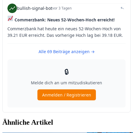
Ähnliche Artikel