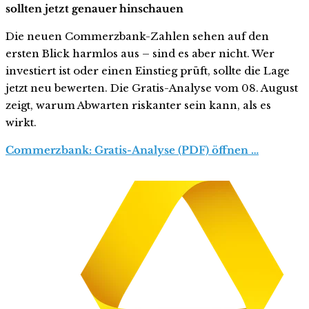
sollten jetzt genauer hinschauen
Die neuen Commerzbank-Zahlen sehen auf den
ersten Blick harmlos aus – sind es aber nicht. Wer
investiert ist oder einen Einstieg prüft, sollte die Lage
jetzt neu bewerten. Die Gratis-Analyse vom 08. August
zeigt, warum Abwarten riskanter sein kann, als es
wirkt.
Commerzbank: Gratis-Analyse (PDF) öffnen …