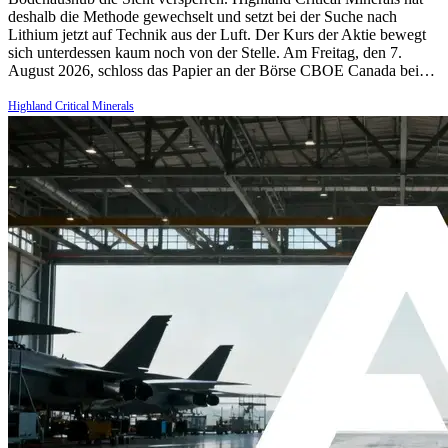
deshalb die Methode gewechselt und setzt bei der Suche nach
Lithium jetzt auf Technik aus der Luft. Der Kurs der Aktie bewegt
sich unterdessen kaum noch von der Stelle. Am Freitag, den 7.
August 2026, schloss das Papier an der Börse CBOE Canada bei…
Highland Critical Minerals