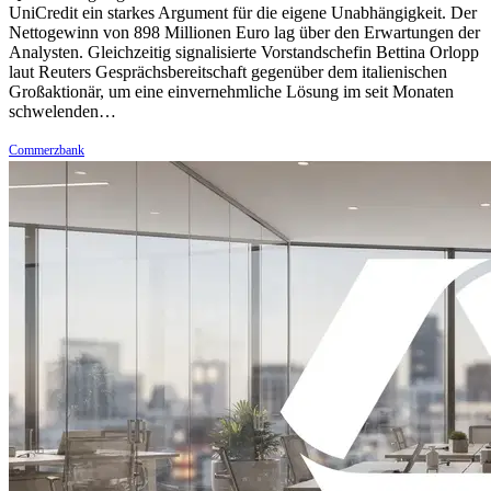
UniCredit ein starkes Argument für die eigene Unabhängigkeit. Der
Nettogewinn von 898 Millionen Euro lag über den Erwartungen der
Analysten. Gleichzeitig signalisierte Vorstandschefin Bettina Orlopp
laut Reuters Gesprächsbereitschaft gegenüber dem italienischen
Großaktionär, um eine einvernehmliche Lösung im seit Monaten
schwelenden…
Commerzbank