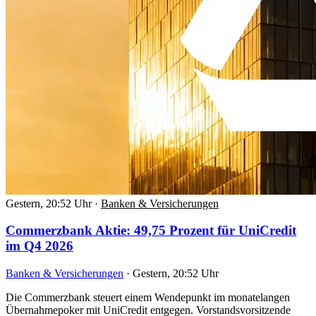
Gestern, 20:52 Uhr
·
Banken & Versicherungen
Commerzbank Aktie: 49,75 Prozent für UniCredit
im Q4 2026
Banken & Versicherungen
·
Gestern, 20:52 Uhr
Die Commerzbank steuert einem Wendepunkt im monatelangen
Übernahmepoker mit UniCredit entgegen. Vorstandsvorsitzende