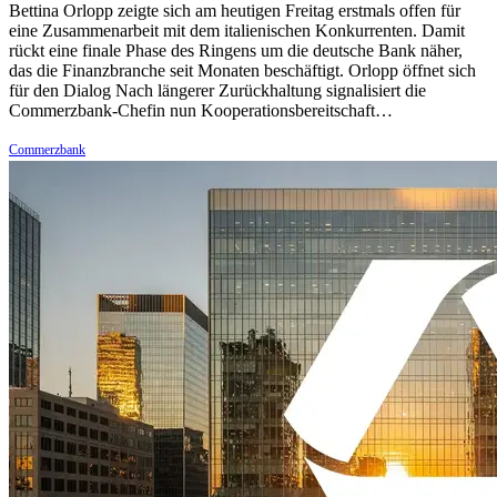
Bettina Orlopp zeigte sich am heutigen Freitag erstmals offen für
eine Zusammenarbeit mit dem italienischen Konkurrenten. Damit
rückt eine finale Phase des Ringens um die deutsche Bank näher,
das die Finanzbranche seit Monaten beschäftigt. Orlopp öffnet sich
für den Dialog Nach längerer Zurückhaltung signalisiert die
Commerzbank-Chefin nun Kooperationsbereitschaft…
Commerzbank