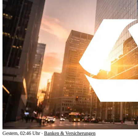
Gestern, 02:46 Uhr
·
Banken & Versicherungen