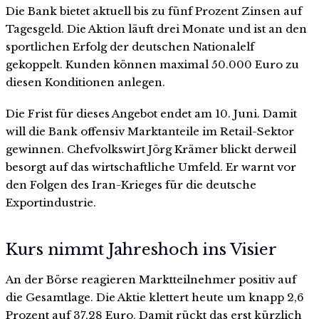
Die Bank bietet aktuell bis zu fünf Prozent Zinsen auf
Tagesgeld. Die Aktion läuft drei Monate und ist an den
sportlichen Erfolg der deutschen Nationalelf
gekoppelt. Kunden können maximal 50.000 Euro zu
diesen Konditionen anlegen.
Die Frist für dieses Angebot endet am 10. Juni. Damit
will die Bank offensiv Marktanteile im Retail-Sektor
gewinnen. Chefvolkswirt Jörg Krämer blickt derweil
besorgt auf das wirtschaftliche Umfeld. Er warnt vor
den Folgen des Iran-Krieges für die deutsche
Exportindustrie.
Kurs nimmt Jahreshoch ins Visier
An der Börse reagieren Marktteilnehmer positiv auf
die Gesamtlage. Die Aktie klettert heute um knapp 2,6
Prozent auf 37,28 Euro. Damit rückt das erst kürzlich