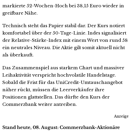
markierte 52-Wochen-Hoch bei 38,15 Euro wieder in
greifbare Nähe.
Technisch steht das Papier stabil dar. Der Kurs notiert
komfortabel über der 50-Tage-Linie. Indes signalisiert
der Relative-Stärke-Index mit einem Wert von rund 58
ein neutrales Niveau. Die Aktie gilt somit aktuell nicht
als überkauft.
Das Zusammenspiel aus starkem Chart und massiver
Leihaktivität verspricht hochvolatile Handelstage.
Sobald die Frist für das UniCredit-Umtauschangebot
näher rückt, müssen die Leerverkäufer ihre
Positionen glattstellen. Das dürfte den Kurs der
Commerzbank weiter antreiben.
Anzeige
Stand heute, 08. August: Commerzbank-Aktionäre