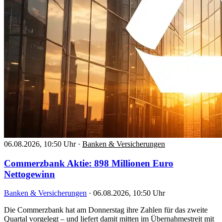
06.08.2026, 10:50 Uhr
·
Banken & Versicherungen
Commerzbank Aktie: 898 Millionen Euro
Nettogewinn
Banken & Versicherungen
·
06.08.2026, 10:50 Uhr
Die Commerzbank hat am Donnerstag ihre Zahlen für das zweite
Quartal vorgelegt – und liefert damit mitten im Übernahmestreit mit