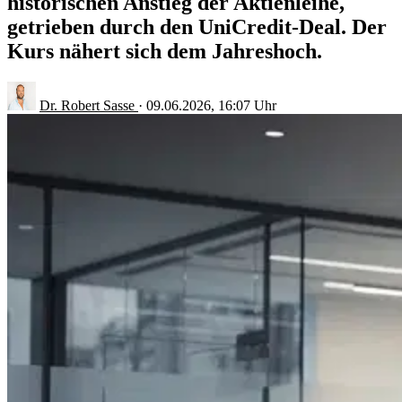
historischen Anstieg der Aktienleihe,
getrieben durch den UniCredit-Deal. Der
Kurs nähert sich dem Jahreshoch.
Dr. Robert Sasse
·
09.06.2026, 16:07 Uhr