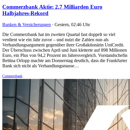
Commerzbank Aktie: 2,7 Milliarden Euro
Halbjahres-Rekord
Banken & Versicherungen
·
Gestern, 02:46 Uhr
Die Commerzbank hat im zweiten Quartal fast doppelt so viel
verdient wie ein Jahr zuvor – und nutzt die Zahlen nun als
Verhandlungsargument gegenüber ihrer Großaktionärin UniCredit.
Der Überschuss zwischen April und Juni kletterte auf 898 Millionen
Euro, ein Plus von 94,2 Prozent im Jahresvergleich. Vorstandschefin
Bettina Orlopp machte am Donnerstag deutlich, dass die Frankfurter
Bank sich nicht als Verhandlungsmasse…
Commerzbank