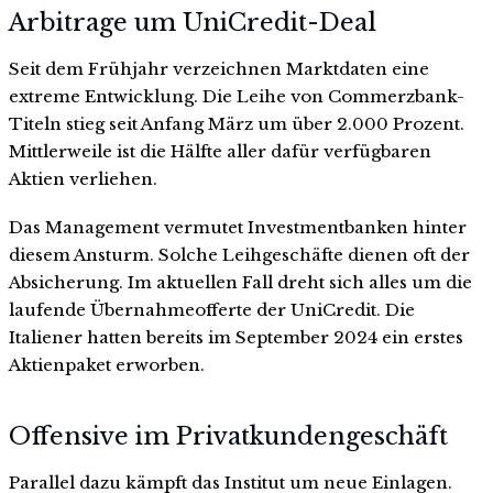
Arbitrage um UniCredit-Deal
Seit dem Frühjahr verzeichnen Marktdaten eine
extreme Entwicklung. Die Leihe von Commerzbank-
Titeln stieg seit Anfang März um über 2.000 Prozent.
Mittlerweile ist die Hälfte aller dafür verfügbaren
Aktien verliehen.
Das Management vermutet Investmentbanken hinter
diesem Ansturm. Solche Leihgeschäfte dienen oft der
Absicherung. Im aktuellen Fall dreht sich alles um die
laufende Übernahmeofferte der UniCredit. Die
Italiener hatten bereits im September 2024 ein erstes
Aktienpaket erworben.
Offensive im Privatkundengeschäft
Parallel dazu kämpft das Institut um neue Einlagen.