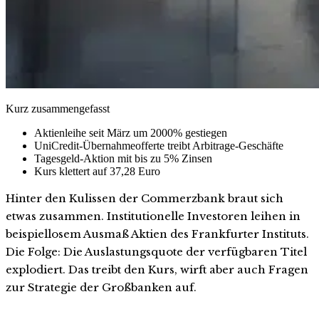
Kurz zusammengefasst
Aktienleihe seit März um 2000% gestiegen
UniCredit-Übernahmeofferte treibt Arbitrage-Geschäfte
Tagesgeld-Aktion mit bis zu 5% Zinsen
Kurs klettert auf 37,28 Euro
Hinter den Kulissen der Commerzbank braut sich
etwas zusammen. Institutionelle Investoren leihen in
beispiellosem Ausmaß Aktien des Frankfurter Instituts.
Die Folge: Die Auslastungsquote der verfügbaren Titel
explodiert. Das treibt den Kurs, wirft aber auch Fragen
zur Strategie der Großbanken auf.