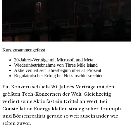
Kurz zusammengefasst
20-Jahres-Verträge mit Microsoft und Meta
Wiederinbetriebnahme von Three Mile Island
Aktie verliert seit Jahresbeginn über 31 Prozent
Regulatorischer Erfolg bei Netzanschlussrechten
Ein Konzern schließt 20-Jahres-Verträge mit den
größten Tech-Konzernen der Welt. Gleichzeitig
verliert seine Aktie fast ein Drittel an Wert. Bei
Constellation Energy klaffen strategischer Triumph
und Börsenrealität gerade so weit auseinander wie
selten zuvor.