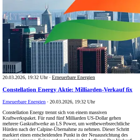
20.03.2026, 19:32 Uhr
·
Erneuerbare Energien
Constellation Energy Aktie: Milliarden-Verkauf fix
Erneuerbare Energien
·
20.03.2026, 19:32 Uhr
Constellation Energy trennt sich von einem massiven
Kraftwerkspaket. Für rund fünf Milliarden US-Dollar gehen
mehrere Gaskraftwerke an LS Power, um wettbewerbsrechtliche
Hürden nach der Calpine-Übernahme zu nehmen. Dieser Schritt
markiert einen entscheidenden Punkt in der Neuausrichtung des