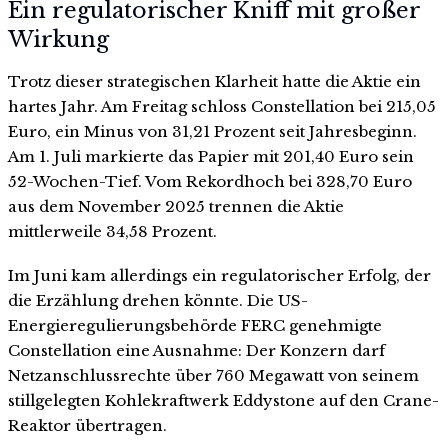
Ein regulatorischer Kniff mit großer
Wirkung
Trotz dieser strategischen Klarheit hatte die Aktie ein
hartes Jahr. Am Freitag schloss Constellation bei 215,05
Euro, ein Minus von 31,21 Prozent seit Jahresbeginn.
Am 1. Juli markierte das Papier mit 201,40 Euro sein
52-Wochen-Tief. Vom Rekordhoch bei 328,70 Euro
aus dem November 2025 trennen die Aktie
mittlerweile 34,58 Prozent.
Im Juni kam allerdings ein regulatorischer Erfolg, der
die Erzählung drehen könnte. Die US-
Energieregulierungsbehörde FERC genehmigte
Constellation eine Ausnahme: Der Konzern darf
Netzanschlussrechte über 760 Megawatt von seinem
stillgelegten Kohlekraftwerk Eddystone auf den Crane-
Reaktor übertragen.