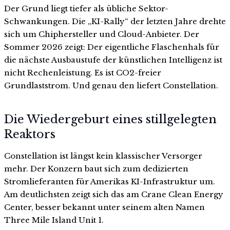
Der Grund liegt tiefer als übliche Sektor-
Schwankungen. Die „KI-Rally“ der letzten Jahre drehte
sich um Chiphersteller und Cloud-Anbieter. Der
Sommer 2026 zeigt: Der eigentliche Flaschenhals für
die nächste Ausbaustufe der künstlichen Intelligenz ist
nicht Rechenleistung. Es ist CO2-freier
Grundlaststrom. Und genau den liefert Constellation.
Die Wiedergeburt eines stillgelegten
Reaktors
Constellation ist längst kein klassischer Versorger
mehr. Der Konzern baut sich zum dedizierten
Stromlieferanten für Amerikas KI-Infrastruktur um.
Am deutlichsten zeigt sich das am Crane Clean Energy
Center, besser bekannt unter seinem alten Namen
Three Mile Island Unit 1.