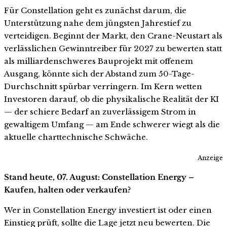
Für Constellation geht es zunächst darum, die
Unterstützung nahe dem jüngsten Jahrestief zu
verteidigen. Beginnt der Markt, den Crane-Neustart als
verlässlichen Gewinntreiber für 2027 zu bewerten statt
als milliardenschweres Bauprojekt mit offenem
Ausgang, könnte sich der Abstand zum 50-Tage-
Durchschnitt spürbar verringern. Im Kern wetten
Investoren darauf, ob die physikalische Realität der KI
— der schiere Bedarf an zuverlässigem Strom in
gewaltigem Umfang — am Ende schwerer wiegt als die
aktuelle charttechnische Schwäche.
Anzeige
Stand heute, 07. August: Constellation Energy –
Kaufen, halten oder verkaufen?
Wer in Constellation Energy investiert ist oder einen
Einstieg prüft, sollte die Lage jetzt neu bewerten. Die