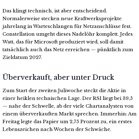
Das klingt technisch, ist aber entscheidend.
Normalerweise stecken neue Kraftwerksprojekte
jahrelang in Warteschlangen für Netzanschlüsse fest.
Constellation umgeht dieses Nadelöhr komplett. Jedes
Watt, das für Microsoft produziert wird, soll damit
tatsächlich auch das Netz erreichen — pünktlich zum
Zieldatum 2027.
Überverkauft, aber unter Druck
Zum Start der zweiten Juliwoche steckt die Aktie in
einer heiklen technischen Lage. Der RSI liegt bei 39,5
— nahe der Schwelle, ab der viele Chartanalysten von
einem überverkauften Markt sprechen. Immerhin: Am
Freitag legte das Papier um 2,75 Prozent zu, ein erstes
Lebenszeichen nach Wochen der Schwäche.