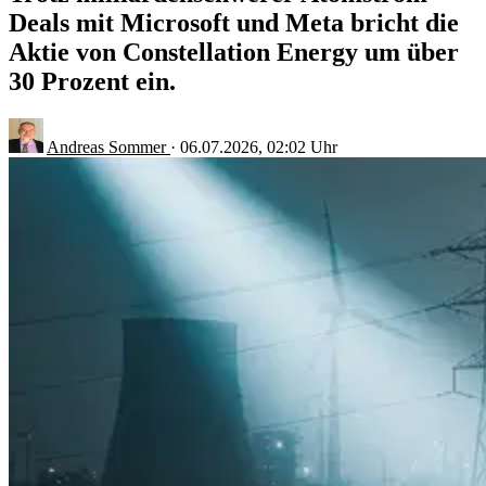
Deals mit Microsoft und Meta bricht die
Aktie von Constellation Energy um über
30 Prozent ein.
Andreas Sommer
·
06.07.2026, 02:02 Uhr