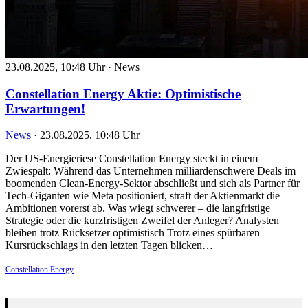
23.08.2025, 10:48 Uhr
·
News
Constellation Energy Aktie: Optimistische
Erwartungen!
News
·
23.08.2025, 10:48 Uhr
Der US-Energieriese Constellation Energy steckt in einem
Zwiespalt: Während das Unternehmen milliardenschwere Deals im
boomenden Clean-Energy-Sektor abschließt und sich als Partner für
Tech-Giganten wie Meta positioniert, straft der Aktienmarkt die
Ambitionen vorerst ab. Was wiegt schwerer – die langfristige
Strategie oder die kurzfristigen Zweifel der Anleger? Analysten
bleiben trotz Rücksetzer optimistisch Trotz eines spürbaren
Kursrückschlags in den letzten Tagen blicken…
Constellation Energy