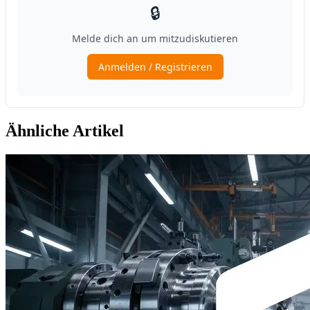
Ähnliche Artikel