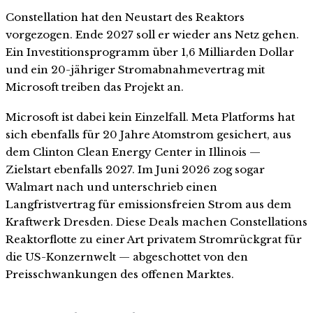
Constellation hat den Neustart des Reaktors
vorgezogen. Ende 2027 soll er wieder ans Netz gehen.
Ein Investitionsprogramm über 1,6 Milliarden Dollar
und ein 20-jähriger Stromabnahmevertrag mit
Microsoft treiben das Projekt an.
Microsoft ist dabei kein Einzelfall. Meta Platforms hat
sich ebenfalls für 20 Jahre Atomstrom gesichert, aus
dem Clinton Clean Energy Center in Illinois —
Zielstart ebenfalls 2027. Im Juni 2026 zog sogar
Walmart nach und unterschrieb einen
Langfristvertrag für emissionsfreien Strom aus dem
Kraftwerk Dresden. Diese Deals machen Constellations
Reaktorflotte zu einer Art privatem Stromrückgrat für
die US-Konzernwelt — abgeschottet von den
Preisschwankungen des offenen Marktes.