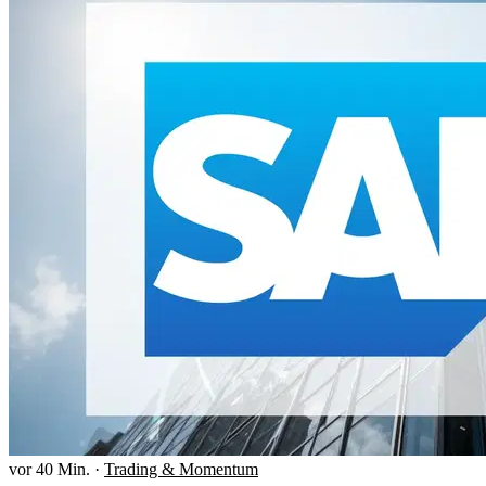
vor 40 Min.
·
Trading & Momentum