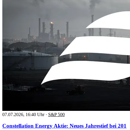
07.07.2026, 16:40 Uhr
·
S&P 500
Constellation Energy Aktie: Neues Jahrestief bei 201