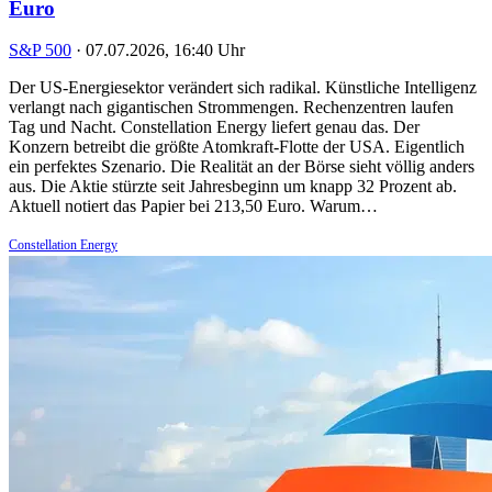
Euro
S&P 500
·
07.07.2026, 16:40 Uhr
Der US-Energiesektor verändert sich radikal. Künstliche Intelligenz
verlangt nach gigantischen Strommengen. Rechenzentren laufen
Tag und Nacht. Constellation Energy liefert genau das. Der
Konzern betreibt die größte Atomkraft-Flotte der USA. Eigentlich
ein perfektes Szenario. Die Realität an der Börse sieht völlig anders
aus. Die Aktie stürzte seit Jahresbeginn um knapp 32 Prozent ab.
Aktuell notiert das Papier bei 213,50 Euro. Warum…
Constellation Energy