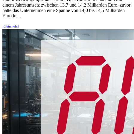
einem Jahresumsatz zwischen 13,7 und 14,2 Milliarden Euro, zuvor
hatte das Unternehmen eine Spanne von 14,0 bis 14,5 Milliarden
Euro in…
Rheinmetall