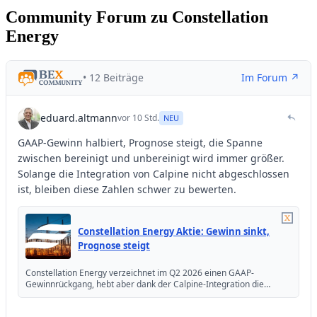
Community Forum zu Constellation
Energy