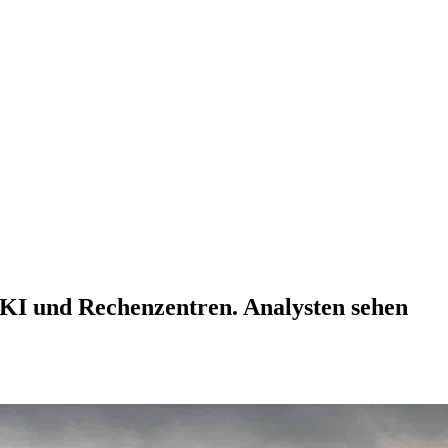
h KI und Rechenzentren. Analysten sehen