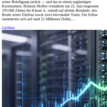
seiner Beteiligung zurück — und das in einem ungünstigen
Kursmoment. Brannin McBee veräußerte am 22. Juni insgesamt
195.000 Aktien der Klasse A, verteilt auf direkte Bestände, den
Besitz seiner Ehefrau sowie zwei irrevokable Trusts. Die Erlöse
summierten sich auf rund 22 Millionen Dollar,…
CoreWeave