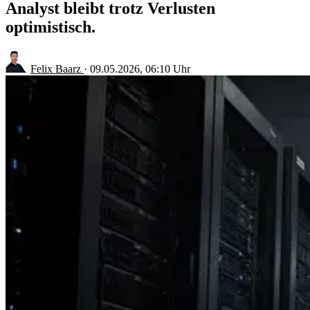
Analyst bleibt trotz Verlusten
optimistisch.
Felix Baarz
·
09.05.2026, 06:10 Uhr