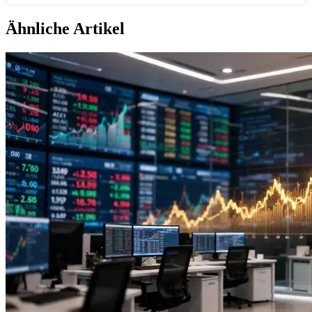
Ähnliche Artikel