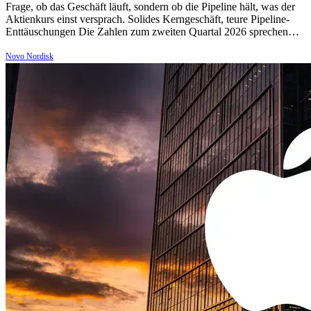
Frage, ob das Geschäft läuft, sondern ob die Pipeline hält, was der
Aktienkurs einst versprach. Solides Kerngeschäft, teure Pipeline-
Enttäuschungen Die Zahlen zum zweiten Quartal 2026 sprechen…
Novo Nordisk