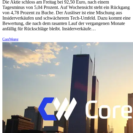
Die Aktie schloss am Freitag bei 92,50 Euro, nach einem
Tagesminus von 5,04 Prozent. Auf Wochensicht steht ein Rückgang
von 4,78 Prozent zu Buche. Der Auslöser ist eine Mischung aus
Insiderverkäufen und schwächerem Tech-Umfeld. Dazu kommt eine
Bewertung, die nach dem rasanten Lauf der vergangenen Monate
anfällig für Rückschläge bleibt. Insiderverkäufe…
CoreWeave