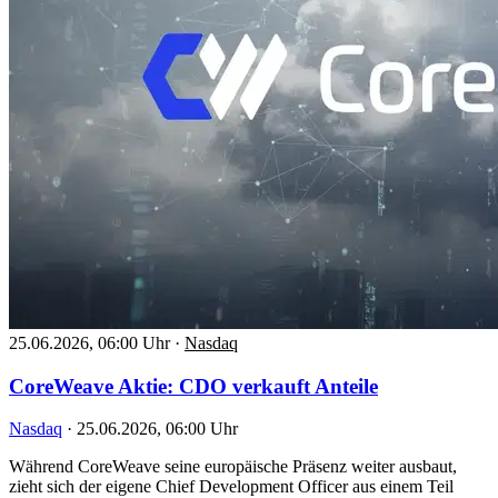
25.06.2026, 06:00 Uhr
·
Nasdaq
CoreWeave Aktie: CDO verkauft Anteile
Nasdaq
·
25.06.2026, 06:00 Uhr
Während CoreWeave seine europäische Präsenz weiter ausbaut,
zieht sich der eigene Chief Development Officer aus einem Teil