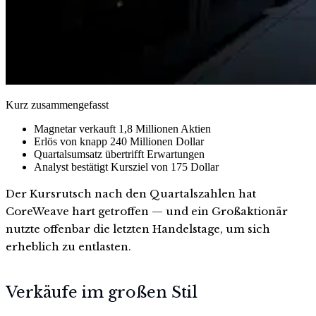
Kurz zusammengefasst
Magnetar verkauft 1,8 Millionen Aktien
Erlös von knapp 240 Millionen Dollar
Quartalsumsatz übertrifft Erwartungen
Analyst bestätigt Kursziel von 175 Dollar
Der Kursrutsch nach den Quartalszahlen hat
CoreWeave hart getroffen — und ein Großaktionär
nutzte offenbar die letzten Handelstage, um sich
erheblich zu entlasten.
Verkäufe im großen Stil