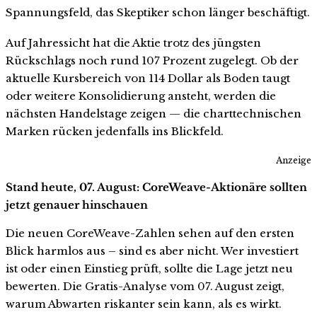
Spannungsfeld, das Skeptiker schon länger beschäftigt.
Auf Jahressicht hat die Aktie trotz des jüngsten
Rückschlags noch rund 107 Prozent zugelegt. Ob der
aktuelle Kursbereich von 114 Dollar als Boden taugt
oder weitere Konsolidierung ansteht, werden die
nächsten Handelstage zeigen — die charttechnischen
Marken rücken jedenfalls ins Blickfeld.
Anzeige
Stand heute, 07. August: CoreWeave-Aktionäre sollten
jetzt genauer hinschauen
Die neuen CoreWeave-Zahlen sehen auf den ersten
Blick harmlos aus – sind es aber nicht. Wer investiert
ist oder einen Einstieg prüft, sollte die Lage jetzt neu
bewerten. Die Gratis-Analyse vom 07. August zeigt,
warum Abwarten riskanter sein kann, als es wirkt.