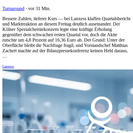
Turnaround
·
vor 31 Min.
Bessere Zahlen, tieferer Kurs — bei Lanxess klaffen Quartalsbericht
und Marktreaktion an diesem Freitag deutlich auseinander. Der
Kölner Spezialchemiekonzern legte eine kräftige Erholung
gegenüber dem schwachen ersten Quartal vor, doch die Aktie
rutschte um 4,8 Prozent auf 16,36 Euro ab. Der Grund: Unter der
Oberfläche bleibt die Nachfrage fragil, und Vorstandschef Matthias
Zachert machte auf der Bilanzpressekonferenz keinen Hehl daraus,
…
Lanxess