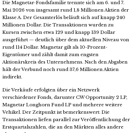
Die Magnetar-Fondsfamilie trennte sich am 6. und 7.
Mai 2026 von insgesamt rund 1,8 Millionen Aktien der
Klasse A. Der Gesamterlös beläuft sich auf knapp 240
Millionen Dollar. Die Transaktionen wurden zu
Kursen zwischen etwa 129 und knapp 139 Dollar
ausgeführt — deutlich über dem aktuellen Niveau von
rund 114 Dollar. Magnetar gilt als 10-Prozent-
Eigentümer und zählt damit zum engsten
Aktionärskreis des Unternehmens. Nach den Abgaben
hält der Verbund noch rund 37,6 Millionen Aktien
indirekt.
Die Verkäufe erfolgten über ein Netzwerk
verschiedener Fonds, darunter CW Opportunity 2 LP,
Magnetar Longhorn Fund LP und mehrere weitere
Vehikel. Der Zeitpunkt ist bemerkenswert: Die
Transaktionen liefen parallel zur Veröffentlichung der
Erstquartalszahlen, die an den Märkten alles andere