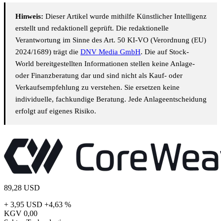
Hinweis:
Dieser Artikel wurde mithilfe Künstlicher Intelligenz
erstellt und redaktionell geprüft. Die redaktionelle
Verantwortung im Sinne des Art. 50 KI-VO (Verordnung (EU)
2024/1689) trägt die
DNV Media GmbH
. Die auf Stock-
World bereitgestellten Informationen stellen keine Anlage-
oder Finanzberatung dar und sind nicht als Kauf- oder
Verkaufsempfehlung zu verstehen. Sie ersetzen keine
individuelle, fachkundige Beratung. Jede Anlageentscheidung
erfolgt auf eigenes Risiko.
89,28
USD
+ 3,95 USD
+4,63 %
KGV
0,00