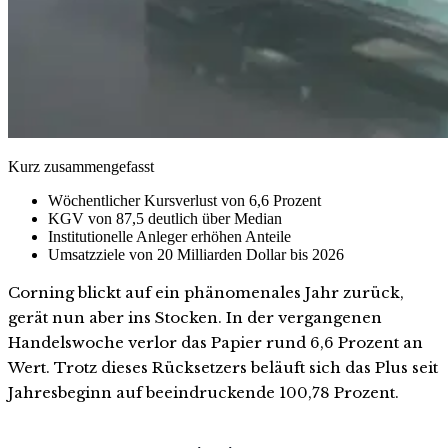
Kurz zusammengefasst
Wöchentlicher Kursverlust von 6,6 Prozent
KGV von 87,5 deutlich über Median
Institutionelle Anleger erhöhen Anteile
Umsatzziele von 20 Milliarden Dollar bis 2026
Corning blickt auf ein phänomenales Jahr zurück,
gerät nun aber ins Stocken. In der vergangenen
Handelswoche verlor das Papier rund 6,6 Prozent an
Wert. Trotz dieses Rücksetzers beläuft sich das Plus seit
Jahresbeginn auf beeindruckende 100,78 Prozent.