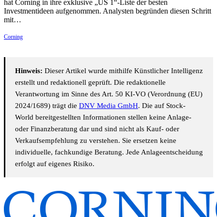
hat Corning in ihre exklusive „US 1“-Liste der besten
Investmentideen aufgenommen. Analysten begründen diesen Schritt
mit…
Corning
Hinweis:
Dieser Artikel wurde mithilfe Künstlicher Intelligenz
erstellt und redaktionell geprüft. Die redaktionelle
Verantwortung im Sinne des Art. 50 KI-VO (Verordnung (EU)
2024/1689) trägt die
DNV Media GmbH
. Die auf Stock-
World bereitgestellten Informationen stellen keine Anlage-
oder Finanzberatung dar und sind nicht als Kauf- oder
Verkaufsempfehlung zu verstehen. Sie ersetzen keine
individuelle, fachkundige Beratung. Jede Anlageentscheidung
erfolgt auf eigenes Risiko.