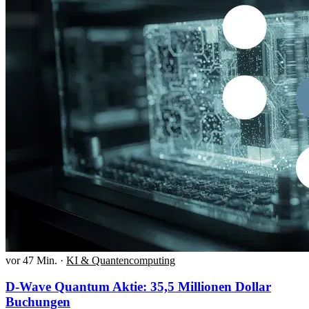
vor 47 Min.
·
KI & Quantencomputing
D-Wave Quantum Aktie: 35,5 Millionen Dollar
Buchungen