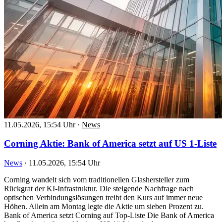
11.05.2026, 15:54 Uhr
·
News
Corning Aktie: Bank of America setzt auf US 1-Liste
News
·
11.05.2026, 15:54 Uhr
Corning wandelt sich vom traditionellen Glashersteller zum
Rückgrat der KI-Infrastruktur. Die steigende Nachfrage nach
optischen Verbindungslösungen treibt den Kurs auf immer neue
Höhen. Allein am Montag legte die Aktie um sieben Prozent zu.
Bank of America setzt Corning auf Top-Liste Die Bank of America