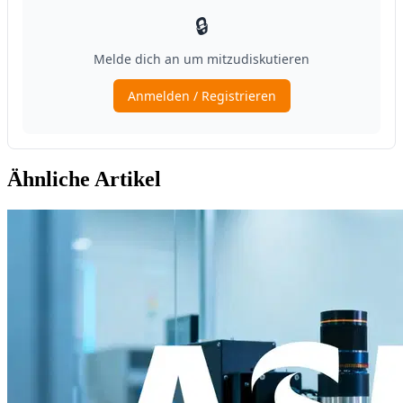
Ähnliche Artikel