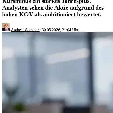
Kursminus ein starkes Jahresplus.
Analysten sehen die Aktie aufgrund des
hohen KGV als ambitioniert bewertet.
Andreas Sommer
·
30.05.2026, 21:04 Uhr