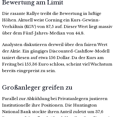
Bewertung am Limit
Die rasante Rallye treibt die Bewertung in luftige
Höhen. Aktuell weist Corning ein Kurs-Gewinn-
Verhältnis (KGV) von 87,5 auf. Dieser Wert liegt massiv
über dem Fünf-Jahres-Median von 44,8.
Analysten diskutieren derweil über den fairen Wert
der Aktie. Ein gängiges Discounted-Cashflow-Modell
taxiert diesen auf etwa 156 Dollar. Da der Kurs am
Freitag bei 155,36 Euro schloss, scheint viel Wachstum
bereits eingepreist zu sein.
Großanleger greifen zu
Parallel zur Abkühlung bei Privatanlegern justieren
Institutionelle ihre Positionen. Die Huntington
National Bank stockte ihren Anteil zuletzt um 37,6