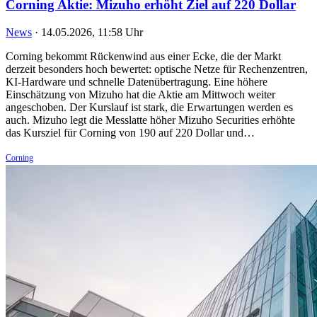
Corning Aktie: Mizuho erhöht Ziel auf 220 Dollar
News
·
14.05.2026, 11:58 Uhr
Corning bekommt Rückenwind aus einer Ecke, die der Markt
derzeit besonders hoch bewertet: optische Netze für Rechenzentren,
KI-Hardware und schnelle Datenübertragung. Eine höhere
Einschätzung von Mizuho hat die Aktie am Mittwoch weiter
angeschoben. Der Kurslauf ist stark, die Erwartungen werden es
auch. Mizuho legt die Messlatte höher Mizuho Securities erhöhte
das Kursziel für Corning von 190 auf 220 Dollar und…
Corning