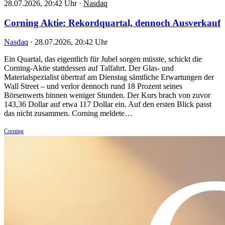
28.07.2026, 20:42 Uhr
·
Nasdaq
Corning Aktie: Rekordquartal, dennoch Ausverkauf
Nasdaq
·
28.07.2026, 20:42 Uhr
Ein Quartal, das eigentlich für Jubel sorgen müsste, schickt die
Corning-Aktie stattdessen auf Talfahrt. Der Glas- und
Materialspezialist übertraf am Dienstag sämtliche Erwartungen der
Wall Street – und verlor dennoch rund 18 Prozent seines
Börsenwerts binnen weniger Stunden. Der Kurs brach von zuvor
143,36 Dollar auf etwa 117 Dollar ein. Auf den ersten Blick passt
das nicht zusammen. Corning meldete…
Corning