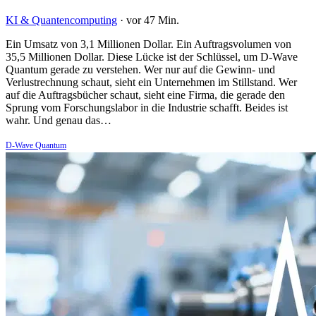
KI & Quantencomputing
·
vor 47 Min.
Ein Umsatz von 3,1 Millionen Dollar. Ein Auftragsvolumen von
35,5 Millionen Dollar. Diese Lücke ist der Schlüssel, um D-Wave
Quantum gerade zu verstehen. Wer nur auf die Gewinn- und
Verlustrechnung schaut, sieht ein Unternehmen im Stillstand. Wer
auf die Auftragsbücher schaut, sieht eine Firma, die gerade den
Sprung vom Forschungslabor in die Industrie schafft. Beides ist
wahr. Und genau das…
D-Wave Quantum