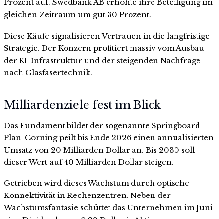
Prozent auf. Swedbank AB erhöhte ihre Beteiligung im
gleichen Zeitraum um gut 30 Prozent.
Diese Käufe signalisieren Vertrauen in die langfristige
Strategie. Der Konzern profitiert massiv vom Ausbau
der KI-Infrastruktur und der steigenden Nachfrage
nach Glasfasertechnik.
Milliardenziele fest im Blick
Das Fundament bildet der sogenannte Springboard-
Plan. Corning peilt bis Ende 2026 einen annualisierten
Umsatz von 20 Milliarden Dollar an. Bis 2030 soll
dieser Wert auf 40 Milliarden Dollar steigen.
Getrieben wird dieses Wachstum durch optische
Konnektivität in Rechenzentren. Neben der
Wachstumsfantasie schüttet das Unternehmen im Juni