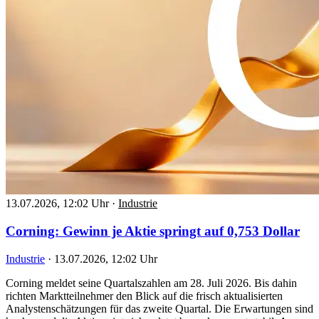
13.07.2026, 12:02 Uhr
·
Industrie
Corning: Gewinn je Aktie springt auf 0,753 Dollar
Industrie
·
13.07.2026, 12:02 Uhr
Corning meldet seine Quartalszahlen am 28. Juli 2026. Bis dahin
richten Marktteilnehmer den Blick auf die frisch aktualisierten
Analystenschätzungen für das zweite Quartal. Die Erwartungen sind