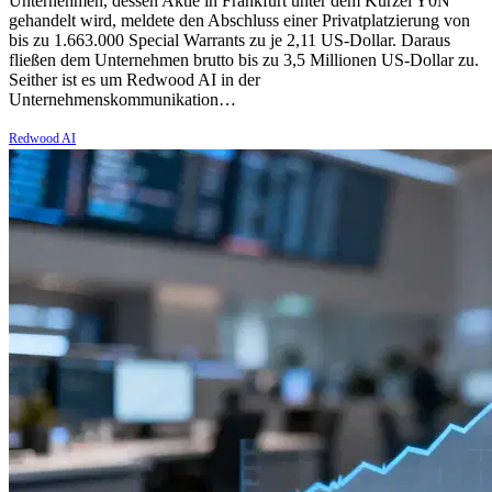
Unternehmen, dessen Aktie in Frankfurt unter dem Kürzel Y0N
gehandelt wird, meldete den Abschluss einer Privatplatzierung von
bis zu 1.663.000 Special Warrants zu je 2,11 US-Dollar. Daraus
fließen dem Unternehmen brutto bis zu 3,5 Millionen US-Dollar zu.
Seither ist es um Redwood AI in der
Unternehmenskommunikation…
Redwood AI