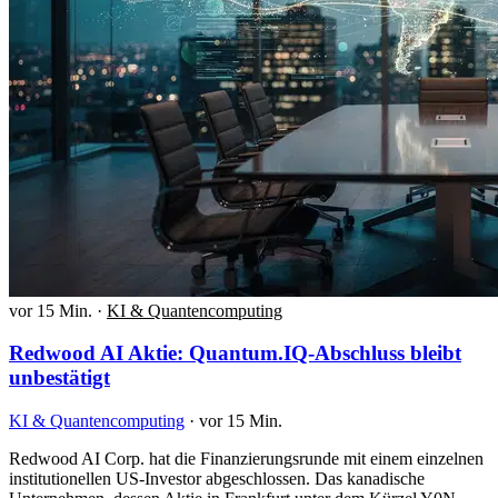
vor 15 Min.
·
KI & Quantencomputing
Redwood AI Aktie: Quantum.IQ-Abschluss bleibt
unbestätigt
KI & Quantencomputing
·
vor 15 Min.
Redwood AI Corp. hat die Finanzierungsrunde mit einem einzelnen
institutionellen US-Investor abgeschlossen. Das kanadische