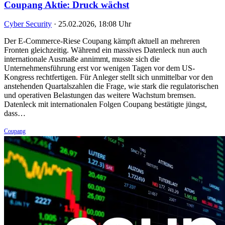
Coupang Aktie: Druck wächst
Cyber Security
·
25.02.2026, 18:08 Uhr
Der E-Commerce-Riese Coupang kämpft aktuell an mehreren
Fronten gleichzeitig. Während ein massives Datenleck nun auch
internationale Ausmaße annimmt, musste sich die
Unternehmensführung erst vor wenigen Tagen vor dem US-
Kongress rechtfertigen. Für Anleger stellt sich unmittelbar vor den
anstehenden Quartalszahlen die Frage, wie stark die regulatorischen
und operativen Belastungen das weitere Wachstum bremsen.
Datenleck mit internationalen Folgen Coupang bestätigte jüngst,
dass…
Coupang