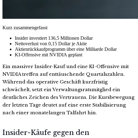
Kurz zusammengefasst
Insider investiert 136,5 Millionen Dollar
Nettoverlust von 0,15 Dollar je Aktie
Aktienrückkaufprogramm über eine Milliarde Dollar
KI-Offensive mit NVIDIA geplant
Ein massiver Insider-Kauf und eine KI-Offensive mit
NVIDIA treffen auf enttäuschende Quartalszahlen.
Während das operative Geschäft kurzfristig
schwächelt, setzt ein Verwaltungsratsmitglied ein
deutliches Zeichen des Vertrauens. Die Kursbewegung
der letzten Tage deutet auf eine erste Stabilisierung
nach einer monatelangen Talfahrt hin.
Insider-Käufe gegen den