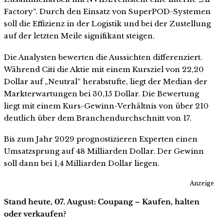
Factory“. Durch den Einsatz von SuperPOD-Systemen
soll die Effizienz in der Logistik und bei der Zustellung
auf der letzten Meile signifikant steigen.
Die Analysten bewerten die Aussichten differenziert.
Während Citi die Aktie mit einem Kursziel von 22,20
Dollar auf „Neutral“ herabstufte, liegt der Median der
Markterwartungen bei 30,15 Dollar. Die Bewertung
liegt mit einem Kurs-Gewinn-Verhältnis von über 210
deutlich über dem Branchendurchschnitt von 17.
Bis zum Jahr 2029 prognostizieren Experten einen
Umsatzsprung auf 48 Milliarden Dollar. Der Gewinn
soll dann bei 1,4 Milliarden Dollar liegen.
Anzeige
Stand heute, 07. August: Coupang – Kaufen, halten
oder verkaufen?