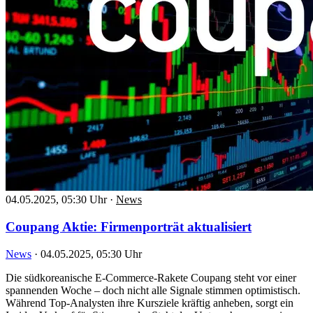
04.05.2025, 05:30 Uhr
·
News
Coupang Aktie: Firmenporträt aktualisiert
News
·
04.05.2025, 05:30 Uhr
Die südkoreanische E-Commerce-Rakete Coupang steht vor einer
spannenden Woche – doch nicht alle Signale stimmen optimistisch.
Während Top-Analysten ihre Kursziele kräftig anheben, sorgt ein