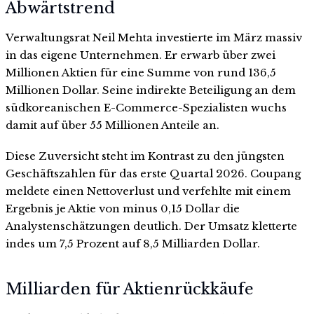
Abwärtstrend
Verwaltungsrat Neil Mehta investierte im März massiv
in das eigene Unternehmen. Er erwarb über zwei
Millionen Aktien für eine Summe von rund 136,5
Millionen Dollar. Seine indirekte Beteiligung an dem
südkoreanischen E-Commerce-Spezialisten wuchs
damit auf über 55 Millionen Anteile an.
Diese Zuversicht steht im Kontrast zu den jüngsten
Geschäftszahlen für das erste Quartal 2026. Coupang
meldete einen Nettoverlust und verfehlte mit einem
Ergebnis je Aktie von minus 0,15 Dollar die
Analystenschätzungen deutlich. Der Umsatz kletterte
indes um 7,5 Prozent auf 8,5 Milliarden Dollar.
Milliarden für Aktienrückkäufe