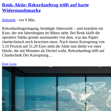
Renk-Aktie: Rekordauftrag trifft auf harte
Widerstandsmarke
Industrie
·
vor 9 Min.
Rekordauftragseingang, bestätigte Jahresziele – und trotzdem ein
Kurs, der seit Jahresbeginn im Minus steht. Bei Renk klafft die
operative Stärke gerade auseinander von dem, was das Papier
charttechnisch noch beweisen muss. Nach einem Kurssprung von
5,10 Prozent auf 51,29 Euro steht die Aktie nun direkt vor einer
Hürde, die seit Monaten als Deckel wirkt. Rekordauftrag trifft auf
Charttechnik Der Kurssprung…
Renk Group