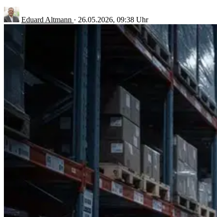
Eduard Altmann
·
26.05.2026, 09:38 Uhr