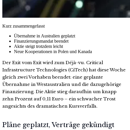
Kurz zusammengefasst
Übernahme in Australien geplatzt
Finanzierungsmandat beendet
Aktie steigt trotzdem leicht
Neue Kooperationen in Polen und Kanada
Der Exit vom Exit wird zum Déjà-vu. Critical
Infrastructure Technologies (CiTech) hat diese Woche
gleich zwei Vorhaben beendet: eine geplante
Übernahme in Westaustralien und die dazugehörige
Finanzierung. Die Aktie stieg daraufhin um knapp
zehn Prozent auf 0,11 Euro – ein schwacher Trost
angesichts des dramatischen Kursverfalls.
Pläne geplatzt, Verträge gekündigt