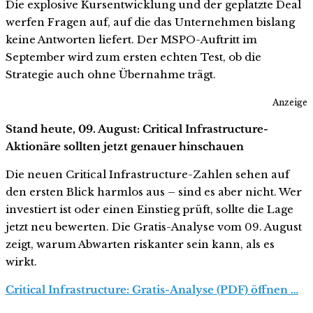
Die explosive Kursentwicklung und der geplatzte Deal
werfen Fragen auf, auf die das Unternehmen bislang
keine Antworten liefert. Der MSPO-Auftritt im
September wird zum ersten echten Test, ob die
Strategie auch ohne Übernahme trägt.
Anzeige
Stand heute, 09. August: Critical Infrastructure-
Aktionäre sollten jetzt genauer hinschauen
Die neuen Critical Infrastructure-Zahlen sehen auf
den ersten Blick harmlos aus – sind es aber nicht. Wer
investiert ist oder einen Einstieg prüft, sollte die Lage
jetzt neu bewerten. Die Gratis-Analyse vom 09. August
zeigt, warum Abwarten riskanter sein kann, als es
wirkt.
Critical Infrastructure: Gratis-Analyse (PDF) öffnen …