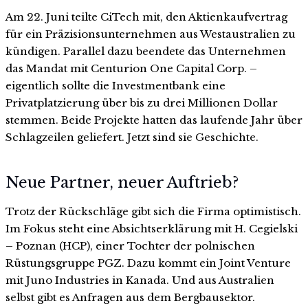
Am 22. Juni teilte CiTech mit, den Aktienkaufvertrag
für ein Präzisionsunternehmen aus Westaustralien zu
kündigen. Parallel dazu beendete das Unternehmen
das Mandat mit Centurion One Capital Corp. –
eigentlich sollte die Investmentbank eine
Privatplatzierung über bis zu drei Millionen Dollar
stemmen. Beide Projekte hatten das laufende Jahr über
Schlagzeilen geliefert. Jetzt sind sie Geschichte.
Neue Partner, neuer Auftrieb?
Trotz der Rückschläge gibt sich die Firma optimistisch.
Im Fokus steht eine Absichtserklärung mit H. Cegielski
– Poznan (HCP), einer Tochter der polnischen
Rüstungsgruppe PGZ. Dazu kommt ein Joint Venture
mit Juno Industries in Kanada. Und aus Australien
selbst gibt es Anfragen aus dem Bergbausektor.