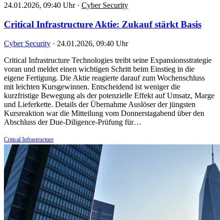
24.01.2026, 09:40 Uhr
·
Cyber Security
Critical Infrastructure Aktie: Zukauf stärkt Basis
Cyber Security
·
24.01.2026, 09:40 Uhr
Critical Infrastructure Technologies treibt seine Expansionsstrategie
voran und meldet einen wichtigen Schritt beim Einstieg in die
eigene Fertigung. Die Aktie reagierte darauf zum Wochenschluss
mit leichten Kursgewinnen. Entscheidend ist weniger die
kurzfristige Bewegung als der potenzielle Effekt auf Umsatz, Marge
und Lieferkette. Details der Übernahme Auslöser der jüngsten
Kursreaktion war die Mitteilung vom Donnerstagabend über den
Abschluss der Due-Diligence-Prüfung für…
Critical Infrastructure