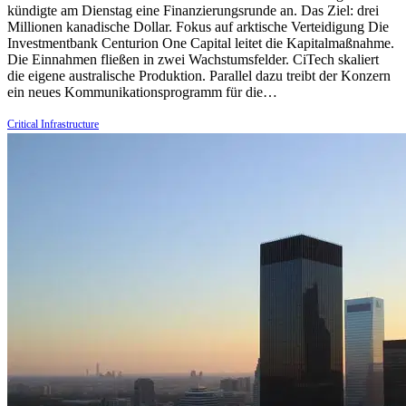
kündigte am Dienstag eine Finanzierungsrunde an. Das Ziel: drei
Millionen kanadische Dollar. Fokus auf arktische Verteidigung Die
Investmentbank Centurion One Capital leitet die Kapitalmaßnahme.
Die Einnahmen fließen in zwei Wachstumsfelder. CiTech skaliert
die eigene australische Produktion. Parallel dazu treibt der Konzern
ein neues Kommunikationsprogramm für die…
Critical Infrastructure