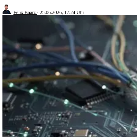
Felix Baarz
·
25.06.2026, 17:24 Uhr