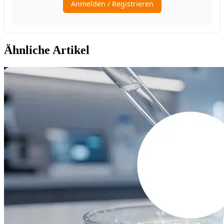
Ähnliche Artikel