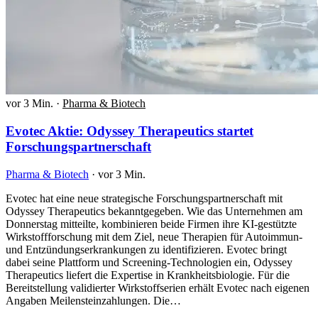
vor 3 Min.
·
Pharma & Biotech
Evotec Aktie: Odyssey Therapeutics startet
Forschungspartnerschaft
Pharma & Biotech
·
vor 3 Min.
Evotec hat eine neue strategische Forschungspartnerschaft mit
Odyssey Therapeutics bekanntgegeben. Wie das Unternehmen am
Donnerstag mitteilte, kombinieren beide Firmen ihre KI-gestützte
Wirkstoffforschung mit dem Ziel, neue Therapien für Autoimmun-
und Entzündungserkrankungen zu identifizieren. Evotec bringt
dabei seine Plattform und Screening-Technologien ein, Odyssey
Therapeutics liefert die Expertise in Krankheitsbiologie. Für die
Bereitstellung validierter Wirkstoffserien erhält Evotec nach eigenen
Angaben Meilensteinzahlungen. Die…