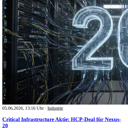
05.06.2026, 13:16 Uhr
·
Industrie
Critical Infrastructure Aktie: HCP-Deal für Nexus-
20