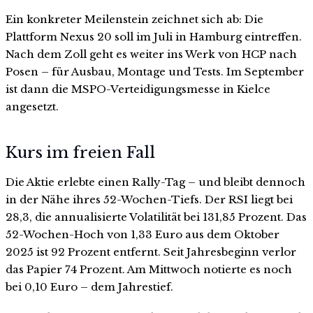
Ein konkreter Meilenstein zeichnet sich ab: Die
Plattform Nexus 20 soll im Juli in Hamburg eintreffen.
Nach dem Zoll geht es weiter ins Werk von HCP nach
Posen – für Ausbau, Montage und Tests. Im September
ist dann die MSPO-Verteidigungsmesse in Kielce
angesetzt.
Kurs im freien Fall
Die Aktie erlebte einen Rally-Tag – und bleibt dennoch
in der Nähe ihres 52-Wochen-Tiefs. Der RSI liegt bei
28,3, die annualisierte Volatilität bei 131,85 Prozent. Das
52-Wochen-Hoch von 1,33 Euro aus dem Oktober
2025 ist 92 Prozent entfernt. Seit Jahresbeginn verlor
das Papier 74 Prozent. Am Mittwoch notierte es noch
bei 0,10 Euro – dem Jahrestief.