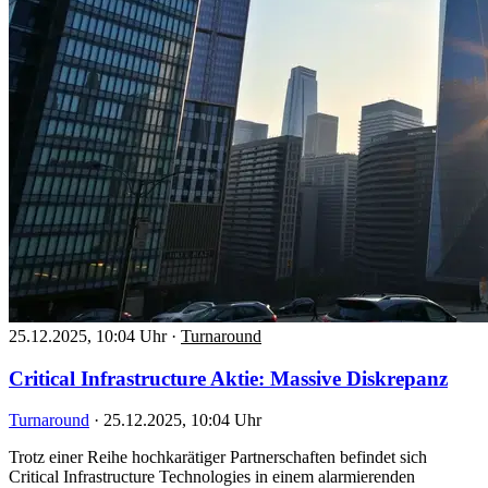
25.12.2025, 10:04 Uhr
·
Turnaround
Critical Infrastructure Aktie: Massive Diskrepanz
Turnaround
·
25.12.2025, 10:04 Uhr
Trotz einer Reihe hochkarätiger Partnerschaften befindet sich
Critical Infrastructure Technologies in einem alarmierenden