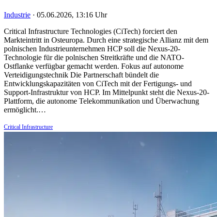
Industrie
·
05.06.2026, 13:16 Uhr
Critical Infrastructure Technologies (CiTech) forciert den
Markteintritt in Osteuropa. Durch eine strategische Allianz mit dem
polnischen Industrieunternehmen HCP soll die Nexus-20-
Technologie für die polnischen Streitkräfte und die NATO-
Ostflanke verfügbar gemacht werden. Fokus auf autonome
Verteidigungstechnik Die Partnerschaft bündelt die
Entwicklungskapazitäten von CiTech mit der Fertigungs- und
Support-Infrastruktur von HCP. Im Mittelpunkt steht die Nexus-20-
Plattform, die autonome Telekommunikation und Überwachung
ermöglicht.…
Critical Infrastructure