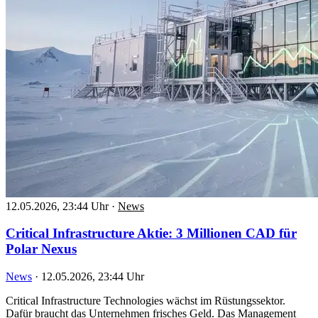
12.05.2026, 23:44 Uhr
·
News
Critical Infrastructure Aktie: 3 Millionen CAD für
Polar Nexus
News
·
12.05.2026, 23:44 Uhr
Critical Infrastructure Technologies wächst im Rüstungssektor.
Dafür braucht das Unternehmen frisches Geld. Das Management