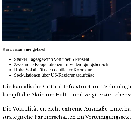
Kurz zusammengefasst
Starker Tagesgewinn von über 5 Prozent
Zwei neue Kooperationen im Verteidigungsbereich
Hohe Volatilität nach deutlicher Korrektur
Spekulationen über US-Regierungsaufträge
Die kanadische Critical Infrastructure Technolog
kämpft die Aktie um Halt – und zeigt erste Lebens
Die Volatilität erreicht extreme Ausmaße. Inner
strategische Partnerschaften im Verteidigungssek