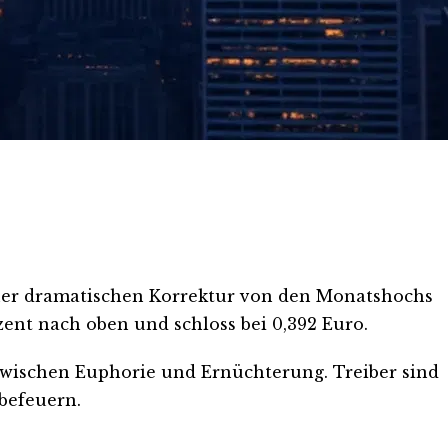
einer dramatischen Korrektur von den Monatshochs
zent nach oben und schloss bei 0,392 Euro.
zwischen Euphorie und Ernüchterung. Treiber sind
befeuern.