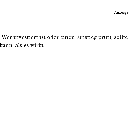
Anzeige
er investiert ist oder einen Einstieg prüft, sollte
ann, als es wirkt.