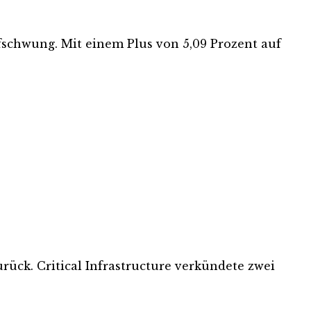
fschwung. Mit einem Plus von 5,09 Prozent auf
ck. Critical Infrastructure verkündete zwei