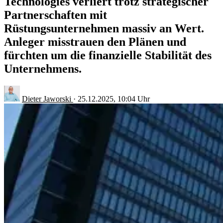
Technologies verliert trotz strategischer
Partnerschaften mit
Rüstungsunternehmen massiv an Wert.
Anleger misstrauen den Plänen und
fürchten um die finanzielle Stabilität des
Unternehmens.
Dieter Jaworski
·
25.12.2025, 10:04 Uhr