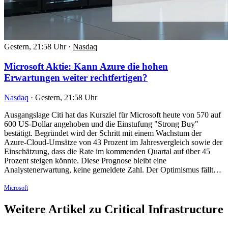
Gestern, 21:58 Uhr
·
Nasdaq
Microsoft Aktie: Kann Azure die hohen
Erwartungen weiter rechtfertigen?
Nasdaq
·
Gestern, 21:58 Uhr
Ausgangslage Citi hat das Kursziel für Microsoft heute von 570 auf
600 US-Dollar angehoben und die Einstufung "Strong Buy"
bestätigt. Begründet wird der Schritt mit einem Wachstum der
Azure-Cloud-Umsätze von 43 Prozent im Jahresvergleich sowie der
Einschätzung, dass die Rate im kommenden Quartal auf über 45
Prozent steigen könnte. Diese Prognose bleibt eine
Analystenerwartung, keine gemeldete Zahl. Der Optimismus fällt…
Microsoft
Weitere Artikel zu Critical Infrastructure