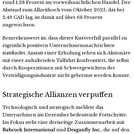
rund 1,28 Prozent im vorweihnachtlichen Handel. Der
Abstand zum Allzeithoch vom Oktober 2025, das bei
2,49 CAD lag, ist damit auf über 68 Prozent
angewachsen.
Bemerkenswert ist, dass dieser Kursverfall parallel zu
eigentlich positiven Unternehmensnachrichten
stattfindet. Anstatt einer Erholung sehen sich Aktionäre
mit einer anhaltenden Talfahrt konfrontiert, die selbst
durch Kooperationen mit Schwergewichten der
Verteidigungsindustrie nicht gebremst werden konnte.
Strategische Allianzen verpuffen
Technologisch und strategisch meldete das
Unternehmen im Dezember bedeutende Fortschritte.
Im Fokus steht eine dreiseitige Zusammenarbeit mit
Babcock International
und
Draganfly Inc.
, die auf den