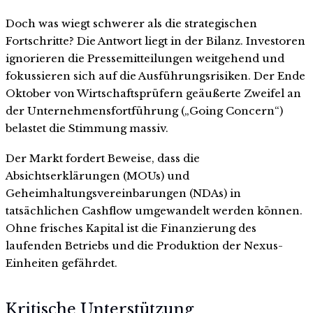
Doch was wiegt schwerer als die strategischen
Fortschritte? Die Antwort liegt in der Bilanz. Investoren
ignorieren die Pressemitteilungen weitgehend und
fokussieren sich auf die Ausführungsrisiken. Der Ende
Oktober von Wirtschaftsprüfern geäußerte Zweifel an
der Unternehmensfortführung („Going Concern“)
belastet die Stimmung massiv.
Der Markt fordert Beweise, dass die
Absichtserklärungen (MOUs) und
Geheimhaltungsvereinbarungen (NDAs) in
tatsächlichen Cashflow umgewandelt werden können.
Ohne frisches Kapital ist die Finanzierung des
laufenden Betriebs und die Produktion der Nexus-
Einheiten gefährdet.
Kritische Unterstützung