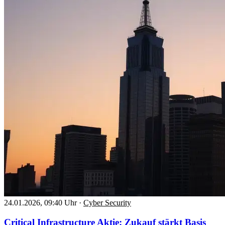
24.01.2026, 09:40 Uhr
·
Cyber Security
Critical Infrastructure Aktie: Zukauf stärkt Basis