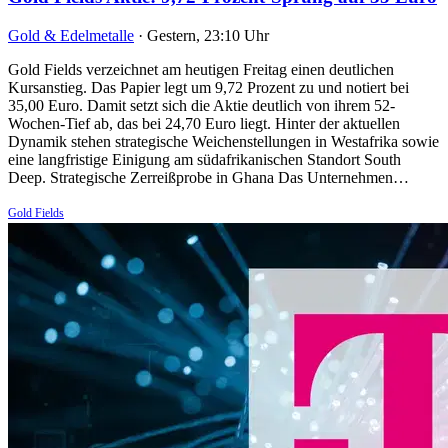
Gold & Edelmetalle
·
Gestern, 23:10 Uhr
Gold Fields verzeichnet am heutigen Freitag einen deutlichen
Kursanstieg. Das Papier legt um 9,72 Prozent zu und notiert bei
35,00 Euro. Damit setzt sich die Aktie deutlich von ihrem 52-
Wochen-Tief ab, das bei 24,70 Euro liegt. Hinter der aktuellen
Dynamik stehen strategische Weichenstellungen in Westafrika sowie
eine langfristige Einigung am südafrikanischen Standort South
Deep. Strategische Zerreißprobe in Ghana Das Unternehmen…
Gold Fields