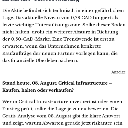
Die Aktie befindet sich technisch in einer gefährlichen
Lage. Das aktuelle Niveau von 0,78 CAD fungiert als
letzte wichtige Unterstützungszone. Sollte dieser Boden
nicht halten, droht ein weiterer Absturz in Richtung
der 0,50-CAD-Marke. Eine Trendwende ist erst zu
erwarten, wenn das Unternehmen konkrete
Kaufaufträge der neuen Partner vorlegen kann, die
das finanzielle Überleben sichern.
Anzeige
Stand heute, 08. August: Critical Infrastructure –
Kaufen, halten oder verkaufen?
Wer in Critical Infrastructure investiert ist oder einen
Einstieg prüft, sollte die Lage jetzt neu bewerten. Die
Gratis-Analyse vom 08. August gibt die klare Antwort –
und zeigt, warum Abwarten gerade jetzt riskanter sein