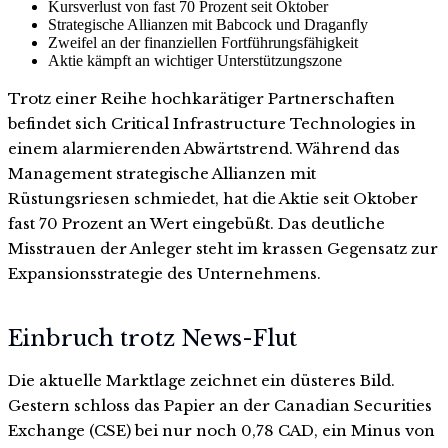
Kursverlust von fast 70 Prozent seit Oktober
Strategische Allianzen mit Babcock und Draganfly
Zweifel an der finanziellen Fortführungsfähigkeit
Aktie kämpft an wichtiger Unterstützungszone
Trotz einer Reihe hochkarätiger Partnerschaften
befindet sich Critical Infrastructure Technologies in
einem alarmierenden Abwärtstrend. Während das
Management strategische Allianzen mit
Rüstungsriesen schmiedet, hat die Aktie seit Oktober
fast 70 Prozent an Wert eingebüßt. Das deutliche
Misstrauen der Anleger steht im krassen Gegensatz zur
Expansionsstrategie des Unternehmens.
Einbruch trotz News-Flut
Die aktuelle Marktlage zeichnet ein düsteres Bild.
Gestern schloss das Papier an der Canadian Securities
Exchange (CSE) bei nur noch 0,78 CAD, ein Minus von