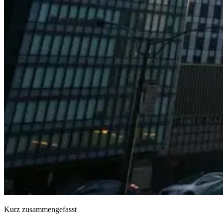
Kurz zusammengefasst