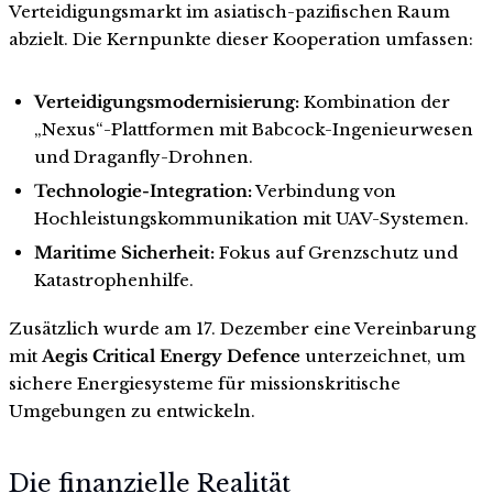
Verteidigungsmarkt im asiatisch-pazifischen Raum
abzielt. Die Kernpunkte dieser Kooperation umfassen:
Verteidigungsmodernisierung:
Kombination der
„Nexus“-Plattformen mit Babcock-Ingenieurwesen
und Draganfly-Drohnen.
Technologie-Integration:
Verbindung von
Hochleistungskommunikation mit UAV-Systemen.
Maritime Sicherheit:
Fokus auf Grenzschutz und
Katastrophenhilfe.
Zusätzlich wurde am 17. Dezember eine Vereinbarung
mit
Aegis Critical Energy Defence
unterzeichnet, um
sichere Energiesysteme für missionskritische
Umgebungen zu entwickeln.
Die finanzielle Realität