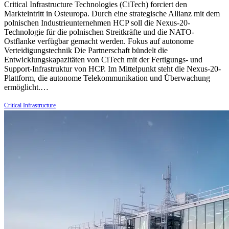
Critical Infrastructure Technologies (CiTech) forciert den
Markteintritt in Osteuropa. Durch eine strategische Allianz mit dem
polnischen Industrieunternehmen HCP soll die Nexus-20-
Technologie für die polnischen Streitkräfte und die NATO-
Ostflanke verfügbar gemacht werden. Fokus auf autonome
Verteidigungstechnik Die Partnerschaft bündelt die
Entwicklungskapazitäten von CiTech mit der Fertigungs- und
Support-Infrastruktur von HCP. Im Mittelpunkt steht die Nexus-20-
Plattform, die autonome Telekommunikation und Überwachung
ermöglicht.…
Critical Infrastructure