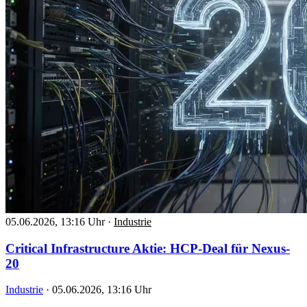
05.06.2026, 13:16 Uhr
·
Industrie
Critical Infrastructure Aktie: HCP-Deal für Nexus-
20
Industrie
·
05.06.2026, 13:16 Uhr