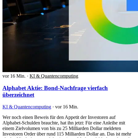
vor 16 Min.
·
KI & Quantencomputing
Alphabet Aktie: Bond-Nachfrage vierfach
überzeichnet
KI & Quantencomputing
·
vor 16 Min.
Wer noch einen Beweis für den Appetit der Investoren auf
Alphabet-Schulden brauchte, hat ihn jetzt: Für eine Anleihe mit
einem Zielvolumen von bis zu 25 Milliarden Dollar meldeten
Investoren Order über rund 115 Milliarden Dollar an. Das ist mehr