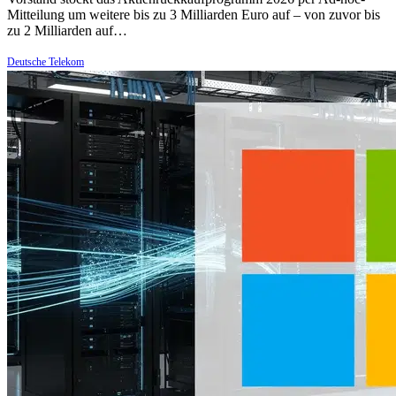
Mitteilung um weitere bis zu 3 Milliarden Euro auf – von zuvor bis
zu 2 Milliarden auf…
Deutsche Telekom