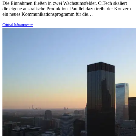
Die Einnahmen fließen in zwei Wachstumsfelder. CiTech skaliert
die eigene australische Produktion. Parallel dazu treibt der Konzern
ein neues Kommunikationsprogramm für die…
Critical Infrastructure