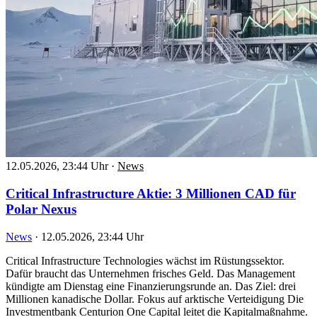
12.05.2026, 23:44 Uhr
·
News
Critical Infrastructure Aktie: 3 Millionen CAD für
Polar Nexus
News
·
12.05.2026, 23:44 Uhr
Critical Infrastructure Technologies wächst im Rüstungssektor.
Dafür braucht das Unternehmen frisches Geld. Das Management
kündigte am Dienstag eine Finanzierungsrunde an. Das Ziel: drei
Millionen kanadische Dollar. Fokus auf arktische Verteidigung Die
Investmentbank Centurion One Capital leitet die Kapitalmaßnahme.