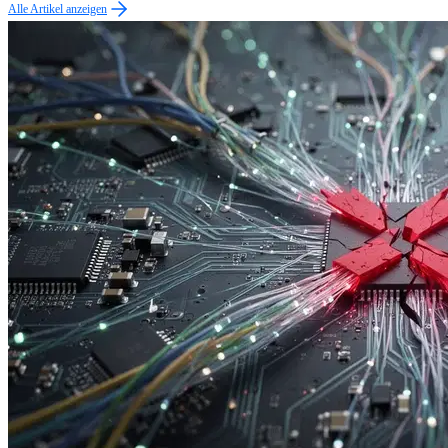
Alle Artikel anzeigen