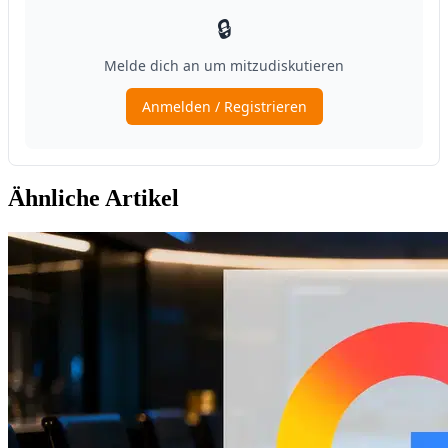
Ähnliche Artikel