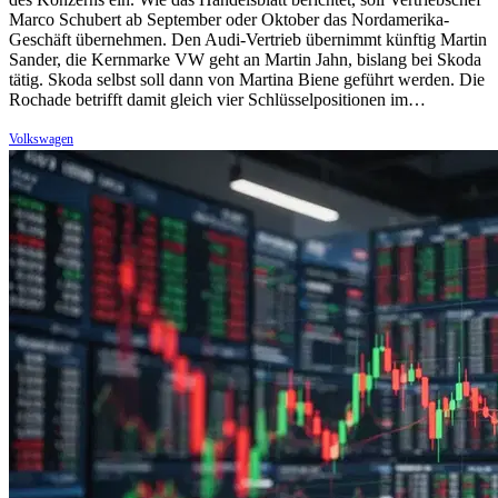
Marco Schubert ab September oder Oktober das Nordamerika-
Geschäft übernehmen. Den Audi-Vertrieb übernimmt künftig Martin
Sander, die Kernmarke VW geht an Martin Jahn, bislang bei Skoda
tätig. Skoda selbst soll dann von Martina Biene geführt werden. Die
Rochade betrifft damit gleich vier Schlüsselpositionen im…
Volkswagen