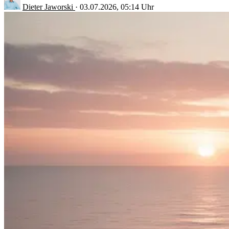
Dieter Jaworski
·
03.07.2026, 05:14 Uhr