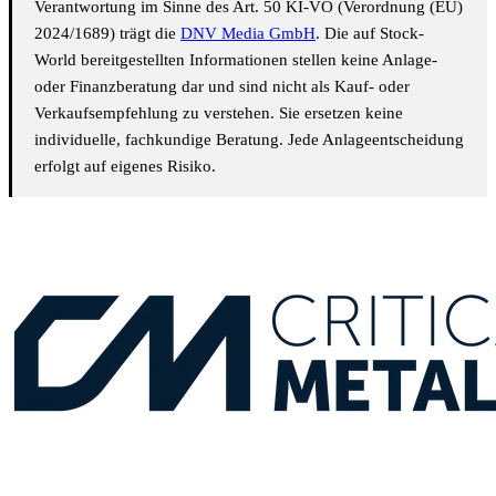
Verantwortung im Sinne des Art. 50 KI-VO (Verordnung (EU)
2024/1689) trägt die
DNV Media GmbH
. Die auf Stock-
World bereitgestellten Informationen stellen keine Anlage-
oder Finanzberatung dar und sind nicht als Kauf- oder
Verkaufsempfehlung zu verstehen. Sie ersetzen keine
individuelle, fachkundige Beratung. Jede Anlageentscheidung
erfolgt auf eigenes Risiko.