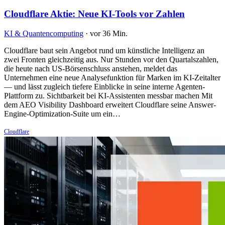
Cloudflare Aktie: Neue KI-Tools vor Zahlen
KI & Quantencomputing
·
vor 36 Min.
Cloudflare baut sein Angebot rund um künstliche Intelligenz an
zwei Fronten gleichzeitig aus. Nur Stunden vor den Quartalszahlen,
die heute nach US-Börsenschluss anstehen, meldet das
Unternehmen eine neue Analysefunktion für Marken im KI-Zeitalter
— und lässt zugleich tiefere Einblicke in seine interne Agenten-
Plattform zu. Sichtbarkeit bei KI-Assistenten messbar machen Mit
dem AEO Visibility Dashboard erweitert Cloudflare seine Answer-
Engine-Optimization-Suite um ein…
Cloudflare