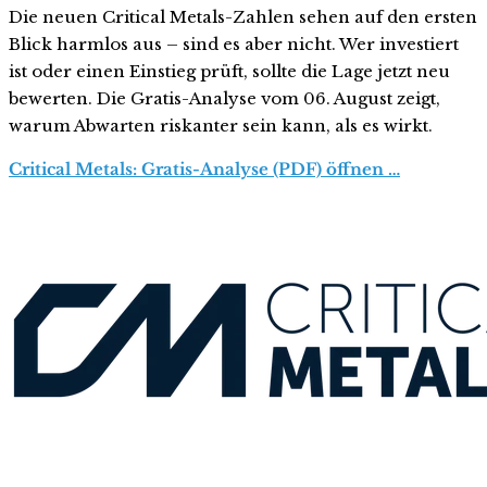
Die neuen Critical Metals-Zahlen sehen auf den ersten
Blick harmlos aus – sind es aber nicht. Wer investiert
ist oder einen Einstieg prüft, sollte die Lage jetzt neu
bewerten. Die Gratis-Analyse vom 06. August zeigt,
warum Abwarten riskanter sein kann, als es wirkt.
Critical Metals: Gratis-Analyse (PDF) öffnen …