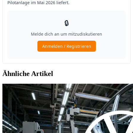
Ähnliche Artikel