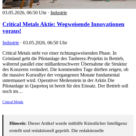
03.05.2026, 06:50 Uhr
·
Industrie
Critical Metals Aktie: Wegweisende Innovationen
voraus!
Industrie
·
03.05.2026, 06:50 Uhr
Critical Metals steht vor einer richtungsweisenden Phase. In
Grönland geht die Pilotanlage des Tanbreez-Projekts in Betrieb,
während parallel eine milliardenschwere Übernahme die Struktur
des Konzerns verändert. Die kommenden Tage dürften zeigen, ob
die massive Kursrallye der vergangenen Monate fundamental
untermauert wird. Operativer Meilenstein in der Arktis Die
Pilotanlage in Qaqortoq ist bereit für den Einsatz. Der Betrieb soll
noch im…
Critical Metals
Hinweis:
Dieser Artikel wurde mithilfe Künstlicher Intelligenz
erstellt und redaktionell geprüft. Die redaktionelle