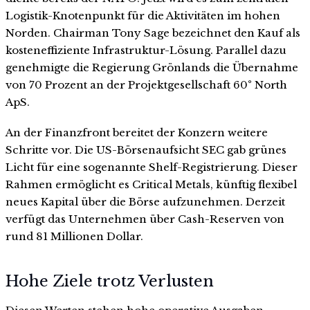
Logistik-Knotenpunkt für die Aktivitäten im hohen
Norden. Chairman Tony Sage bezeichnet den Kauf als
kosteneffiziente Infrastruktur-Lösung. Parallel dazu
genehmigte die Regierung Grönlands die Übernahme
von 70 Prozent an der Projektgesellschaft 60° North
ApS.
An der Finanzfront bereitet der Konzern weitere
Schritte vor. Die US-Börsenaufsicht SEC gab grünes
Licht für eine sogenannte Shelf-Registrierung. Dieser
Rahmen ermöglicht es Critical Metals, künftig flexibel
neues Kapital über die Börse aufzunehmen. Derzeit
verfügt das Unternehmen über Cash-Reserven von
rund 81 Millionen Dollar.
Hohe Ziele trotz Verlusten