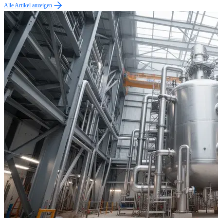
Alle Artikel anzeigen