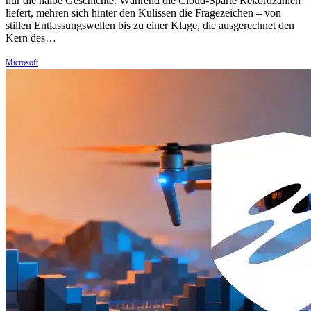
nur die halbe Geschichte. Während die Cloud-Sparte Rekordzahlen
liefert, mehren sich hinter den Kulissen die Fragezeichen – von
stillen Entlassungswellen bis zu einer Klage, die ausgerechnet den
Kern des…
Microsoft