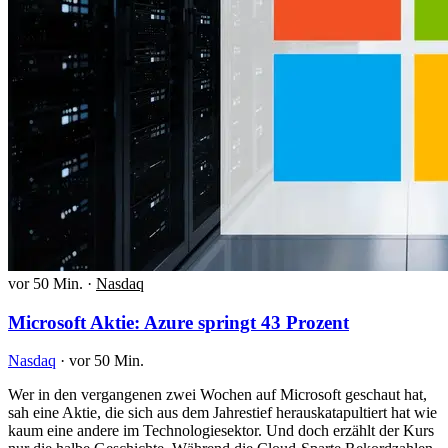
vor 50 Min.
·
Nasdaq
Microsoft Aktie: Azure springt 43 Prozent
Nasdaq
·
vor 50 Min.
Wer in den vergangenen zwei Wochen auf Microsoft geschaut hat,
sah eine Aktie, die sich aus dem Jahrestief herauskatapultiert hat wie
kaum eine andere im Technologiesektor. Und doch erzählt der Kurs