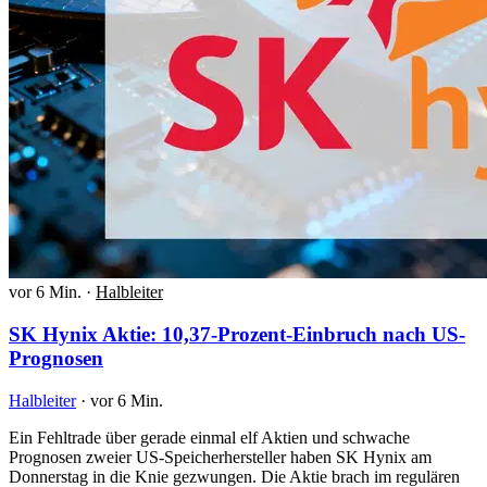
vor 6 Min.
·
Halbleiter
SK Hynix Aktie: 10,37-Prozent-Einbruch nach US-
Prognosen
Halbleiter
·
vor 6 Min.
Ein Fehltrade über gerade einmal elf Aktien und schwache
Prognosen zweier US-Speicherhersteller haben SK Hynix am
Donnerstag in die Knie gezwungen. Die Aktie brach im regulären