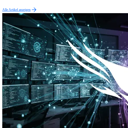
Alle Artikel anzeigen