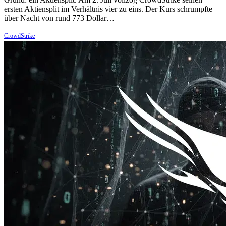
ersten Aktiensplit im Verhältnis vier zu eins. Der Kurs schrumpfte
über Nacht von rund 773 Dollar…
CrowdStrike