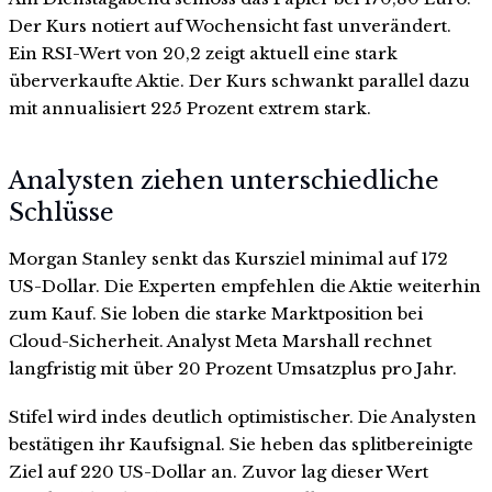
Der Kurs notiert auf Wochensicht fast unverändert.
Ein RSI-Wert von 20,2 zeigt aktuell eine stark
überverkaufte Aktie. Der Kurs schwankt parallel dazu
mit annualisiert 225 Prozent extrem stark.
Analysten ziehen unterschiedliche
Schlüsse
Morgan Stanley senkt das Kursziel minimal auf 172
US-Dollar. Die Experten empfehlen die Aktie weiterhin
zum Kauf. Sie loben die starke Marktposition bei
Cloud-Sicherheit. Analyst Meta Marshall rechnet
langfristig mit über 20 Prozent Umsatzplus pro Jahr.
Stifel wird indes deutlich optimistischer. Die Analysten
bestätigen ihr Kaufsignal. Sie heben das splitbereinigte
Ziel auf 220 US-Dollar an. Zuvor lag dieser Wert