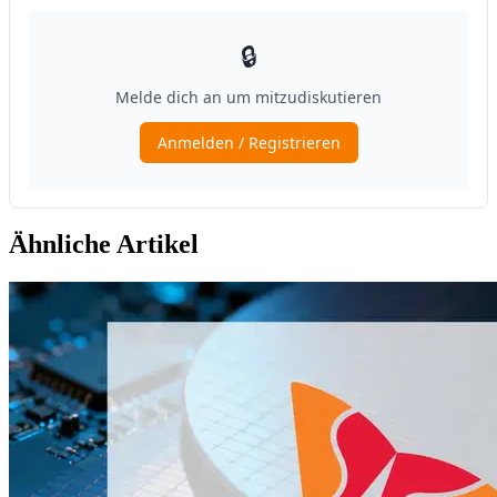
Ähnliche Artikel