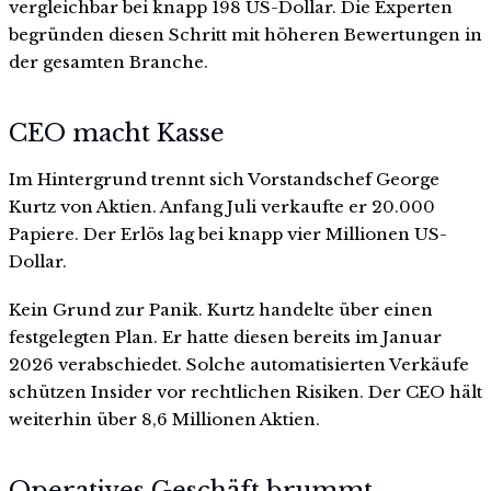
vergleichbar bei knapp 198 US-Dollar. Die Experten
begründen diesen Schritt mit höheren Bewertungen in
der gesamten Branche.
CEO macht Kasse
Im Hintergrund trennt sich Vorstandschef George
Kurtz von Aktien. Anfang Juli verkaufte er 20.000
Papiere. Der Erlös lag bei knapp vier Millionen US-
Dollar.
Kein Grund zur Panik. Kurtz handelte über einen
festgelegten Plan. Er hatte diesen bereits im Januar
2026 verabschiedet. Solche automatisierten Verkäufe
schützen Insider vor rechtlichen Risiken. Der CEO hält
weiterhin über 8,6 Millionen Aktien.
Operatives Geschäft brummt