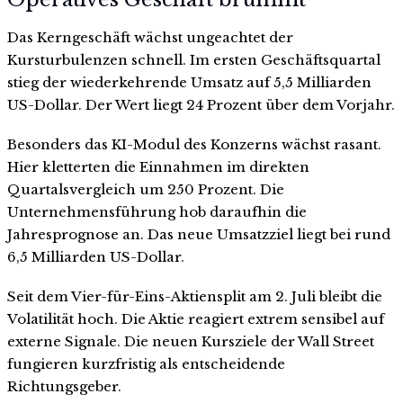
Das Kerngeschäft wächst ungeachtet der
Kursturbulenzen schnell. Im ersten Geschäftsquartal
stieg der wiederkehrende Umsatz auf 5,5 Milliarden
US-Dollar. Der Wert liegt 24 Prozent über dem Vorjahr.
Besonders das KI-Modul des Konzerns wächst rasant.
Hier kletterten die Einnahmen im direkten
Quartalsvergleich um 250 Prozent. Die
Unternehmensführung hob daraufhin die
Jahresprognose an. Das neue Umsatzziel liegt bei rund
6,5 Milliarden US-Dollar.
Seit dem Vier-für-Eins-Aktiensplit am 2. Juli bleibt die
Volatilität hoch. Die Aktie reagiert extrem sensibel auf
externe Signale. Die neuen Kursziele der Wall Street
fungieren kurzfristig als entscheidende
Richtungsgeber.