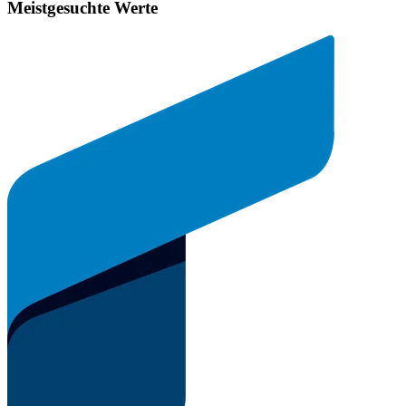
Meistgesuchte Werte