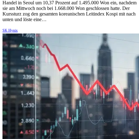
Handel in Seoul um 10,37 Prozent auf 1.495.000 Won ein, nachdem
sie am Mittwoch noch bei 1.668.000 Won geschlossen hatte. Der
Kurssturz zog den gesamten koreanischen Leitindex Kospi mit nach
unten und löste eine…
SK Hynix