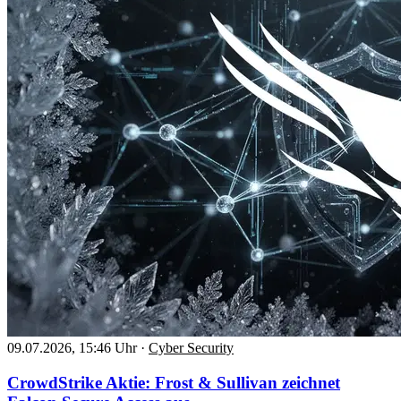
09.07.2026, 15:46 Uhr
·
Cyber Security
CrowdStrike Aktie: Frost & Sullivan zeichnet