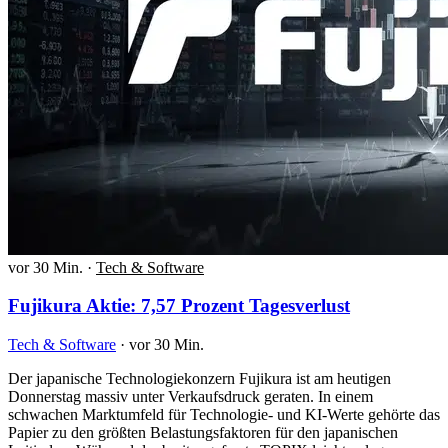
vor 30 Min.
·
Tech & Software
Fujikura Aktie: 7,57 Prozent Tagesverlust
Tech & Software
·
vor 30 Min.
Der japanische Technologiekonzern Fujikura ist am heutigen
Donnerstag massiv unter Verkaufsdruck geraten. In einem
schwachen Marktumfeld für Technologie- und KI-Werte gehörte das
Papier zu den größten Belastungsfaktoren für den japanischen