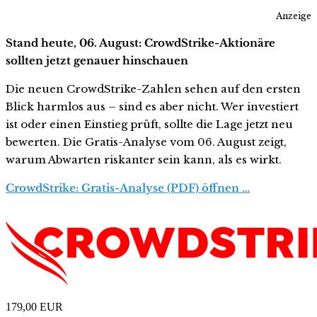
Anzeige
Stand heute, 06. August: CrowdStrike-Aktionäre
sollten jetzt genauer hinschauen
Die neuen CrowdStrike-Zahlen sehen auf den ersten
Blick harmlos aus – sind es aber nicht. Wer investiert
ist oder einen Einstieg prüft, sollte die Lage jetzt neu
bewerten. Die Gratis-Analyse vom 06. August zeigt,
warum Abwarten riskanter sein kann, als es wirkt.
CrowdStrike: Gratis-Analyse (PDF) öffnen …
179,00
EUR