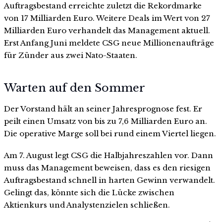
Auftragsbestand erreichte zuletzt die Rekordmarke
von 17 Milliarden Euro. Weitere Deals im Wert von 27
Milliarden Euro verhandelt das Management aktuell.
Erst Anfang Juni meldete CSG neue Millionenaufträge
für Zünder aus zwei Nato-Staaten.
Warten auf den Sommer
Der Vorstand hält an seiner Jahresprognose fest. Er
peilt einen Umsatz von bis zu 7,6 Milliarden Euro an.
Die operative Marge soll bei rund einem Viertel liegen.
Am 7. August legt CSG die Halbjahreszahlen vor. Dann
muss das Management beweisen, dass es den riesigen
Auftragsbestand schnell in harten Gewinn verwandelt.
Gelingt das, könnte sich die Lücke zwischen
Aktienkurs und Analystenzielen schließen.