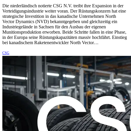
Die niederländisch notierte CSG N.V. treibt ihre Expansion in der
Verteidigungsindustrie weiter voran. Der Rüstungskonzern hat eine
strategische Investition in das kanadische Unternehmen North
Vector Dynamics (NVD) bekanntgegeben und gleichzeitig ein
Industriegelände in Sachsen für den Ausbau der eigenen
Munitionsproduktion erworben. Beide Schritte fallen in eine Phase,
in der Europa seine Rüstungskapazitäten massiv hochfährt. Einstieg
bei kanadischem Raketenentwickler North Vector…
CSG