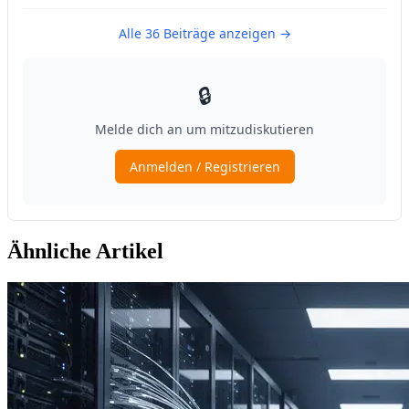
Ähnliche Artikel