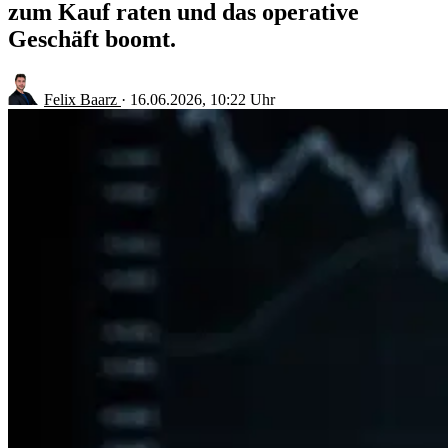
zum Kauf raten und das operative
Geschäft boomt.
Felix Baarz
·
16.06.2026, 10:22 Uhr