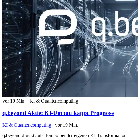
vor 19 Min.
·
KI & Quantencomputing
q.beyond Aktie: KI-Umbau kappt Prognose
KI & Quantencomputing
·
vor 19 Min.
q.beyond drückt aufs Tempo bei der eigenen KI-Transformation –