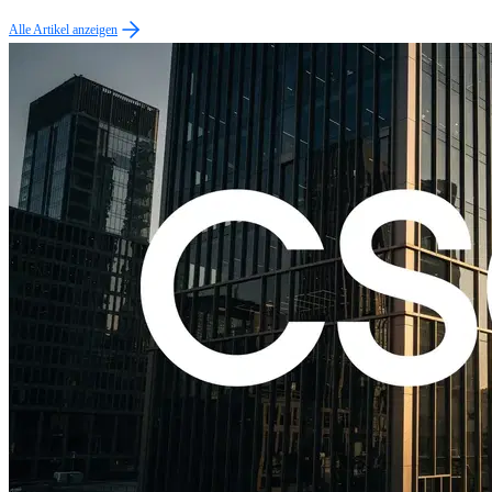
Alle Artikel anzeigen