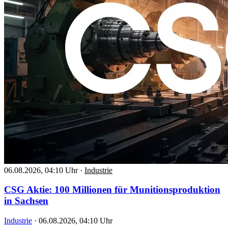
06.08.2026, 04:10 Uhr
·
Industrie
CSG Aktie: 100 Millionen für Munitionsproduktion
in Sachsen
Industrie
·
06.08.2026, 04:10 Uhr