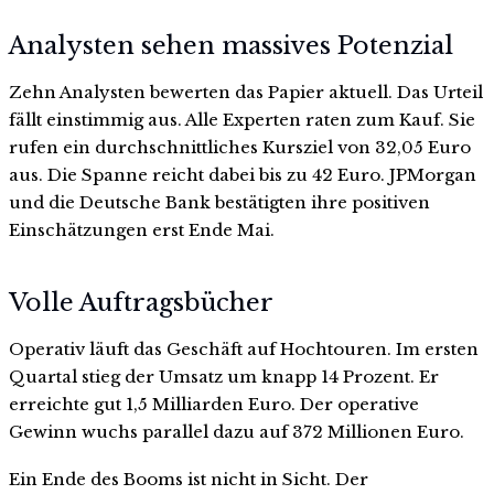
Analysten sehen massives Potenzial
Zehn Analysten bewerten das Papier aktuell. Das Urteil
fällt einstimmig aus. Alle Experten raten zum Kauf. Sie
rufen ein durchschnittliches Kursziel von 32,05 Euro
aus. Die Spanne reicht dabei bis zu 42 Euro. JPMorgan
und die Deutsche Bank bestätigten ihre positiven
Einschätzungen erst Ende Mai.
Volle Auftragsbücher
Operativ läuft das Geschäft auf Hochtouren. Im ersten
Quartal stieg der Umsatz um knapp 14 Prozent. Er
erreichte gut 1,5 Milliarden Euro. Der operative
Gewinn wuchs parallel dazu auf 372 Millionen Euro.
Ein Ende des Booms ist nicht in Sicht. Der