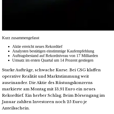
Kurz zusammengefasst
Aktie erreicht neues Rekordtief
Analysten bestätigen einstimmige Kaufempfehlung
Auftragsbestand auf Rekordniveau von 17 Milliarden
Umsatz im ersten Quartal um 14 Prozent gestiegen
Starke Aufträge, schwache Kurse. Bei CSG klaffen
operative Realität und Marktstimmung weit
auseinander. Die Aktie des Rüstungskonzerns
markierte am Montag mit 13,91 Euro ein neues
Rekordtief. Ein herber Schlag. Beim Börsengang im
Januar zahlten Investoren noch 25 Euro je
Anteilsschein.