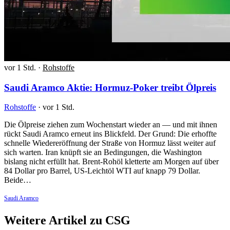
vor 1 Std.
·
Rohstoffe
Saudi Aramco Aktie: Hormuz-Poker treibt Ölpreis
Rohstoffe
·
vor 1 Std.
Die Ölpreise ziehen zum Wochenstart wieder an — und mit ihnen
rückt Saudi Aramco erneut ins Blickfeld. Der Grund: Die erhoffte
schnelle Wiedereröffnung der Straße von Hormuz lässt weiter auf
sich warten. Iran knüpft sie an Bedingungen, die Washington
bislang nicht erfüllt hat. Brent-Rohöl kletterte am Morgen auf über
84 Dollar pro Barrel, US-Leichtöl WTI auf knapp 79 Dollar.
Beide…
Saudi Aramco
Weitere Artikel zu CSG