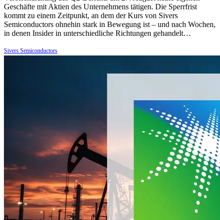
Geschäfte mit Aktien des Unternehmens tätigen. Die Sperrfrist
kommt zu einem Zeitpunkt, an dem der Kurs von Sivers
Semiconductors ohnehin stark in Bewegung ist – und nach Wochen,
in denen Insider in unterschiedliche Richtungen gehandelt…
Sivers Semiconductors