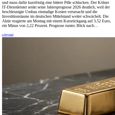
und muss dafür kurzfristig eine bittere Pille schlucken. Der Kölner
IT-Dienstleister senkt seine Jahresprognose 2026 deutlich, weil der
beschleunigte Umbau einmalige Kosten verursacht und die
Investitionslaune im deutschen Mittelstand weiter schwächelt. Die
Aktie reagierte am Montag mit einem Kursrückgang auf 3,52 Euro,
ein Minus von 2,22 Prozent. Prognose runter, Blick nach…
q.beyond