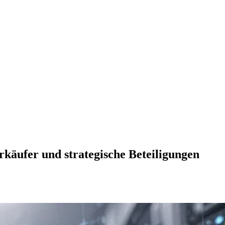
rkäufer und strategische Beteiligungen