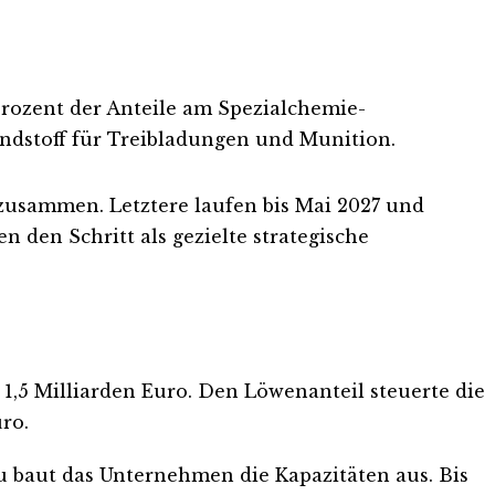
Prozent der Anteile am Spezialchemie-
ndstoff für Treibladungen und Munition.
zusammen. Letztere laufen bis Mai 2027 und
n den Schritt als gezielte strategische
 1,5 Milliarden Euro. Den Löwenanteil steuerte die
ro.
azu baut das Unternehmen die Kapazitäten aus. Bis