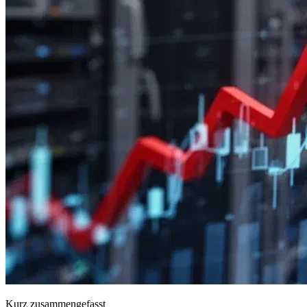
Kurz zusammengefasst