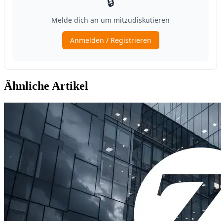
Ähnliche Artikel