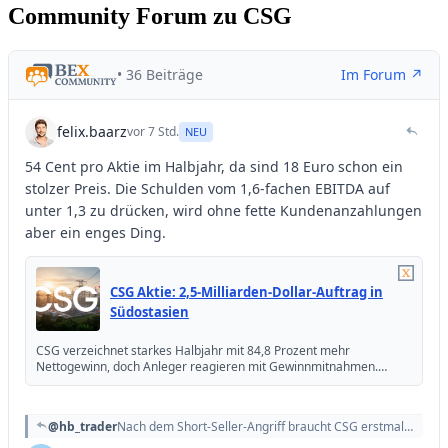
Community Forum zu CSG