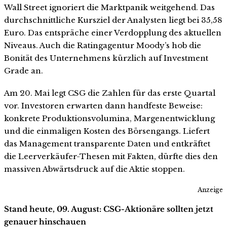
Wall Street ignoriert die Marktpanik weitgehend. Das
durchschnittliche Kursziel der Analysten liegt bei 35,58
Euro. Das entspräche einer Verdopplung des aktuellen
Niveaus. Auch die Ratingagentur Moody’s hob die
Bonität des Unternehmens kürzlich auf Investment
Grade an.
Am 20. Mai legt CSG die Zahlen für das erste Quartal
vor. Investoren erwarten dann handfeste Beweise:
konkrete Produktionsvolumina, Margenentwicklung
und die einmaligen Kosten des Börsengangs. Liefert
das Management transparente Daten und entkräftet
die Leerverkäufer-Thesen mit Fakten, dürfte dies den
massiven Abwärtsdruck auf die Aktie stoppen.
Anzeige
Stand heute, 09. August: CSG-Aktionäre sollten jetzt
genauer hinschauen