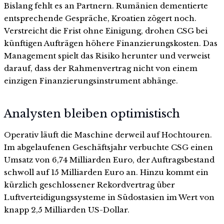
Bislang fehlt es an Partnern. Rumänien dementierte
entsprechende Gespräche, Kroatien zögert noch.
Verstreicht die Frist ohne Einigung, drohen CSG bei
künftigen Aufträgen höhere Finanzierungskosten. Das
Management spielt das Risiko herunter und verweist
darauf, dass der Rahmenvertrag nicht von einem
einzigen Finanzierungsinstrument abhänge.
Analysten bleiben optimistisch
Operativ läuft die Maschine derweil auf Hochtouren.
Im abgelaufenen Geschäftsjahr verbuchte CSG einen
Umsatz von 6,74 Milliarden Euro, der Auftragsbestand
schwoll auf 15 Milliarden Euro an. Hinzu kommt ein
kürzlich geschlossener Rekordvertrag über
Luftverteidigungssysteme in Südostasien im Wert von
knapp 2,5 Milliarden US-Dollar.