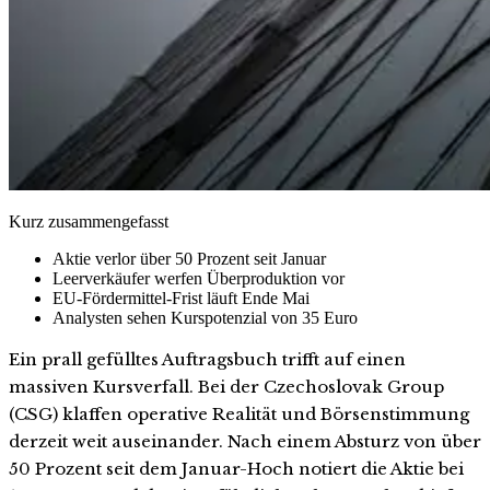
Kurz zusammengefasst
Aktie verlor über 50 Prozent seit Januar
Leerverkäufer werfen Überproduktion vor
EU-Fördermittel-Frist läuft Ende Mai
Analysten sehen Kurspotenzial von 35 Euro
Ein prall gefülltes Auftragsbuch trifft auf einen
massiven Kursverfall. Bei der Czechoslovak Group
(CSG) klaffen operative Realität und Börsenstimmung
derzeit weit auseinander. Nach einem Absturz von über
50 Prozent seit dem Januar-Hoch notiert die Aktie bei