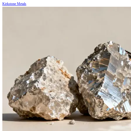
Kirkstone Metals