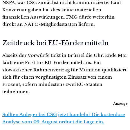
NSPA, was CSG zunächst nicht kommunizierte. Laut
Konzernangaben hat dies keine materiellen
finanziellen Auswirkungen. FMG dürfe weiterhin
direkt an NATO-Mitgliedsstaaten liefern.
Zeitdruck bei EU-Fördermitteln
Abseits der Vorwürfe tickt in Brüssel die Uhr. Ende Mai
läuft eine Frist für EU-Fördermittel aus. Ein
slowakischer Rahmenvertrag für Munition qualifiziert
sich für einen vergünstigten Zinssatz von einem
Prozent, sofern mindestens zwei EU-Staaten
teilnehmen.
Anzeige
Sollten Anleger bei CSG jetzt handeln? Die kostenlose
Analyse vom 09. August ordnet die Lage ein.