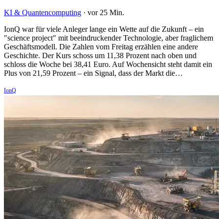
KI & Quantencomputing
·
vor 25 Min.
IonQ war für viele Anleger lange ein Wette auf die Zukunft – ein
"science project" mit beeindruckender Technologie, aber fraglichem
Geschäftsmodell. Die Zahlen vom Freitag erzählen eine andere
Geschichte. Der Kurs schoss um 11,38 Prozent nach oben und
schloss die Woche bei 38,41 Euro. Auf Wochensicht steht damit ein
Plus von 21,59 Prozent – ein Signal, dass der Markt die…
IonQ