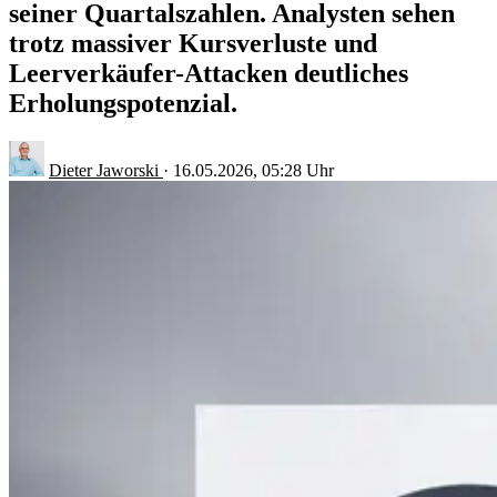
seiner Quartalszahlen. Analysten sehen
trotz massiver Kursverluste und
Leerverkäufer-Attacken deutliches
Erholungspotenzial.
Dieter Jaworski
·
16.05.2026, 05:28 Uhr