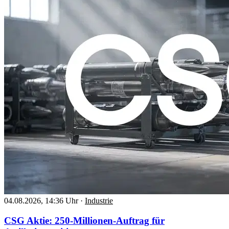
04.08.2026, 14:36 Uhr
·
Industrie
CSG Aktie: 250-Millionen-Auftrag für