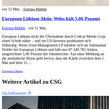
vor 51 Min.
·
Europa-Märkte
European Lithium Aktie: Weiss hält 5,06 Prozent
Europa-Märkte
·
vor 51 Min.
European Lithium rückt der Übernahme durch Critical Metals Corp
einen Schritt näher – und ein US-Investor positioniert sich
frühzeitig. Weiss Asset Management LP meldete sich als Substantial
Holder bei European Lithium und hält nun 87.349.781 Aktien,
umgerechnet 5,06 Prozent der Stimmrechte. Aus einer Meldung an
die australische Börse geht hervor, dass die Käufe zwischen dem 1.
Mai und dem 31.…
European Lithium
Weitere Artikel zu CSG
Alle Artikel anzeigen