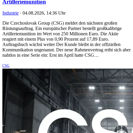
Artilleriemunition
Industrie
·
04.08.2026, 14:36 Uhr
Die Czechoslovak Group (CSG) meldet den nächsten großen
Rüstungsauftrag. Ein europäischer Partner bestellt großkalibrige
Artilleriemunition im Wert von 250 Millionen Euro. Die Aktie
reagiert mit einem Plus von 0,90 Prozent auf 17,89 Euro.
Auftragsbuch wächst weiter Der Kunde bleibt in der offiziellen
Kommunikation ungenannt. Der neue Rahmenvertrag reiht sich aber
nahtlos in eine Serie ein: Erst im April hatte CSG…
CSG