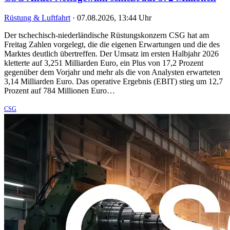
Rüstung & Luftfahrt
·
07.08.2026, 13:44 Uhr
Der tschechisch-niederländische Rüstungskonzern CSG hat am
Freitag Zahlen vorgelegt, die die eigenen Erwartungen und die des
Marktes deutlich übertreffen. Der Umsatz im ersten Halbjahr 2026
kletterte auf 3,251 Milliarden Euro, ein Plus von 17,2 Prozent
gegenüber dem Vorjahr und mehr als die von Analysten erwarteten
3,14 Milliarden Euro. Das operative Ergebnis (EBIT) stieg um 12,7
Prozent auf 784 Millionen Euro…
CSG