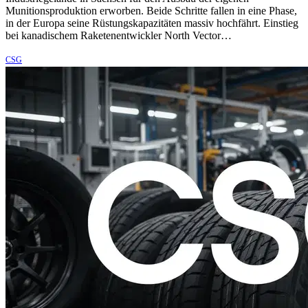
Munitionsproduktion erworben. Beide Schritte fallen in eine Phase,
in der Europa seine Rüstungskapazitäten massiv hochfährt. Einstieg
bei kanadischem Raketenentwickler North Vector…
CSG