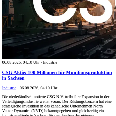
06.08.2026, 04:10 Uhr
·
Industrie
CSG Aktie: 100 Millionen für Munitionsproduktion
in Sachsen
Industrie
·
06.08.2026, 04:10 Uhr
Die niederländisch notierte CSG N.V. treibt ihre Expansion in der
Verteidigungsindustrie weiter voran. Der Rüstungskonzern hat eine
strategische Investition in das kanadische Unternehmen North
Vector Dynamics (NVD) bekanntgegeben und gleichzeitig ein
Industriegelände in Sachsen für den Ausbau der eigenen