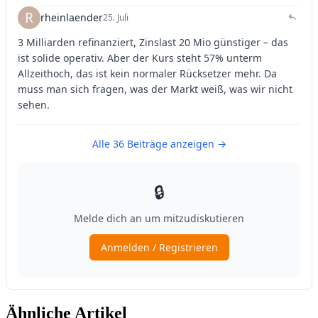
Ähnliche Artikel