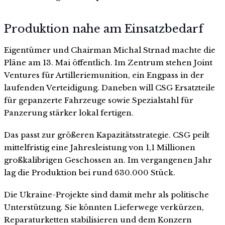
Produktion nahe am Einsatzbedarf
Eigentümer und Chairman Michal Strnad machte die
Pläne am 13. Mai öffentlich. Im Zentrum stehen Joint
Ventures für Artilleriemunition, ein Engpass in der
laufenden Verteidigung. Daneben will CSG Ersatzteile
für gepanzerte Fahrzeuge sowie Spezialstahl für
Panzerung stärker lokal fertigen.
Das passt zur größeren Kapazitätsstrategie. CSG peilt
mittelfristig eine Jahresleistung von 1,1 Millionen
großkalibrigen Geschossen an. Im vergangenen Jahr
lag die Produktion bei rund 630.000 Stück.
Die Ukraine-Projekte sind damit mehr als politische
Unterstützung. Sie könnten Lieferwege verkürzen,
Reparaturketten stabilisieren und dem Konzern