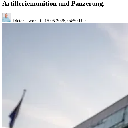
Artilleriemunition und Panzerung.
Dieter Jaworski
·
15.05.2026, 04:50 Uhr