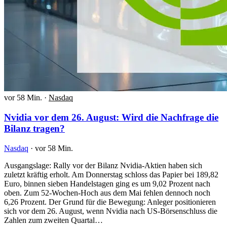
vor 58 Min.
·
Nasdaq
Nvidia vor dem 26. August: Wird die Nachfrage die
Bilanz tragen?
Nasdaq
·
vor 58 Min.
Ausgangslage: Rally vor der Bilanz Nvidia-Aktien haben sich
zuletzt kräftig erholt. Am Donnerstag schloss das Papier bei 189,82
Euro, binnen sieben Handelstagen ging es um 9,02 Prozent nach
oben. Zum 52-Wochen-Hoch aus dem Mai fehlen dennoch noch
6,26 Prozent. Der Grund für die Bewegung: Anleger positionieren
sich vor dem 26. August, wenn Nvidia nach US-Börsenschluss die
Zahlen zum zweiten Quartal…