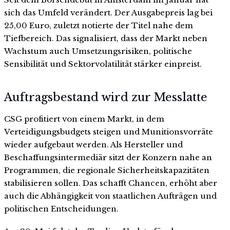
sich das Umfeld verändert. Der Ausgabepreis lag bei
25,00 Euro, zuletzt notierte der Titel nahe dem
Tiefbereich. Das signalisiert, dass der Markt neben
Wachstum auch Umsetzungsrisiken, politische
Sensibilität und Sektorvolatilität stärker einpreist.
Auftragsbestand wird zur Messlatte
CSG profitiert von einem Markt, in dem
Verteidigungsbudgets steigen und Munitionsvorräte
wieder aufgebaut werden. Als Hersteller und
Beschaffungsintermediär sitzt der Konzern nahe an
Programmen, die regionale Sicherheitskapazitäten
stabilisieren sollen. Das schafft Chancen, erhöht aber
auch die Abhängigkeit von staatlichen Aufträgen und
politischen Entscheidungen.