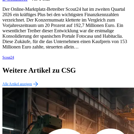
Der Online-Marktplatz-Betreiber Scout24 hat im zweiten Quartal
2026 ein kräftiges Plus bei den wichtigsten Finanzkennzahlen
verzeichnet. Der Konzernumsatz kletterte im Vergleich zum
Vorjahreszeitraum um 20 Prozent auf 192,7 Millionen Euro. Ein
wesentlicher Treiber dieser Entwicklung war die erstmalige
Konsolidierung der spanischen Portale Fotocasa und Habitaclia.
Diese Zukäufe, für die das Unternehmen einen Kaufpreis von 153
Millionen Euro zahlte, steuerten allein…
Scout24
Weitere Artikel zu CSG
Alle Artikel anzeigen