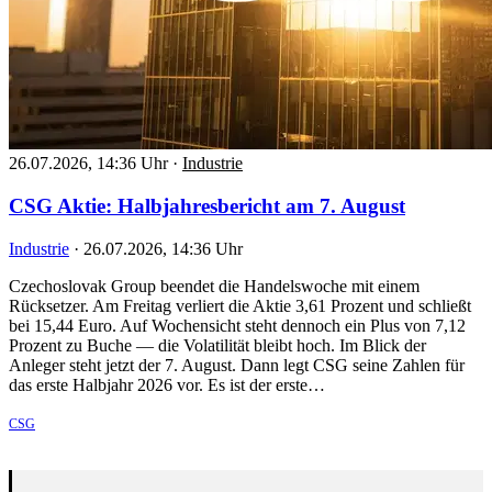
26.07.2026, 14:36 Uhr
·
Industrie
CSG Aktie: Halbjahresbericht am 7. August
Industrie
·
26.07.2026, 14:36 Uhr
Czechoslovak Group beendet die Handelswoche mit einem
Rücksetzer. Am Freitag verliert die Aktie 3,61 Prozent und schließt
bei 15,44 Euro. Auf Wochensicht steht dennoch ein Plus von 7,12
Prozent zu Buche — die Volatilität bleibt hoch. Im Blick der
Anleger steht jetzt der 7. August. Dann legt CSG seine Zahlen für
das erste Halbjahr 2026 vor. Es ist der erste…
CSG