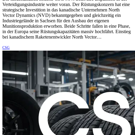
Verteidigungsindustrie weiter voran. Der Rüstungskonzern hat eine
strategische Investition in das kanadische Unternehmen North
Vector Dynamics (NVD) bekanntgegeben und gleichzeitig ein
Industriegelände in Sachsen für den Ausbau der eigenen
Munitionsproduktion erworben. Beide Schritte fallen in eine Phase,
in der Europa seine Rüstungskapazitäten massiv hochfährt. Einstieg
bei kanadischem Raketenentwickler North Vector…
CSG