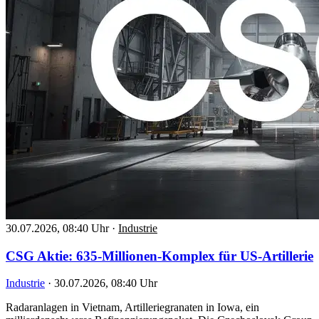
30.07.2026, 08:40 Uhr
·
Industrie
CSG Aktie: 635-Millionen-Komplex für US-Artillerie
Industrie
·
30.07.2026, 08:40 Uhr
Radaranlagen in Vietnam, Artilleriegranaten in Iowa, ein