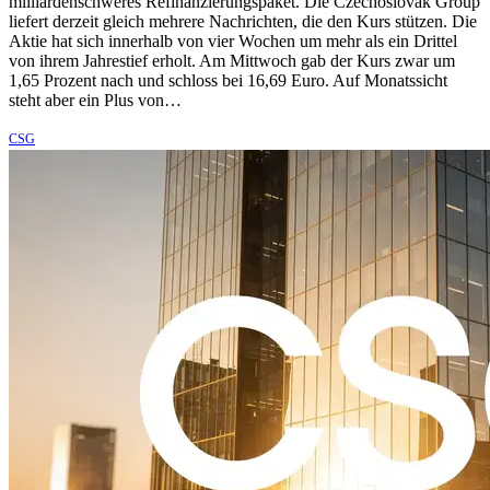
milliardenschweres Refinanzierungspaket. Die Czechoslovak Group
liefert derzeit gleich mehrere Nachrichten, die den Kurs stützen. Die
Aktie hat sich innerhalb von vier Wochen um mehr als ein Drittel
von ihrem Jahrestief erholt. Am Mittwoch gab der Kurs zwar um
1,65 Prozent nach und schloss bei 16,69 Euro. Auf Monatssicht
steht aber ein Plus von…
CSG