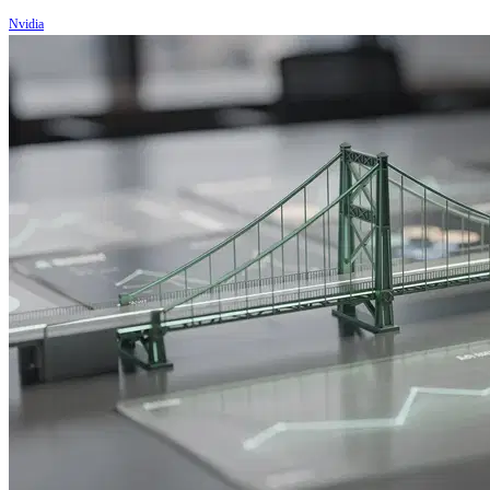
Nvidia