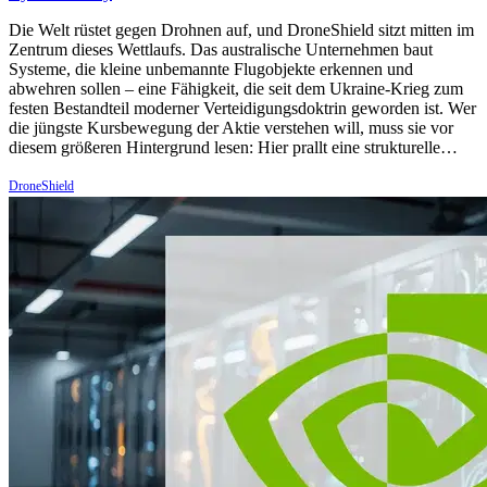
Die Welt rüstet gegen Drohnen auf, und DroneShield sitzt mitten im
Zentrum dieses Wettlaufs. Das australische Unternehmen baut
Systeme, die kleine unbemannte Flugobjekte erkennen und
abwehren sollen – eine Fähigkeit, die seit dem Ukraine-Krieg zum
festen Bestandteil moderner Verteidigungsdoktrin geworden ist. Wer
die jüngste Kursbewegung der Aktie verstehen will, muss sie vor
diesem größeren Hintergrund lesen: Hier prallt eine strukturelle…
DroneShield