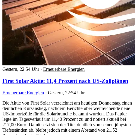
Gestern, 22:54 Uhr
·
Erneuerbare Energien
First Solar Aktie: 11,4 Prozent nach US-Zollplänen
Erneuerbare Energien
·
Gestern, 22:54 Uhr
Die Aktie von First Solar verzeichnet am heutigen Donnerstag einen
deutlichen Kursanstieg, nachdem Berichte über weitreichende neue
US-Importzölle für die Solarbranche bekannt wurden. Das Papier
legte im Tagesverlauf um 11,40 Prozent zu und notiert aktuell bei
217,00 Euro. Damit setzt sich der Titel deutlich von seinen jüngsten
Tiefstständen ab, bleibt jedoch mit einem Abstand von 21,52