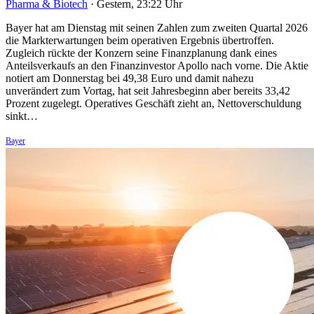
Pharma & Biotech
·
Gestern, 23:22 Uhr
Bayer hat am Dienstag mit seinen Zahlen zum zweiten Quartal 2026
die Markterwartungen beim operativen Ergebnis übertroffen.
Zugleich rückte der Konzern seine Finanzplanung dank eines
Anteilsverkaufs an den Finanzinvestor Apollo nach vorne. Die Aktie
notiert am Donnerstag bei 49,38 Euro und damit nahezu
unverändert zum Vortag, hat seit Jahresbeginn aber bereits 33,42
Prozent zugelegt. Operatives Geschäft zieht an, Nettoverschuldung
sinkt…
Bayer