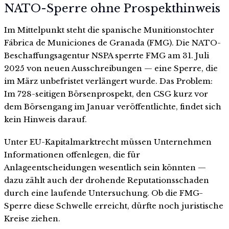
NATO-Sperre ohne Prospekthinweis
Im Mittelpunkt steht die spanische Munitionstochter
Fábrica de Municiones de Granada (FMG). Die NATO-
Beschaffungsagentur NSPA sperrte FMG am 31. Juli
2025 von neuen Ausschreibungen — eine Sperre, die
im März unbefristet verlängert wurde. Das Problem:
Im 728-seitigen Börsenprospekt, den CSG kurz vor
dem Börsengang im Januar veröffentlichte, findet sich
kein Hinweis darauf.
Unter EU-Kapitalmarktrecht müssen Unternehmen
Informationen offenlegen, die für
Anlageentscheidungen wesentlich sein könnten —
dazu zählt auch der drohende Reputationsschaden
durch eine laufende Untersuchung. Ob die FMG-
Sperre diese Schwelle erreicht, dürfte noch juristische
Kreise ziehen.