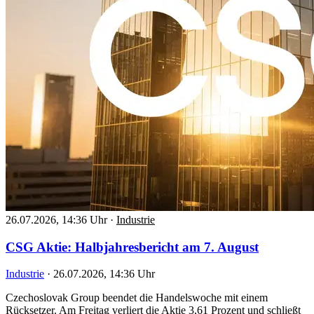
26.07.2026, 14:36 Uhr
·
Industrie
CSG Aktie: Halbjahresbericht am 7. August
Industrie
·
26.07.2026, 14:36 Uhr
Czechoslovak Group beendet die Handelswoche mit einem
Rücksetzer. Am Freitag verliert die Aktie 3,61 Prozent und schließt