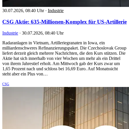
30.07.2026, 08:40 Uhr
·
Industrie
CSG Aktie: 635-Millionen-Komplex für US-Artillerie
Industrie
·
30.07.2026, 08:40 Uhr
Radaranlagen in Vietnam, Artilleriegranaten in Iowa, ein
milliardenschweres Refinanzierungspaket. Die Czechoslovak Group
liefert derzeit gleich mehrere Nachrichten, die den Kurs stützen. Die
Aktie hat sich innerhalb von vier Wochen um mehr als ein Drittel
von ihrem Jahrestief erholt. Am Mittwoch gab der Kurs zwar um
1,65 Prozent nach und schloss bei 16,69 Euro. Auf Monatssicht
steht aber ein Plus von…
CSG