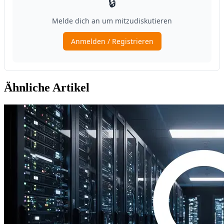
Ähnliche Artikel