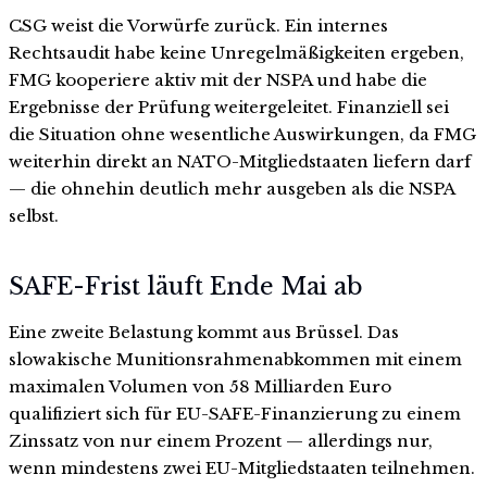
CSG weist die Vorwürfe zurück. Ein internes
Rechtsaudit habe keine Unregelmäßigkeiten ergeben,
FMG kooperiere aktiv mit der NSPA und habe die
Ergebnisse der Prüfung weitergeleitet. Finanziell sei
die Situation ohne wesentliche Auswirkungen, da FMG
weiterhin direkt an NATO-Mitgliedstaaten liefern darf
— die ohnehin deutlich mehr ausgeben als die NSPA
selbst.
SAFE-Frist läuft Ende Mai ab
Eine zweite Belastung kommt aus Brüssel. Das
slowakische Munitionsrahmenabkommen mit einem
maximalen Volumen von 58 Milliarden Euro
qualifiziert sich für EU-SAFE-Finanzierung zu einem
Zinssatz von nur einem Prozent — allerdings nur,
wenn mindestens zwei EU-Mitgliedstaaten teilnehmen.