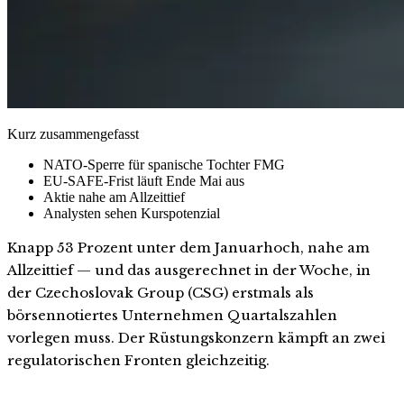
Kurz zusammengefasst
NATO-Sperre für spanische Tochter FMG
EU-SAFE-Frist läuft Ende Mai aus
Aktie nahe am Allzeittief
Analysten sehen Kurspotenzial
Knapp 53 Prozent unter dem Januarhoch, nahe am
Allzeittief — und das ausgerechnet in der Woche, in
der Czechoslovak Group (CSG) erstmals als
börsennotiertes Unternehmen Quartalszahlen
vorlegen muss. Der Rüstungskonzern kämpft an zwei
regulatorischen Fronten gleichzeitig.