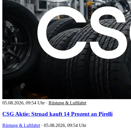
05.08.2026, 09:54 Uhr
·
Rüstung & Luftfahrt
CSG Aktie: Strnad kauft 14 Prozent an Pirelli
Rüstung & Luftfahrt
·
05.08.2026, 09:54 Uhr