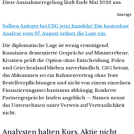
Diese Ausnahmeregelung läuft Ende Mai 2026 aus.
Anzeige
Sollten Anleger bei CSG jetzt handeln? Die kostenlose
Analyse vom 07. August ordnet die Lage ein.
Die diplomatische Lage ist wenig ermutigend.
Rumänien dementierte Gespräche auf Ministerebene,
Kroatien prüft die Option ohne Entscheidung, Polen
und Griechenland blieben unverbindlich. CSG betont,
das Abkommen sei ein Rahmenvertrag ohne feste
Bestellverpflichtungen und nicht von einem einzelnen
Finanzierungsmechanismus abhängig. Konkrete
Partnergespräche laufen angeblich — Namen nennt
das Unternehmen unter Verweis auf Vertraulichkeit
nicht.
Analysten halten Kurs, Aktie nicht