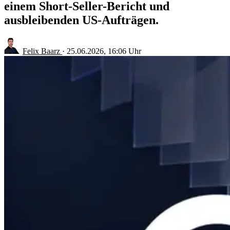
einem Short-Seller-Bericht und
ausbleibenden US-Aufträgen.
Felix Baarz
·
25.06.2026, 16:06 Uhr