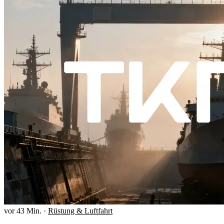
vor 43 Min.
·
Rüstung & Luftfahrt