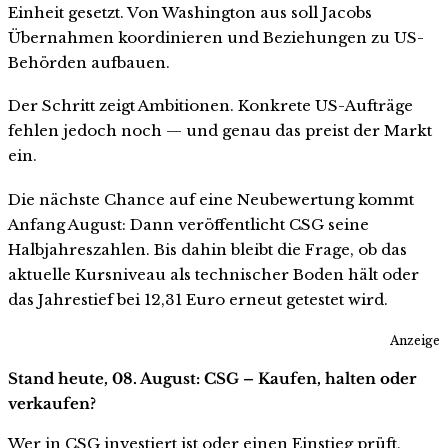
Einheit gesetzt. Von Washington aus soll Jacobs
Übernahmen koordinieren und Beziehungen zu US-
Behörden aufbauen.
Der Schritt zeigt Ambitionen. Konkrete US-Aufträge
fehlen jedoch noch — und genau das preist der Markt
ein.
Die nächste Chance auf eine Neubewertung kommt
Anfang August: Dann veröffentlicht CSG seine
Halbjahreszahlen. Bis dahin bleibt die Frage, ob das
aktuelle Kursniveau als technischer Boden hält oder
das Jahrestief bei 12,31 Euro erneut getestet wird.
Anzeige
Stand heute, 08. August: CSG – Kaufen, halten oder
verkaufen?
Wer in CSG investiert ist oder einen Einstieg prüft,