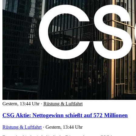
Gestern, 13:44 Uhr
·
Rüstung & Luftfahrt
CSG Aktie: Nettogewinn schießt auf 572 Millionen
Rüstung & Luftfahrt
·
Gestern, 13:44 Uhr