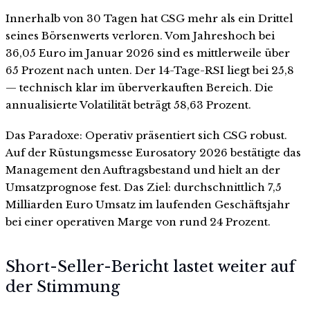
Innerhalb von 30 Tagen hat CSG mehr als ein Drittel
seines Börsenwerts verloren. Vom Jahreshoch bei
36,05 Euro im Januar 2026 sind es mittlerweile über
65 Prozent nach unten. Der 14-Tage-RSI liegt bei 25,8
— technisch klar im überverkauften Bereich. Die
annualisierte Volatilität beträgt 58,63 Prozent.
Das Paradoxe: Operativ präsentiert sich CSG robust.
Auf der Rüstungsmesse Eurosatory 2026 bestätigte das
Management den Auftragsbestand und hielt an der
Umsatzprognose fest. Das Ziel: durchschnittlich 7,5
Milliarden Euro Umsatz im laufenden Geschäftsjahr
bei einer operativen Marge von rund 24 Prozent.
Short-Seller-Bericht lastet weiter auf
der Stimmung