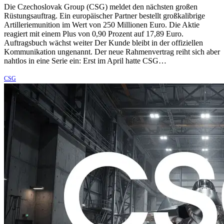
Die Czechoslovak Group (CSG) meldet den nächsten großen
Rüstungsauftrag. Ein europäischer Partner bestellt großkalibrige
Artilleriemunition im Wert von 250 Millionen Euro. Die Aktie
reagiert mit einem Plus von 0,90 Prozent auf 17,89 Euro.
Auftragsbuch wächst weiter Der Kunde bleibt in der offiziellen
Kommunikation ungenannt. Der neue Rahmenvertrag reiht sich aber
nahtlos in eine Serie ein: Erst im April hatte CSG…
CSG