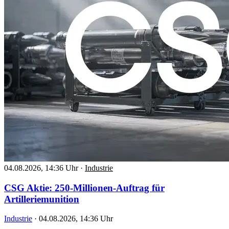
04.08.2026, 14:36 Uhr
·
Industrie
CSG Aktie: 250-Millionen-Auftrag für
Artilleriemunition
Industrie
·
04.08.2026, 14:36 Uhr