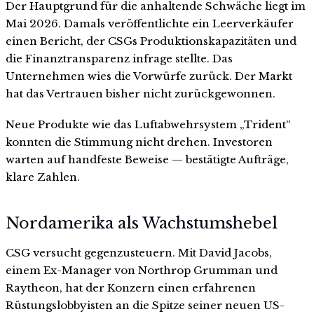
Der Hauptgrund für die anhaltende Schwäche liegt im
Mai 2026. Damals veröffentlichte ein Leerverkäufer
einen Bericht, der CSGs Produktionskapazitäten und
die Finanztransparenz infrage stellte. Das
Unternehmen wies die Vorwürfe zurück. Der Markt
hat das Vertrauen bisher nicht zurückgewonnen.
Neue Produkte wie das Luftabwehrsystem „Trident“
konnten die Stimmung nicht drehen. Investoren
warten auf handfeste Beweise — bestätigte Aufträge,
klare Zahlen.
Nordamerika als Wachstumshebel
CSG versucht gegenzusteuern. Mit David Jacobs,
einem Ex-Manager von Northrop Grumman und
Raytheon, hat der Konzern einen erfahrenen
Rüstungslobbyisten an die Spitze seiner neuen US-