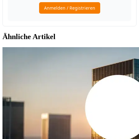
Ähnliche Artikel