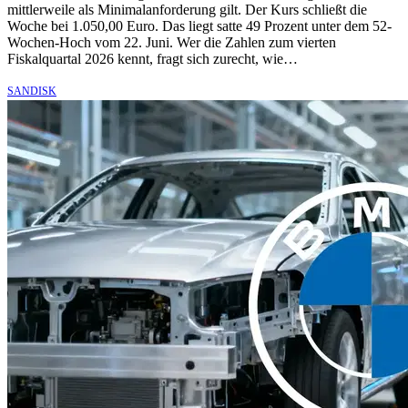
mittlerweile als Minimalanforderung gilt. Der Kurs schließt die
Woche bei 1.050,00 Euro. Das liegt satte 49 Prozent unter dem 52-
Wochen-Hoch vom 22. Juni. Wer die Zahlen zum vierten
Fiskalquartal 2026 kennt, fragt sich zurecht, wie…
SANDISK