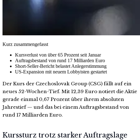
Kurz zusammengefasst
Kursverlust von über 65 Prozent seit Januar
Auftragsbestand von rund 17 Milliarden Euro
Short-Seller-Bericht belastet Anlegerstimmung
US-Expansion mit neuem Lobbyisten gestartet
Der Kurs der Czechoslovak Group (CSG) fällt auf ein
neues 52-Wochen-Tief. Mit 12,39 Euro notiert die Aktie
gerade einmal 0,67 Prozent über ihrem absoluten
Jahrestief — und das bei einem Auftragsbestand von
rund 17 Milliarden Euro.
Kurssturz trotz starker Auftragslage