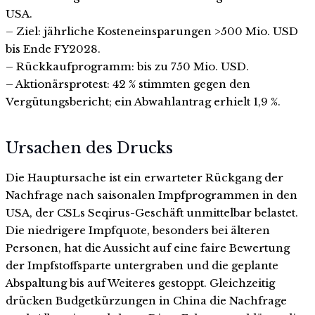
USA.
– Ziel: jährliche Kosteneinsparungen >500 Mio. USD
bis Ende FY2028.
– Rückkaufprogramm: bis zu 750 Mio. USD.
– Aktionärsprotest: 42 % stimmten gegen den
Vergütungsbericht; ein Abwahlantrag erhielt 1,9 %.
Ursachen des Drucks
Die Hauptursache ist ein erwarteter Rückgang der
Nachfrage nach saisonalen Impfprogrammen in den
USA, der CSLs Seqirus-Geschäft unmittelbar belastet.
Die niedrigere Impfquote, besonders bei älteren
Personen, hat die Aussicht auf eine faire Bewertung
der Impfstoffsparte untergraben und die geplante
Abspaltung bis auf Weiteres gestoppt. Gleichzeitig
drücken Budgetkürzungen in China die Nachfrage