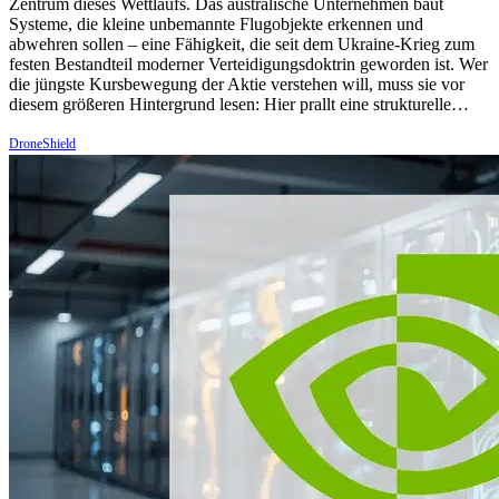
Zentrum dieses Wettlaufs. Das australische Unternehmen baut
Systeme, die kleine unbemannte Flugobjekte erkennen und
abwehren sollen – eine Fähigkeit, die seit dem Ukraine-Krieg zum
festen Bestandteil moderner Verteidigungsdoktrin geworden ist. Wer
die jüngste Kursbewegung der Aktie verstehen will, muss sie vor
diesem größeren Hintergrund lesen: Hier prallt eine strukturelle…
DroneShield