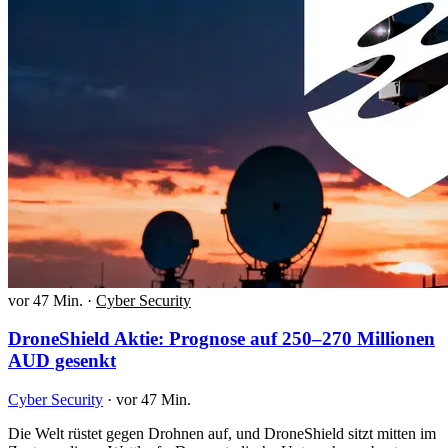
vor 47 Min.
·
Cyber Security
DroneShield Aktie: Prognose auf 250–270 Millionen
AUD gesenkt
Cyber Security
·
vor 47 Min.
Die Welt rüstet gegen Drohnen auf, und DroneShield sitzt mitten im