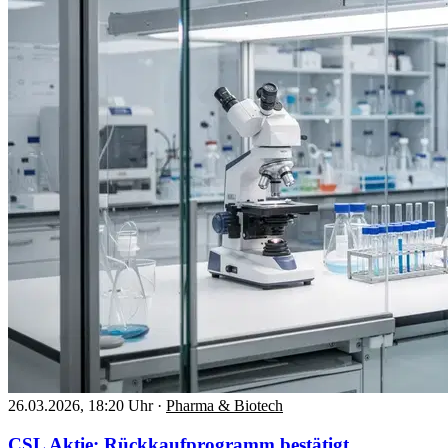
26.03.2026, 18:20 Uhr
·
Pharma & Biotech
CSL Aktie: Rückkaufprogramm bestätigt