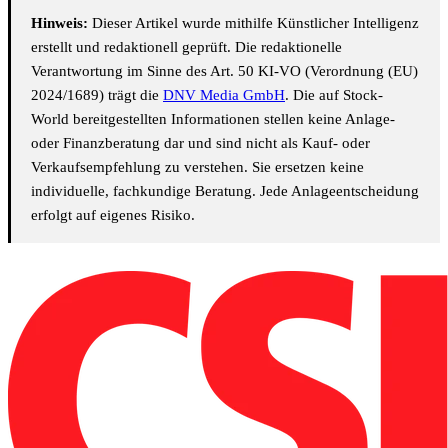
Hinweis:
Dieser Artikel wurde mithilfe Künstlicher Intelligenz
erstellt und redaktionell geprüft. Die redaktionelle
Verantwortung im Sinne des Art. 50 KI-VO (Verordnung (EU)
2024/1689) trägt die
DNV Media GmbH
. Die auf Stock-
World bereitgestellten Informationen stellen keine Anlage-
oder Finanzberatung dar und sind nicht als Kauf- oder
Verkaufsempfehlung zu verstehen. Sie ersetzen keine
individuelle, fachkundige Beratung. Jede Anlageentscheidung
erfolgt auf eigenes Risiko.