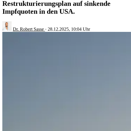
Restrukturierungsplan auf sinkende
Impfquoten in den USA.
Dr. Robert Sasse
·
28.12.2025, 10:04 Uhr