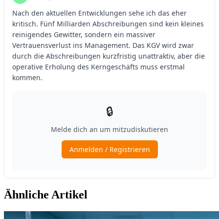
Ähnliche Artikel