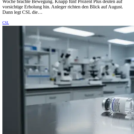
Woche brachte Bewegung. Knapp fünf Prozent Plus deuten auf
vorsichtige Erholung hin. Anleger richten den Blick auf August.
Dann legt CSL die…
CSL