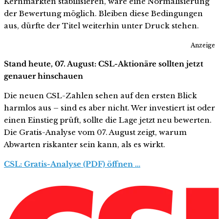
Kernmärkten stabilisieren, wäre eine Normalisierung
der Bewertung möglich. Bleiben diese Bedingungen
aus, dürfte der Titel weiterhin unter Druck stehen.
Anzeige
Stand heute, 07. August: CSL-Aktionäre sollten jetzt
genauer hinschauen
Die neuen CSL-Zahlen sehen auf den ersten Blick
harmlos aus – sind es aber nicht. Wer investiert ist oder
einen Einstieg prüft, sollte die Lage jetzt neu bewerten.
Die Gratis-Analyse vom 07. August zeigt, warum
Abwarten riskanter sein kann, als es wirkt.
CSL: Gratis-Analyse (PDF) öffnen …