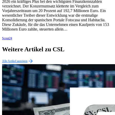
2026 ein kräftiges Plus bei den wichtigsten Finanzkennzahlen
verzeichnet. Der Konzernumsatz kletterte im Vergleich zum
Vorjahreszeitraum um 20 Prozent auf 192,7 Millionen Euro. Ein
wesentlicher Treiber dieser Entwicklung war die erstmalige
Konsolidierung der spanischen Portale Fotocasa und Habitaclia.
Diese Zukäufe, für die das Unternehmen einen Kaufpreis von 153
Millionen Euro zahlte, steuerten allein…
Scout24
Weitere Artikel zu CSL
Alle Artikel anzeigen