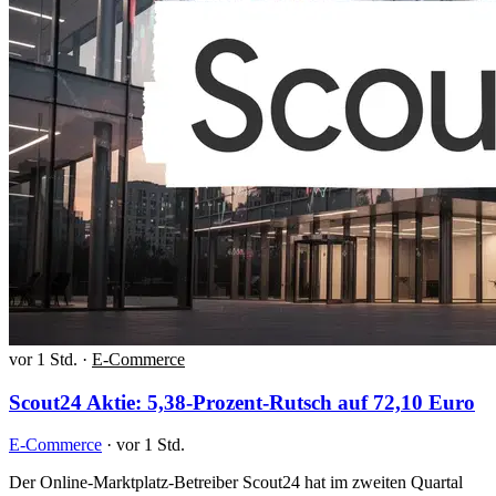
vor 1 Std.
·
E-Commerce
Scout24 Aktie: 5,38-Prozent-Rutsch auf 72,10 Euro
E-Commerce
·
vor 1 Std.
Der Online-Marktplatz-Betreiber Scout24 hat im zweiten Quartal