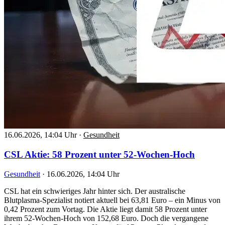
16.06.2026, 14:04 Uhr
·
Gesundheit
CSL Aktie: 58 Prozent unter 52-Wochen-Hoch
Gesundheit
·
16.06.2026, 14:04 Uhr
CSL hat ein schwieriges Jahr hinter sich. Der australische
Blutplasma-Spezialist notiert aktuell bei 63,81 Euro – ein Minus von
0,42 Prozent zum Vortag. Die Aktie liegt damit 58 Prozent unter
ihrem 52-Wochen-Hoch von 152,68 Euro. Doch die vergangene