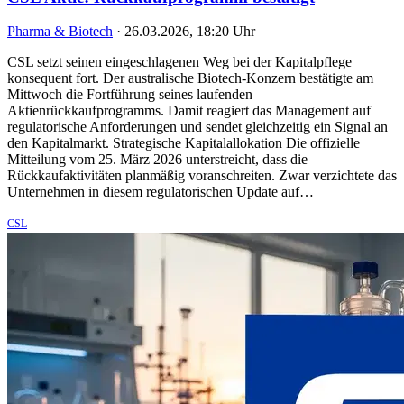
Pharma & Biotech
·
26.03.2026, 18:20 Uhr
CSL setzt seinen eingeschlagenen Weg bei der Kapitalpflege
konsequent fort. Der australische Biotech-Konzern bestätigte am
Mittwoch die Fortführung seines laufenden
Aktienrückkaufprogramms. Damit reagiert das Management auf
regulatorische Anforderungen und sendet gleichzeitig ein Signal an
den Kapitalmarkt. Strategische Kapitalallokation Die offizielle
Mitteilung vom 25. März 2026 unterstreicht, dass die
Rückkaufaktivitäten planmäßig voranschreiten. Zwar verzichtete das
Unternehmen in diesem regulatorischen Update auf…
CSL