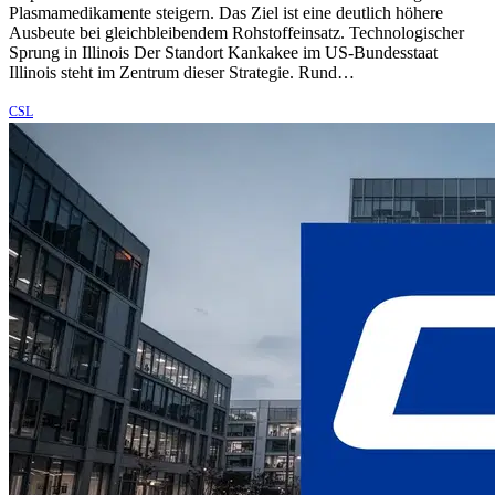
Plasmamedikamente steigern. Das Ziel ist eine deutlich höhere
Ausbeute bei gleichbleibendem Rohstoffeinsatz. Technologischer
Sprung in Illinois Der Standort Kankakee im US-Bundesstaat
Illinois steht im Zentrum dieser Strategie. Rund…
CSL