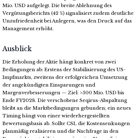
Mio. USD aufgelegt. Die breite Ablehnung des
Vergütungsberichts (42 %) signalisiert zudem deutliche
Unzufriedenheit bei Anlegern, was den Druck auf das
Management erhöht.
Ausblick
Die Erholung der Aktie hängt konkret von zwei
Bedingungen ab: Erstens der Stabilisierung des US-
Impfmarkts, zweitens der erfolgreichen Umsetzung
der angekündigten Einsparungen und
Margenverbesserungen — Ziel: >500 Mio. USD bis
Ende FY2028. Die verschobene Seqirus-Abspaltung
bleibt an die Marktbedingungen gebunden; ein neues
Timing hängt von einer wiederhergestellten
Bewertungsbasis ab. Sollte CSL die Kostensenkungen
planmäßig realisieren und die Nachfrage in den