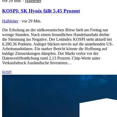
vor 29 Min.
·
Halbleiter
KOSPI: SK Hynix fällt 5,45 Prozent
Halbleiter
·
vor 29 Min.
Die Erholung an der südkoreanischen Börse hielt am Freitag nur
wenige Stunden. Nach einem freundlichen Handelsauftakt drehte
die Stimmung ins Negative. Der Leitindex KOSPI steht aktuell bei
6.280,36 Punkten. Anleger blicken nervös auf die anstehenden US-
Arbeitsmarktdaten. Ein starker Bericht könnte die Hoffnung auf
baldige Zinssenkungen dämpfen. Der Markt verlor vor der
Datenveröffentlichung rund 2,13 Prozent. Chip-Werte unter
Verkaufsdruck Ausländische Investoren…
KOSPI