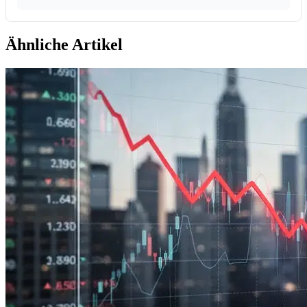
Ähnliche Artikel