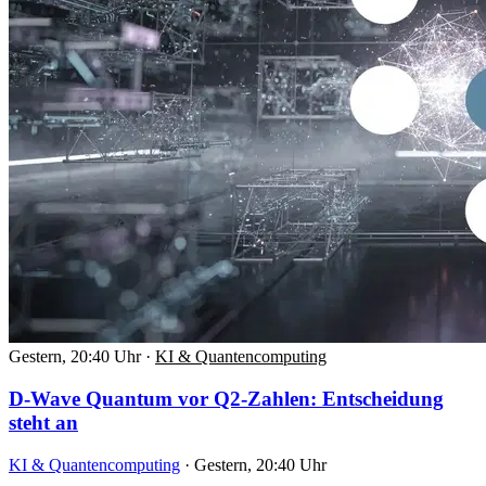
Gestern, 20:40 Uhr
·
KI & Quantencomputing
D-Wave Quantum vor Q2-Zahlen: Entscheidung
steht an
KI & Quantencomputing
·
Gestern, 20:40 Uhr