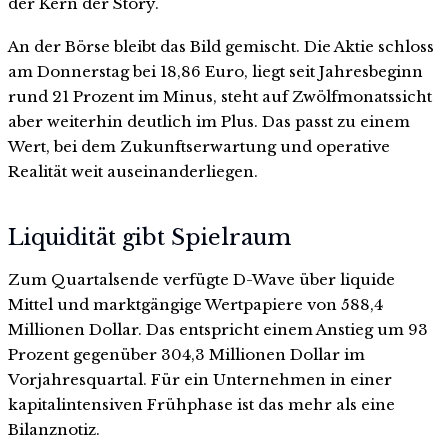
der Kern der Story.
An der Börse bleibt das Bild gemischt. Die Aktie schloss
am Donnerstag bei 18,86 Euro, liegt seit Jahresbeginn
rund 21 Prozent im Minus, steht auf Zwölfmonatssicht
aber weiterhin deutlich im Plus. Das passt zu einem
Wert, bei dem Zukunftserwartung und operative
Realität weit auseinanderliegen.
Liquidität gibt Spielraum
Zum Quartalsende verfügte D-Wave über liquide
Mittel und marktgängige Wertpapiere von 588,4
Millionen Dollar. Das entspricht einem Anstieg um 93
Prozent gegenüber 304,3 Millionen Dollar im
Vorjahresquartal. Für ein Unternehmen in einer
kapitalintensiven Frühphase ist das mehr als eine
Bilanznotiz.