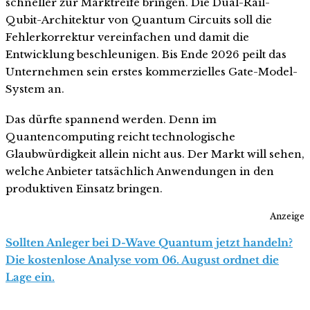
schneller zur Marktreife bringen. Die Dual-Rail-
Qubit-Architektur von Quantum Circuits soll die
Fehlerkorrektur vereinfachen und damit die
Entwicklung beschleunigen. Bis Ende 2026 peilt das
Unternehmen sein erstes kommerzielles Gate-Model-
System an.
Das dürfte spannend werden. Denn im
Quantencomputing reicht technologische
Glaubwürdigkeit allein nicht aus. Der Markt will sehen,
welche Anbieter tatsächlich Anwendungen in den
produktiven Einsatz bringen.
Anzeige
Sollten Anleger bei D-Wave Quantum jetzt handeln?
Die kostenlose Analyse vom 06. August ordnet die
Lage ein.