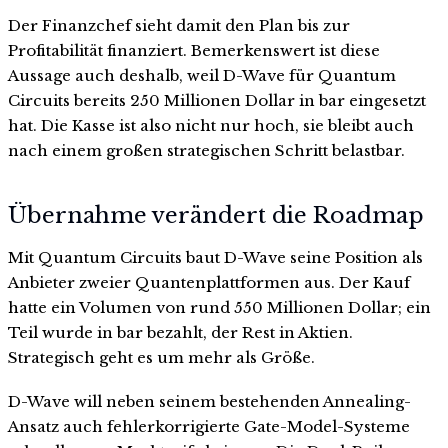
Der Finanzchef sieht damit den Plan bis zur
Profitabilität finanziert. Bemerkenswert ist diese
Aussage auch deshalb, weil D-Wave für Quantum
Circuits bereits 250 Millionen Dollar in bar eingesetzt
hat. Die Kasse ist also nicht nur hoch, sie bleibt auch
nach einem großen strategischen Schritt belastbar.
Übernahme verändert die Roadmap
Mit Quantum Circuits baut D-Wave seine Position als
Anbieter zweier Quantenplattformen aus. Der Kauf
hatte ein Volumen von rund 550 Millionen Dollar; ein
Teil wurde in bar bezahlt, der Rest in Aktien.
Strategisch geht es um mehr als Größe.
D-Wave will neben seinem bestehenden Annealing-
Ansatz auch fehlerkorrigierte Gate-Model-Systeme