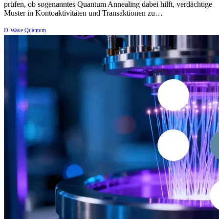
prüfen, ob sogenanntes Quantum Annealing dabei hilft, verdächtige
Muster in Kontoaktivitäten und Transaktionen zu…
D-Wave Quantum