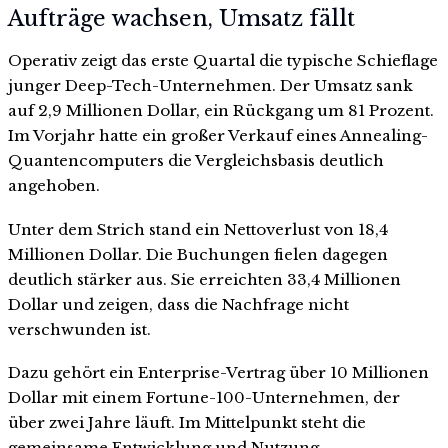
Aufträge wachsen, Umsatz fällt
Operativ zeigt das erste Quartal die typische Schieflage
junger Deep-Tech-Unternehmen. Der Umsatz sank
auf 2,9 Millionen Dollar, ein Rückgang um 81 Prozent.
Im Vorjahr hatte ein großer Verkauf eines Annealing-
Quantencomputers die Vergleichsbasis deutlich
angehoben.
Unter dem Strich stand ein Nettoverlust von 18,4
Millionen Dollar. Die Buchungen fielen dagegen
deutlich stärker aus. Sie erreichten 33,4 Millionen
Dollar und zeigen, dass die Nachfrage nicht
verschwunden ist.
Dazu gehört ein Enterprise-Vertrag über 10 Millionen
Dollar mit einem Fortune-100-Unternehmen, der
über zwei Jahre läuft. Im Mittelpunkt steht die
gemeinsame Entwicklung und Nutzung