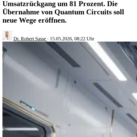
Umsatzrückgang um 81 Prozent. Die
Übernahme von Quantum Circuits soll
neue Wege eröffnen.
Dr. Robert Sasse
·
15.05.2026, 08:22 Uhr