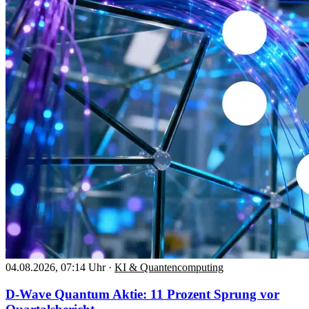
04.08.2026, 07:14 Uhr
·
KI & Quantencomputing
D-Wave Quantum Aktie: 11 Prozent Sprung vor