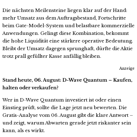
Die nächsten Meilensteine liegen klar auf der Hand:
mehr Umsatz aus dem Auftragsbestand, Fortschritte
beim Gate-Model-System und belastbare kommerzielle
Anwendungen. Gelingt diese Kombination, bekommt
die hohe Liquidität eine stärkere operative Bedeutung.
Bleibt der Umsatz dagegen sprunghaft, dürfte die Aktie
trotz prall gefüllter Kasse anfällig bleiben.
Anzeige
Stand heute, 06. August: D-Wave Quantum – Kaufen,
halten oder verkaufen?
Wer in D-Wave Quantum investiert ist oder einen
Einstieg prüft, sollte die Lage jetzt neu bewerten. Die
Gratis-Analyse vom 06. August gibt die klare Antwort –
und zeigt, warum Abwarten gerade jetzt riskanter sein
kann, als es wirkt.