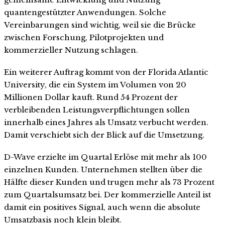
quantengestützter Anwendungen. Solche
Vereinbarungen sind wichtig, weil sie die Brücke
zwischen Forschung, Pilotprojekten und
kommerzieller Nutzung schlagen.
Ein weiterer Auftrag kommt von der Florida Atlantic
University, die ein System im Volumen von 20
Millionen Dollar kauft. Rund 54 Prozent der
verbleibenden Leistungsverpflichtungen sollen
innerhalb eines Jahres als Umsatz verbucht werden.
Damit verschiebt sich der Blick auf die Umsetzung.
D-Wave erzielte im Quartal Erlöse mit mehr als 100
einzelnen Kunden. Unternehmen stellten über die
Hälfte dieser Kunden und trugen mehr als 73 Prozent
zum Quartalsumsatz bei. Der kommerzielle Anteil ist
damit ein positives Signal, auch wenn die absolute
Umsatzbasis noch klein bleibt.