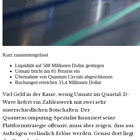
Kurz zusammengefasst
Liquidität auf 588 Millionen Dollar gestiegen
Umsatz bricht um 81 Prozent ein
Übernahme von Quantum Circuits abgeschlossen
Buchungen erreichen 33,4 Millionen Dollar
Viel Geld in der Kasse, wenig Umsatz im Quartal: D-
Wave liefert ein Zahlenwerk mit zwei sehr
unterschiedlichen Botschaften. Der
Quantencomputing-Spezialist finanziert seine
Plattformstrategie offensiv, muss aber zeigen, dass aus
Aufträgen verlässlich Erlöse werden. Genau dort liegt