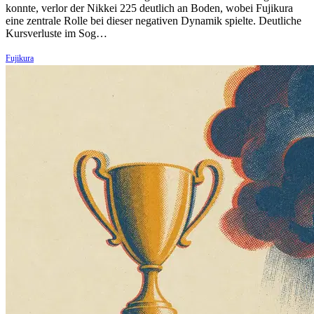
konnte, verlor der Nikkei 225 deutlich an Boden, wobei Fujikura
eine zentrale Rolle bei dieser negativen Dynamik spielte. Deutliche
Kursverluste im Sog…
Fujikura