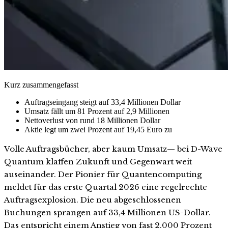
Kurz zusammengefasst
Auftragseingang steigt auf 33,4 Millionen Dollar
Umsatz fällt um 81 Prozent auf 2,9 Millionen
Nettoverlust von rund 18 Millionen Dollar
Aktie legt um zwei Prozent auf 19,45 Euro zu
Volle Auftragsbücher, aber kaum Umsatz— bei D-Wave
Quantum klaffen Zukunft und Gegenwart weit
auseinander. Der Pionier für Quantencomputing
meldet für das erste Quartal 2026 eine regelrechte
Auftragsexplosion. Die neu abgeschlossenen
Buchungen sprangen auf 33,4 Millionen US-Dollar.
Das entspricht einem Anstieg von fast 2.000 Prozent