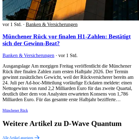
vor 1 Std.
·
Banken & Versicherungen
Münchener Rück vor finalen H1-Zahlen: Bestätigt
sich der Gewinn-Beat?
Banken & Versicherungen
·
vor 1 Std.
Ausgangslage Am morgigen Freitag veröffentlicht die Münchener
Rück ihre finalen Zahlen zum ersten Halbjahr 2026. Der Termin
gewinnt zusätzliches Gewicht, weil der Rückversicherer bereits am
24. Juli per Ad-hoc-Mitteilung vorläufige Eckdaten meldete: einen
Nettogewinn von rund 2,2 Milliarden Euro für das zweite Quartal,
deutlich über dem von Analysten erwarteten Konsens von 1,786
Milliarden Euro. Für das gesamte erste Halbjahr bezifferte…
Münchener Rück
Weitere Artikel zu D-Wave Quantum
Alle Artikel anzeigen