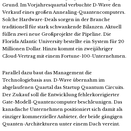
Grund. Im Vorjahresquartal verbuchte D-Wave den
Verkauf eines großen Annealing-Quantencomputers.
Solche Hardware-Deals sorgen in der Branche
traditionell für stark schwankende Bilanzen. Aktuell
füllen zwei neue Großprojekte die Pipeline. Die
Florida Atlantic University bestellte ein System für 20
Millionen Dollar. Hinzu kommt ein zweijähriger
Cloud-Vertrag mit einem Fortune-100-Unternehmen.
Parallel dazu baut das Management die
Technologiebasis aus. D-Wave übernahm im
abgelaufenen Quartal das Startup Quantum Circuits.
Der Zukauf soll die Entwicklung fehlerkorrigierter
Gate-Modell-Quantencomputer beschleunigen. Das
kanadische Unternehmen positioniert sich damit als
einziger kommerzieller Anbieter, der beide gängigen
Quanten-Architekturen unter einem Dach vereint.