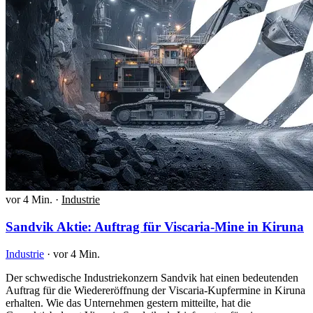
vor 4 Min.
·
Industrie
Sandvik Aktie: Auftrag für Viscaria-Mine in Kiruna
Industrie
·
vor 4 Min.
Der schwedische Industriekonzern Sandvik hat einen bedeutenden
Auftrag für die Wiedereröffnung der Viscaria-Kupfermine in Kiruna
erhalten. Wie das Unternehmen gestern mitteilte, hat die