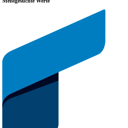
Meistgesuchte Werte