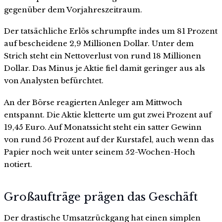
gegenüber dem Vorjahreszeitraum.
Der tatsächliche Erlös schrumpfte indes um 81 Prozent
auf bescheidene 2,9 Millionen Dollar. Unter dem
Strich steht ein Nettoverlust von rund 18 Millionen
Dollar. Das Minus je Aktie fiel damit geringer aus als
von Analysten befürchtet.
An der Börse reagierten Anleger am Mittwoch
entspannt. Die Aktie kletterte um gut zwei Prozent auf
19,45 Euro. Auf Monatssicht steht ein satter Gewinn
von rund 56 Prozent auf der Kurstafel, auch wenn das
Papier noch weit unter seinem 52-Wochen-Hoch
notiert.
Großaufträge prägen das Geschäft
Der drastische Umsatzrückgang hat einen simplen