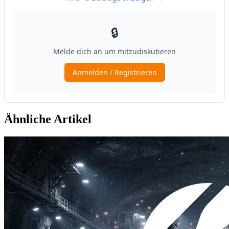
Ähnliche Artikel