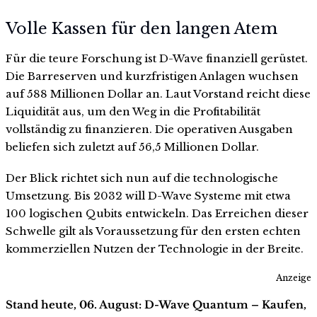
Volle Kassen für den langen Atem
Für die teure Forschung ist D-Wave finanziell gerüstet.
Die Barreserven und kurzfristigen Anlagen wuchsen
auf 588 Millionen Dollar an. Laut Vorstand reicht diese
Liquidität aus, um den Weg in die Profitabilität
vollständig zu finanzieren. Die operativen Ausgaben
beliefen sich zuletzt auf 56,5 Millionen Dollar.
Der Blick richtet sich nun auf die technologische
Umsetzung. Bis 2032 will D-Wave Systeme mit etwa
100 logischen Qubits entwickeln. Das Erreichen dieser
Schwelle gilt als Voraussetzung für den ersten echten
kommerziellen Nutzen der Technologie in der Breite.
Anzeige
Stand heute, 06. August: D-Wave Quantum – Kaufen,