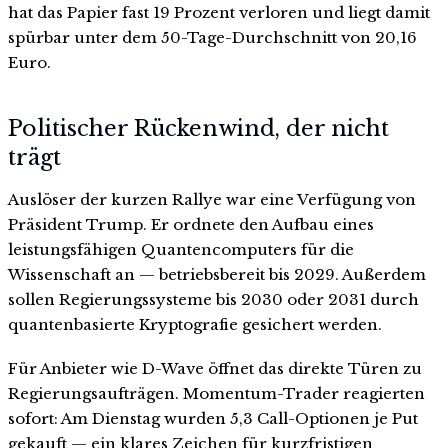
hat das Papier fast 19 Prozent verloren und liegt damit
spürbar unter dem 50-Tage-Durchschnitt von 20,16
Euro.
Politischer Rückenwind, der nicht
trägt
Auslöser der kurzen Rallye war eine Verfügung von
Präsident Trump. Er ordnete den Aufbau eines
leistungsfähigen Quantencomputers für die
Wissenschaft an — betriebsbereit bis 2029. Außerdem
sollen Regierungssysteme bis 2030 oder 2031 durch
quantenbasierte Kryptografie gesichert werden.
Für Anbieter wie D-Wave öffnet das direkte Türen zu
Regierungsaufträgen. Momentum-Trader reagierten
sofort: Am Dienstag wurden 5,3 Call-Optionen je Put
gekauft — ein klares Zeichen für kurzfristigen