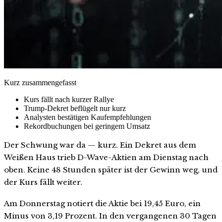
Kurz zusammengefasst
Kurs fällt nach kurzer Rallye
Trump-Dekret beflügelt nur kurz
Analysten bestätigen Kaufempfehlungen
Rekordbuchungen bei geringem Umsatz
Der Schwung war da — kurz. Ein Dekret aus dem
Weißen Haus trieb D-Wave-Aktien am Dienstag nach
oben. Keine 48 Stunden später ist der Gewinn weg, und
der Kurs fällt weiter.
Am Donnerstag notiert die Aktie bei 19,45 Euro, ein
Minus von 3,19 Prozent. In den vergangenen 30 Tagen