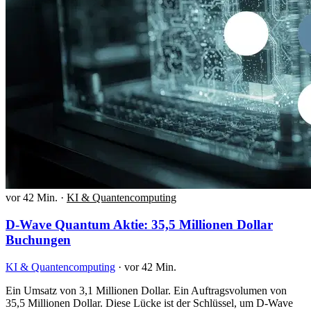
vor 42 Min.
·
KI & Quantencomputing
D-Wave Quantum Aktie: 35,5 Millionen Dollar
Buchungen
KI & Quantencomputing
·
vor 42 Min.
Ein Umsatz von 3,1 Millionen Dollar. Ein Auftragsvolumen von
35,5 Millionen Dollar. Diese Lücke ist der Schlüssel, um D-Wave