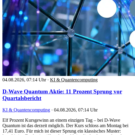
04.08.2026, 07:14 Uhr
·
KI & Quantencomputing
D-Wave Quantum Aktie: 11 Prozent Sprung vor
Quartalsbericht
KI & Quantencomputing
·
04.08.2026, 07:14 Uhr
Elf Prozent Kursgewinn an einem einzigen Tag – bei D-Wave
Quantum ist das derzeit möglich. Der Kurs schloss am Montag bei
17,41 Euro. Für mich ist dieser Sprung ein klassisches Muster: