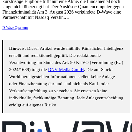
kurzfristige Euphorie trifft auf eine Aktie, die fundamental noch
lange nicht überzeugt hat. Der Auslöser: Quantencomputer gegen
Finanzkriminalität Am 3. August 2026 verkündete D-Wave eine
Partnerschaft mit Nasdaq Verafin.…
D-Wave Quantum
Hinweis:
Dieser Artikel wurde mithilfe Künstlicher Intelligenz
erstellt und redaktionell geprüft. Die redaktionelle
Verantwortung im Sinne des Art. 50 KI-VO (Verordnung (EU)
2024/1689) trägt die
DNV Media GmbH
. Die auf Stock-
World bereitgestellten Informationen stellen keine Anlage-
oder Finanzberatung dar und sind nicht als Kauf- oder
Verkaufsempfehlung zu verstehen. Sie ersetzen keine
individuelle, fachkundige Beratung. Jede Anlageentscheidung
erfolgt auf eigenes Risiko.