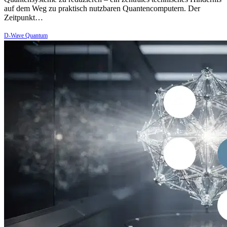
auf dem Weg zu praktisch nutzbaren Quantencomputern. Der
Zeitpunkt…
D-Wave Quantum