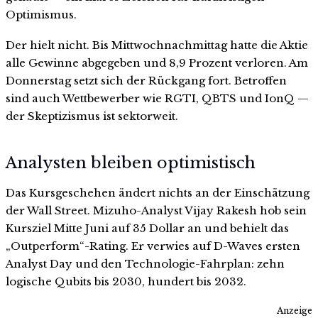
Optimismus.
Der hielt nicht. Bis Mittwochnachmittag hatte die Aktie
alle Gewinne abgegeben und 8,9 Prozent verloren. Am
Donnerstag setzt sich der Rückgang fort. Betroffen
sind auch Wettbewerber wie RGTI, QBTS und IonQ —
der Skeptizismus ist sektorweit.
Analysten bleiben optimistisch
Das Kursgeschehen ändert nichts an der Einschätzung
der Wall Street. Mizuho-Analyst Vijay Rakesh hob sein
Kursziel Mitte Juni auf 35 Dollar an und behielt das
„Outperform“-Rating. Er verwies auf D-Waves ersten
Analyst Day und den Technologie-Fahrplan: zehn
logische Qubits bis 2030, hundert bis 2032.
Anzeige