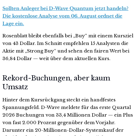
Sollten Anleger bei D-Wave Quantum jetzt handeln?
Die kostenlose Analyse vom 06. August ordnet die
Lage ein.
Rosenblatt bleibt ebenfalls bei „Buy“ mit einem Kursziel
von 43 Dollar. Im Schnitt empfehlen 15 Analysten die
Aktie mit „Strong Buy“ und sehen den fairen Wert bei
36,84 Dollar — weit über dem aktuellen Kurs.
Rekord-Buchungen, aber kaum
Umsatz
Hinter dem Kursrückgang steckt ein handfestes
Spannungsfeld. D-Wave meldete für das erste Quartal
2026 Buchungen von 33,4 Millionen Dollar — ein Plus
von fast 2.000 Prozent gegenüber dem Vorjahr.
Darunter ein 20-Millionen-Dollar-Systemkauf der