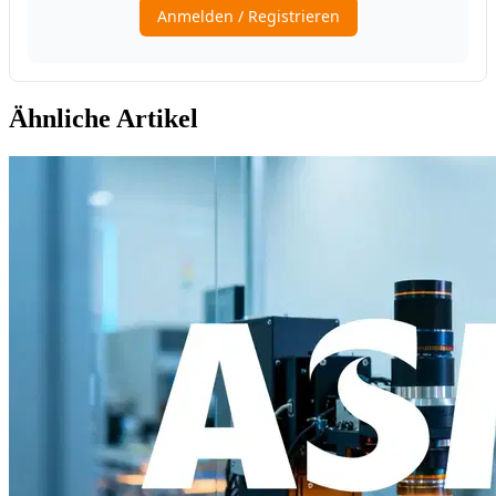
Ähnliche Artikel