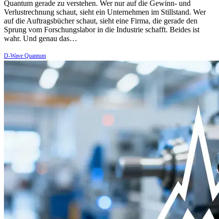
Quantum gerade zu verstehen. Wer nur auf die Gewinn- und
Verlustrechnung schaut, sieht ein Unternehmen im Stillstand. Wer
auf die Auftragsbücher schaut, sieht eine Firma, die gerade den
Sprung vom Forschungslabor in die Industrie schafft. Beides ist
wahr. Und genau das…
D-Wave Quantum