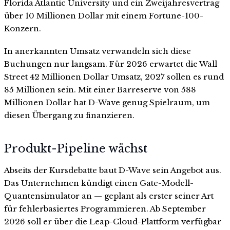
Florida Atlantic University und ein Zweijahresvertrag
über 10 Millionen Dollar mit einem Fortune-100-
Konzern.
In anerkannten Umsatz verwandeln sich diese
Buchungen nur langsam. Für 2026 erwartet die Wall
Street 42 Millionen Dollar Umsatz, 2027 sollen es rund
85 Millionen sein. Mit einer Barreserve von 588
Millionen Dollar hat D-Wave genug Spielraum, um
diesen Übergang zu finanzieren.
Produkt-Pipeline wächst
Abseits der Kursdebatte baut D-Wave sein Angebot aus.
Das Unternehmen kündigt einen Gate-Modell-
Quantensimulator an — geplant als erster seiner Art
für fehlerbasiertes Programmieren. Ab September
2026 soll er über die Leap-Cloud-Plattform verfügbar