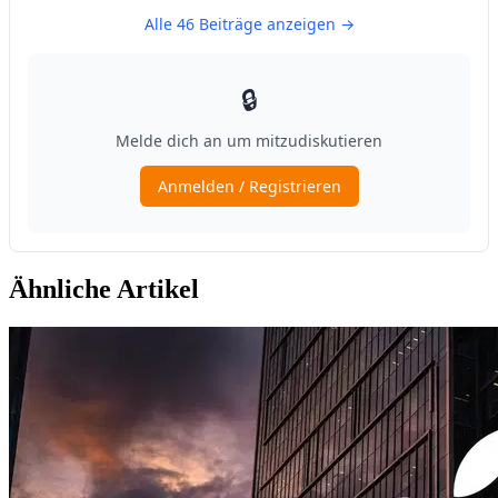
Ähnliche Artikel