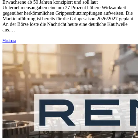
Erwachsene ab 50 Jahren konzipiert und soll laut
Unternehmensangaben eine um 27 Prozent höhere Wirksamkeit
gegenüber herkömmlichen Grippeschutzimpfungen aufweisen. Die
Markteinführung ist bereits für die Grippesaison 2026/2027 geplant.
An der Börse löste die Nachricht heute eine deutliche Kaufwelle
aus.…
Moderna