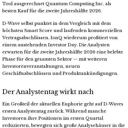
Tool ausgerechnet Quantum Computing Inc. als
besten Kauf für die zweite Jahreshälfte 2026.
D-Wave selbst punktet in dem Vergleich mit dem
höchsten Smart Score und laufenden kommerziellen
Vertragsabschlüssen. IonQ wiederum profitiert von
einem anstehenden Investor Day. Die Analysten
erwarten für die zweite Jahreshälfte 2026 eine belebte
Phase für den gesamten Sektor — mit weiteren
Investorenveranstaltungen, neuen
Geschäftsabschlüssen und Produktankündigungen.
Der Analystentag wirkt nach
Ein Großteil der aktuellen Euphorie geht auf D-Waves
ersten Analystentag zurück. Während manche
Investoren ihre Positionen im ersten Quartal
reduzierten, bewegten sich große Analysehäuser in die