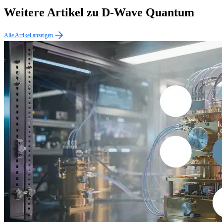
Weitere Artikel zu D-Wave Quantum
Alle Artikel anzeigen