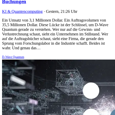
Buchungen
KI & Quantencomputing
·
Gestern, 21:26 Uhr
Ein Umsatz von 3,1 Millionen Dollar. Ein Auftragsvolumen von
35,5 Millionen Dollar. Diese Lücke ist der Schlüssel, um D-Wave
Quantum gerade zu verstehen. Wer nur auf die Gewinn- und
Verlustrechnung schaut, sieht ein Unternehmen im Stillstand. Wer
auf die Auftragsbücher schaut, sieht eine Firma, die gerade den
Sprung vom Forschungslabor in die Industrie schafft. Beides ist
wahr. Und genau das…
D-Wave Quantum