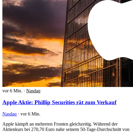
vor 6 Min.
·
Nasdaq
Apple Aktie: Phillip Securities rät zum Verkauf
Nasdaq
·
vor 6 Min.
Apple kämpft an mehreren Fronten gleichzeitig. Während der
Aktienkurs bei 270,70 Euro nahe seinem 50-Tage-Durchschnitt von