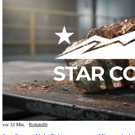
vor 32 Min.
·
Rohstoffe