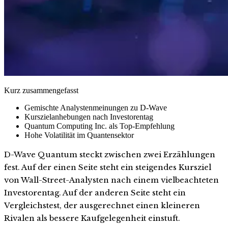
Kurz zusammengefasst
Gemischte Analystenmeinungen zu D-Wave
Kurszielanhebungen nach Investorentag
Quantum Computing Inc. als Top-Empfehlung
Hohe Volatilität im Quantensektor
D-Wave Quantum steckt zwischen zwei Erzählungen
fest. Auf der einen Seite steht ein steigendes Kursziel
von Wall-Street-Analysten nach einem vielbeachteten
Investorentag. Auf der anderen Seite steht ein
Vergleichstest, der ausgerechnet einen kleineren
Rivalen als bessere Kaufgelegenheit einstuft.