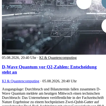
05.08.2026, 20:40 Uhr
·
KI & Quantencomputing
D-Wave Quantum vor Q2-Zahlen: Entscheidung
steht an
KI & Quantencomputing
·
05.08.2026, 20:40 Uhr
Ausgangslage: Durchbruch und Bilanztermin fallen zusammen D-
Wave Quantum meldete am heutigen Mittwoch einen technischen
Durchbruch: Das Unternehmen veröffentlichte in der Fachzeitschrift
Nature Ergebnisse zu einem hochpräzisen Zwei-Qubit-Gatter auf