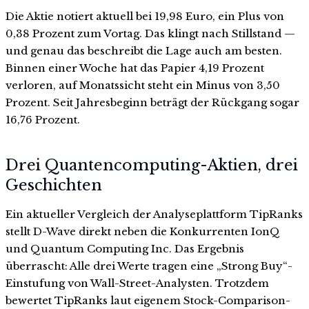
Die Aktie notiert aktuell bei 19,98 Euro, ein Plus von
0,38 Prozent zum Vortag. Das klingt nach Stillstand —
und genau das beschreibt die Lage auch am besten.
Binnen einer Woche hat das Papier 4,19 Prozent
verloren, auf Monatssicht steht ein Minus von 3,50
Prozent. Seit Jahresbeginn beträgt der Rückgang sogar
16,76 Prozent.
Drei Quantencomputing-Aktien, drei
Geschichten
Ein aktueller Vergleich der Analyseplattform TipRanks
stellt D-Wave direkt neben die Konkurrenten IonQ
und Quantum Computing Inc. Das Ergebnis
überrascht: Alle drei Werte tragen eine „Strong Buy“-
Einstufung von Wall-Street-Analysten. Trotzdem
bewertet TipRanks laut eigenem Stock-Comparison-