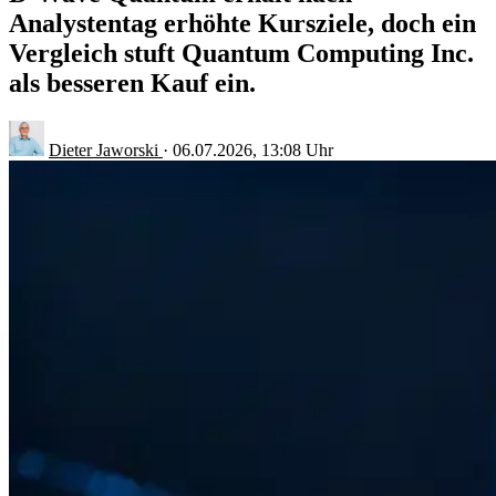
Analystentag erhöhte Kursziele, doch ein
Vergleich stuft Quantum Computing Inc.
als besseren Kauf ein.
Dieter Jaworski
·
06.07.2026, 13:08 Uhr