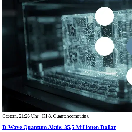
Gestern, 21:26 Uhr
·
KI & Quantencomputing
D-Wave Quantum Aktie: 35,5 Millionen Dollar