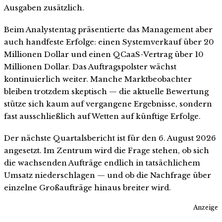
Ausgaben zusätzlich.
Beim Analystentag präsentierte das Management aber
auch handfeste Erfolge: einen Systemverkauf über 20
Millionen Dollar und einen QCaaS-Vertrag über 10
Millionen Dollar. Das Auftragspolster wächst
kontinuierlich weiter. Manche Marktbeobachter
bleiben trotzdem skeptisch — die aktuelle Bewertung
stütze sich kaum auf vergangene Ergebnisse, sondern
fast ausschließlich auf Wetten auf künftige Erfolge.
Der nächste Quartalsbericht ist für den 6. August 2026
angesetzt. Im Zentrum wird die Frage stehen, ob sich
die wachsenden Aufträge endlich in tatsächlichem
Umsatz niederschlagen — und ob die Nachfrage über
einzelne Großaufträge hinaus breiter wird.
Anzeige