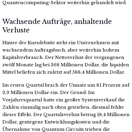
Quantencomputing-Sektor weiterhin gehandelt wird.
Wachsende Aufträge, anhaltende
Verluste
Hinter der Kursdebatte steht ein Unternehmen mit
wachsendem Auftragsbuch, aber weiterhin hohem
Kapitalverbrauch. Der Nettoverlust der vergangenen
zwölf Monate lag bei 368 Millionen Dollar, die liquiden
Mittel beliefen sich zuletzt auf 588,4 Millionen Dollar.
Im ersten Quartal brach der Umsatz um 81 Prozent auf
2,9 Millionen Dollar ein. Der Grund: Im
Vorjahresquartal hatte ein großer Systemverkauf die
Zahlen einmalig nach oben getrieben, diesmal fehlte
dieser Effekt. Der Quartalsverlust betrug 18,4 Millionen
Dollar, gestiegene Entwicklungskosten und die
Übernahme von Quantum Circuits trieben die