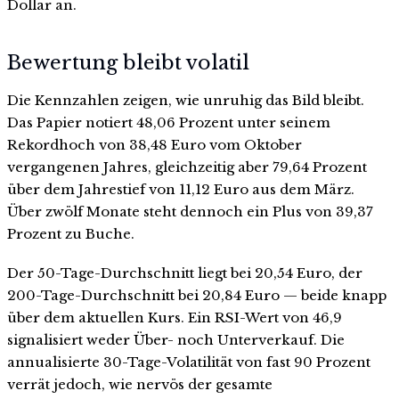
Dollar an.
Bewertung bleibt volatil
Die Kennzahlen zeigen, wie unruhig das Bild bleibt.
Das Papier notiert 48,06 Prozent unter seinem
Rekordhoch von 38,48 Euro vom Oktober
vergangenen Jahres, gleichzeitig aber 79,64 Prozent
über dem Jahrestief von 11,12 Euro aus dem März.
Über zwölf Monate steht dennoch ein Plus von 39,37
Prozent zu Buche.
Der 50-Tage-Durchschnitt liegt bei 20,54 Euro, der
200-Tage-Durchschnitt bei 20,84 Euro — beide knapp
über dem aktuellen Kurs. Ein RSI-Wert von 46,9
signalisiert weder Über- noch Unterverkauf. Die
annualisierte 30-Tage-Volatilität von fast 90 Prozent
verrät jedoch, wie nervös der gesamte