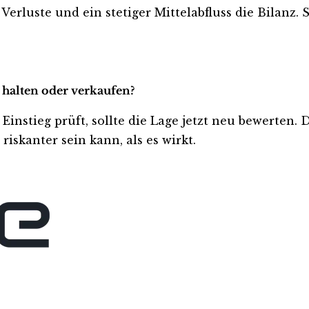
erluste und ein stetiger Mittelabfluss die Bilanz. 
 halten oder verkaufen?
nstieg prüft, sollte die Lage jetzt neu bewerten. D
iskanter sein kann, als es wirkt.