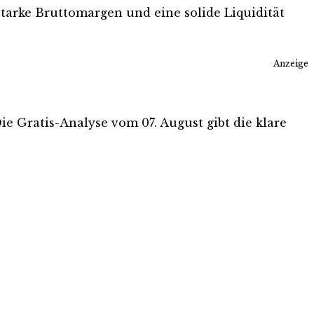
Starke Bruttomargen und eine solide Liquidität
Anzeige
ie Gratis-Analyse vom 07. August gibt die klare