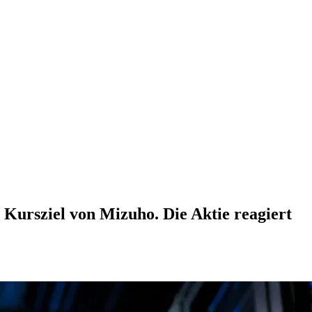
 Kursziel von Mizuho. Die Aktie reagiert