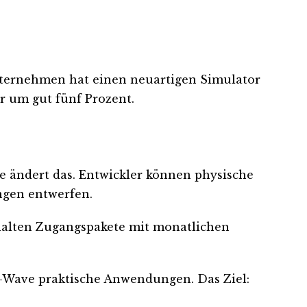
ternehmen hat einen neuartigen Simulator
er um gut fünf Prozent.
e ändert das. Entwickler können physische
ngen entwerfen.
rhalten Zugangspakete mit monatlichen
-Wave praktische Anwendungen. Das Ziel: