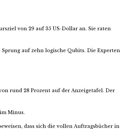
rsziel von 29 auf 35 US-Dollar an. Sie raten
Sprung auf zehn logische Qubits. Die Experten
 von rund 28 Prozent auf der Anzeigetafel. Der
 im Minus.
eweisen, dass sich die vollen Auftragsbücher in