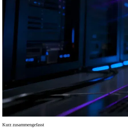
Kurz zusammengefasst