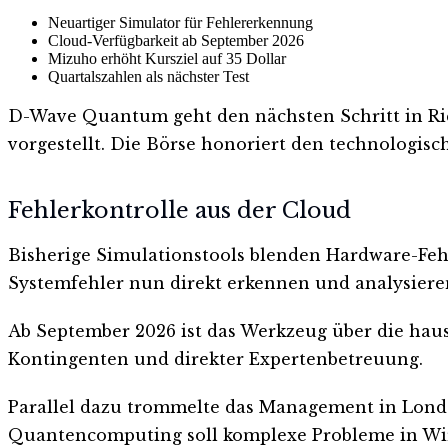
Neuartiger Simulator für Fehlererkennung
Cloud-Verfügbarkeit ab September 2026
Mizuho erhöht Kursziel auf 35 Dollar
Quartalszahlen als nächster Test
D-Wave Quantum geht den nächsten Schritt in Ri
vorgestellt. Die Börse honoriert den technologisc
Fehlerkontrolle aus der Cloud
Bisherige Simulationstools blenden Hardware-Feh
Systemfehler nun direkt erkennen und analysiere
Ab September 2026 ist das Werkzeug über die hau
Kontingenten und direkter Expertenbetreuung.
Parallel dazu trommelte das Management in Londo
Quantencomputing soll komplexe Probleme in Wir