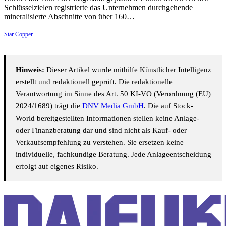
Schlüsselzielen registrierte das Unternehmen durchgehende
mineralisierte Abschnitte von über 160…
Star Copper
Hinweis:
Dieser Artikel wurde mithilfe Künstlicher Intelligenz
erstellt und redaktionell geprüft. Die redaktionelle
Verantwortung im Sinne des Art. 50 KI-VO (Verordnung (EU)
2024/1689) trägt die
DNV Media GmbH
. Die auf Stock-
World bereitgestellten Informationen stellen keine Anlage-
oder Finanzberatung dar und sind nicht als Kauf- oder
Verkaufsempfehlung zu verstehen. Sie ersetzen keine
individuelle, fachkundige Beratung. Jede Anlageentscheidung
erfolgt auf eigenes Risiko.