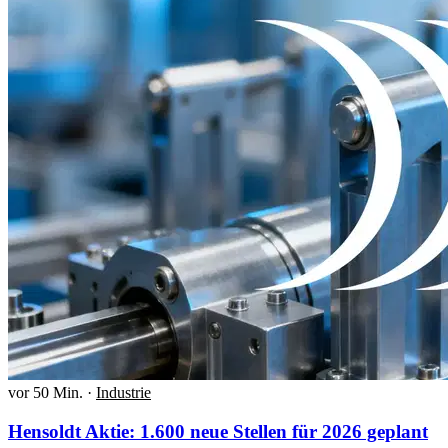
vor 50 Min.
·
Industrie
Hensoldt Aktie: 1.600 neue Stellen für 2026 geplant