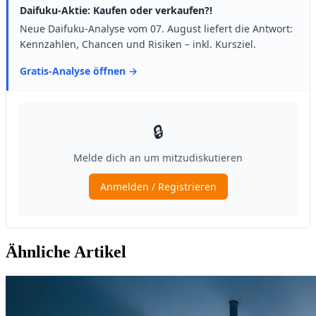
Ähnliche Artikel