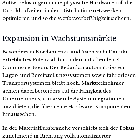
Softwarelösungen in die physische Hardware soll die
Durchlaufzeiten in den Distributionsnetzwerken
optimieren und so die Wettbewerbsfähigkeit sichern.
Expansion in Wachstumsmärkte
Besonders in Nordamerika und Asien sieht Daifuku
erhebliches Potenzial durch den anhaltenden E-
Commerce-Boom. Der Bedarf an automatisierten
Lager- und Bereitstellungssystemen sowie fahrerlosen
Transportsystemen bleibt hoch. Marktteilnehmer
achten dabei besonders auf die Fähigkeit des
Unternehmens, umfassende Systemintegrationen
anzubieten, die über reine Hardware-Komponenten
hinausgehen.
In der Materialflussbranche verschiebt sich der Fokus
zunehmend in Richtung vollautomatisierter