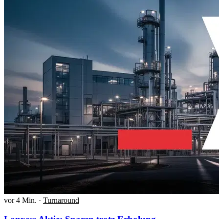
vor 4 Min.
·
Turnaround