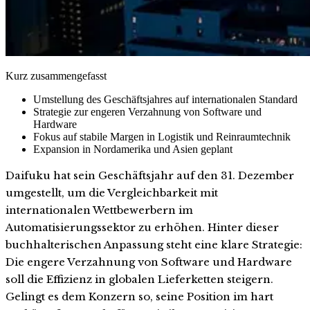
Kurz zusammengefasst
Umstellung des Geschäftsjahres auf internationalen Standard
Strategie zur engeren Verzahnung von Software und
Hardware
Fokus auf stabile Margen in Logistik und Reinraumtechnik
Expansion in Nordamerika und Asien geplant
Daifuku hat sein Geschäftsjahr auf den 31. Dezember
umgestellt, um die Vergleichbarkeit mit
internationalen Wettbewerbern im
Automatisierungssektor zu erhöhen. Hinter dieser
buchhalterischen Anpassung steht eine klare Strategie:
Die engere Verzahnung von Software und Hardware
soll die Effizienz in globalen Lieferketten steigern.
Gelingt es dem Konzern so, seine Position im hart