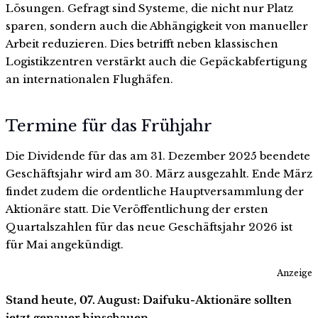
Lösungen. Gefragt sind Systeme, die nicht nur Platz
sparen, sondern auch die Abhängigkeit von manueller
Arbeit reduzieren. Dies betrifft neben klassischen
Logistikzentren verstärkt auch die Gepäckabfertigung
an internationalen Flughäfen.
Termine für das Frühjahr
Die Dividende für das am 31. Dezember 2025 beendete
Geschäftsjahr wird am 30. März ausgezahlt. Ende März
findet zudem die ordentliche Hauptversammlung der
Aktionäre statt. Die Veröffentlichung der ersten
Quartalszahlen für das neue Geschäftsjahr 2026 ist
für Mai angekündigt.
Anzeige
Stand heute, 07. August: Daifuku-Aktionäre sollten
jetzt genauer hinschauen