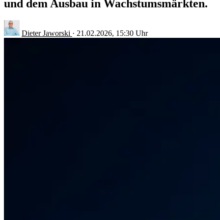
und dem Ausbau in Wachstumsmärkten.
Dieter Jaworski
·
21.02.2026, 15:30 Uhr