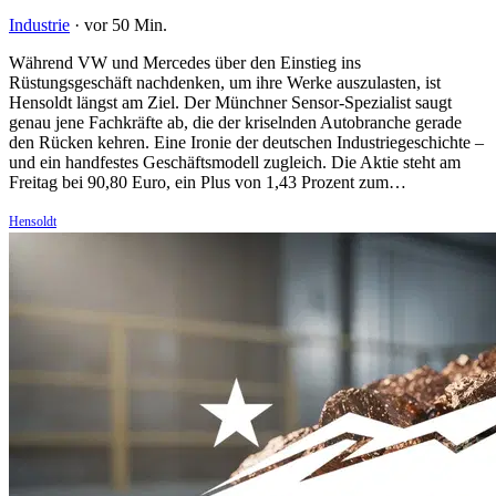
Industrie
·
vor 50 Min.
Während VW und Mercedes über den Einstieg ins
Rüstungsgeschäft nachdenken, um ihre Werke auszulasten, ist
Hensoldt längst am Ziel. Der Münchner Sensor-Spezialist saugt
genau jene Fachkräfte ab, die der kriselnden Autobranche gerade
den Rücken kehren. Eine Ironie der deutschen Industriegeschichte –
und ein handfestes Geschäftsmodell zugleich. Die Aktie steht am
Freitag bei 90,80 Euro, ein Plus von 1,43 Prozent zum…
Hensoldt