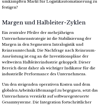
umkämpften Markt für Logistikautomatisierung zu
festigen?
Margen und Halbleiter-Zyklen
Ein zentraler Pfeiler der mehrjährigen
Unternehmensstrategie ist die Stabilisierung der
Margen in den Segmenten Intralogistik und
Reinraumtechnik. Die Nachfrage nach Reinraum-
Ausrüstung ist eng an die Investitionspläne der
weltweiten Halbleiterindustrie gekoppelt. Dieser
Bereich dient daher als wichtiger Indikator für die
industrielle Performance des Unternehmens.
Um den steigenden operativen Kosten und dem
globalen Arbeitskräftemangel zu begegnen, setzt das
Unternehmen verstärkt auf softwaregesteuerte
Gesamtsysteme. Die Integration fortschrittlicher