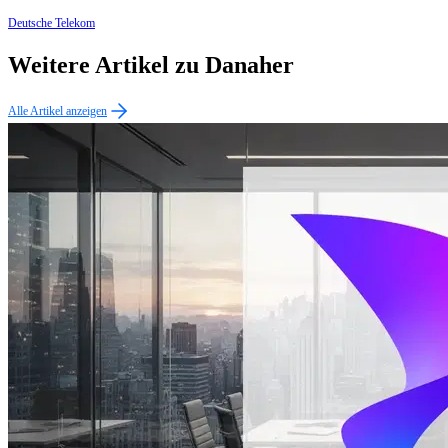
Deutsche Telekom
Weitere Artikel zu Danaher
Alle Artikel anzeigen