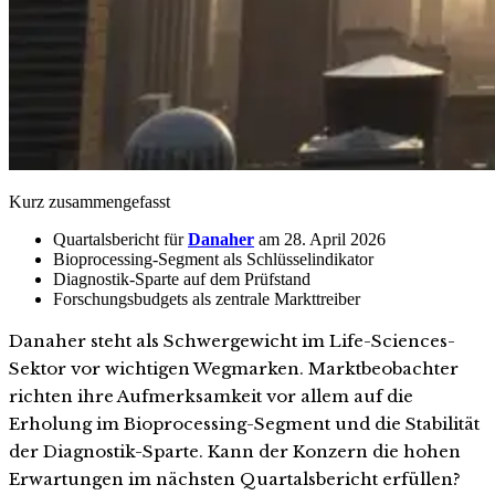
Kurz zusammengefasst
Quartalsbericht für
Danaher
am 28. April 2026
Bioprocessing-Segment als Schlüsselindikator
Diagnostik-Sparte auf dem Prüfstand
Forschungsbudgets als zentrale Markttreiber
Danaher steht als Schwergewicht im Life-Sciences-
Sektor vor wichtigen Wegmarken. Marktbeobachter
richten ihre Aufmerksamkeit vor allem auf die
Erholung im Bioprocessing-Segment und die Stabilität
der Diagnostik-Sparte. Kann der Konzern die hohen
Erwartungen im nächsten Quartalsbericht erfüllen?