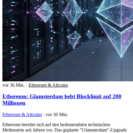
vor 36 Min.
·
Ethereum & Altcoins
Ethereum: Glamsterdam hebt Blocklimit auf 200
Millionen
Ethereum & Altcoins
·
vor 36 Min.
Ethereum bereitet sich auf den bedeutendsten technischen
Meilenstein seit Jahren vor. Das geplante "Glamsterdam"-Upgrade