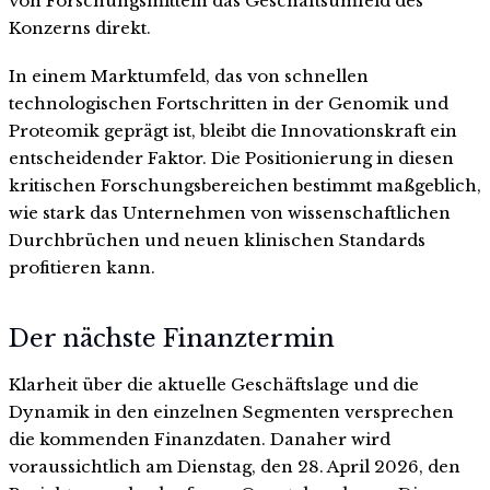
von Forschungsmitteln das Geschäftsumfeld des
Konzerns direkt.
In einem Marktumfeld, das von schnellen
technologischen Fortschritten in der Genomik und
Proteomik geprägt ist, bleibt die Innovationskraft ein
entscheidender Faktor. Die Positionierung in diesen
kritischen Forschungsbereichen bestimmt maßgeblich,
wie stark das Unternehmen von wissenschaftlichen
Durchbrüchen und neuen klinischen Standards
profitieren kann.
Der nächste Finanztermin
Klarheit über die aktuelle Geschäftslage und die
Dynamik in den einzelnen Segmenten versprechen
die kommenden Finanzdaten. Danaher wird
voraussichtlich am Dienstag, den 28. April 2026, den