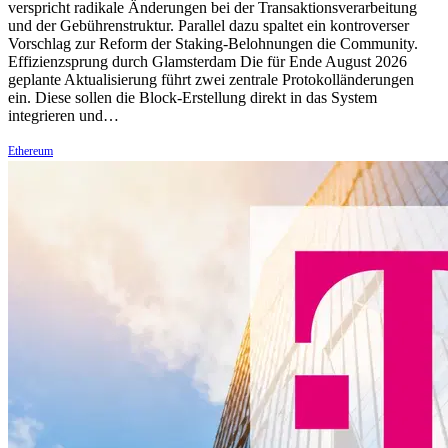
verspricht radikale Änderungen bei der Transaktionsverarbeitung
und der Gebührenstruktur. Parallel dazu spaltet ein kontroverser
Vorschlag zur Reform der Staking-Belohnungen die Community.
Effizienzsprung durch Glamsterdam Die für Ende August 2026
geplante Aktualisierung führt zwei zentrale Protokolländerungen
ein. Diese sollen die Block-Erstellung direkt in das System
integrieren und…
Ethereum