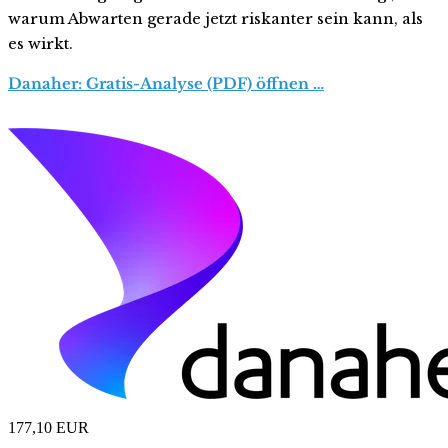
warum Abwarten gerade jetzt riskanter sein kann, als
es wirkt.
Danaher: Gratis-Analyse (PDF) öffnen …
177,10
EUR