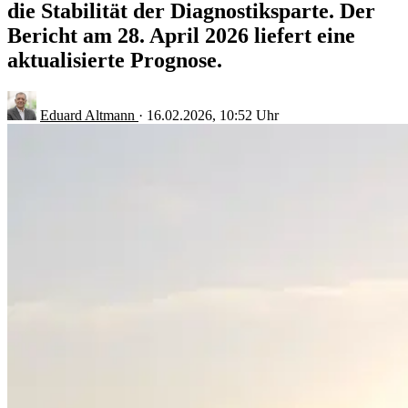
die Stabilität der Diagnostiksparte. Der
Bericht am 28. April 2026 liefert eine
aktualisierte Prognose.
Eduard Altmann
·
16.02.2026, 10:52 Uhr