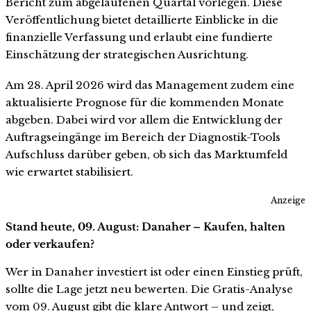
Bericht zum abgelaufenen Quartal vorlegen. Diese
Veröffentlichung bietet detaillierte Einblicke in die
finanzielle Verfassung und erlaubt eine fundierte
Einschätzung der strategischen Ausrichtung.
Am 28. April 2026 wird das Management zudem eine
aktualisierte Prognose für die kommenden Monate
abgeben. Dabei wird vor allem die Entwicklung der
Auftragseingänge im Bereich der Diagnostik-Tools
Aufschluss darüber geben, ob sich das Marktumfeld
wie erwartet stabilisiert.
Anzeige
Stand heute, 09. August: Danaher – Kaufen, halten
oder verkaufen?
Wer in Danaher investiert ist oder einen Einstieg prüft,
sollte die Lage jetzt neu bewerten. Die Gratis-Analyse
vom 09. August gibt die klare Antwort – und zeigt,