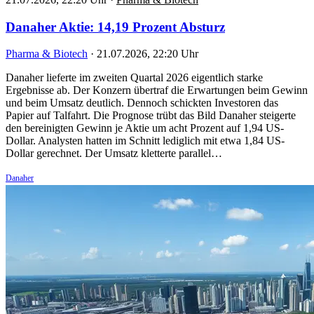
Danaher Aktie: 14,19 Prozent Absturz
Pharma & Biotech
·
21.07.2026, 22:20 Uhr
Danaher lieferte im zweiten Quartal 2026 eigentlich starke
Ergebnisse ab. Der Konzern übertraf die Erwartungen beim Gewinn
und beim Umsatz deutlich. Dennoch schickten Investoren das
Papier auf Talfahrt. Die Prognose trübt das Bild Danaher steigerte
den bereinigten Gewinn je Aktie um acht Prozent auf 1,94 US-
Dollar. Analysten hatten im Schnitt lediglich mit etwa 1,84 US-
Dollar gerechnet. Der Umsatz kletterte parallel…
Danaher