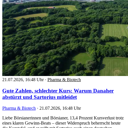
21.07.2026, 16:48 Uhr
·
Pharma & Biotech
Gute Zahlen, schlechter Kurs: Warum Danaher
abstürzt und Sartorius mitleidet
Pharma & Biotech
·
21.07.2026, 16:48 Uhr
Liebe Börsianerinnen und Börsianer, 13,4 Prozent Kursverlust trotz
eines klaren Gewinn-Beats – dieser Widerspruch beherrscht heute