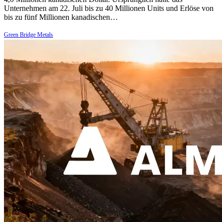
Unternehmen am 22. Juli bis zu 40 Millionen Units und Erlöse von
bis zu fünf Millionen kanadischen…
Green Bridge Metals