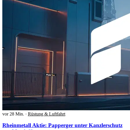
vor 28 Min.
·
Rüstung & Luftfahrt
Rheinmetall Aktie: Papperger unter Kanzlerschutz