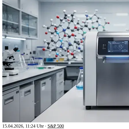
15.04.2026, 11:24 Uhr
·
S&P 500