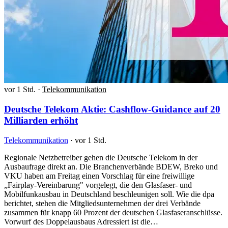
vor 1 Std.
·
Telekommunikation
Deutsche Telekom Aktie: Cashflow-Guidance auf 20
Milliarden erhöht
Telekommunikation
·
vor 1 Std.
Regionale Netzbetreiber gehen die Deutsche Telekom in der
Ausbaufrage direkt an. Die Branchenverbände BDEW, Breko und
VKU haben am Freitag einen Vorschlag für eine freiwillige
„Fairplay-Vereinbarung" vorgelegt, die den Glasfaser- und
Mobilfunkausbau in Deutschland beschleunigen soll. Wie die dpa
berichtet, stehen die Mitgliedsunternehmen der drei Verbände
zusammen für knapp 60 Prozent der deutschen Glasfaseranschlüsse.
Vorwurf des Doppelausbaus Adressiert ist die…