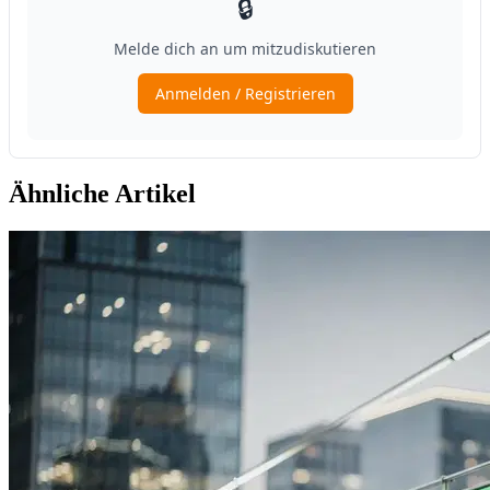
Ähnliche Artikel