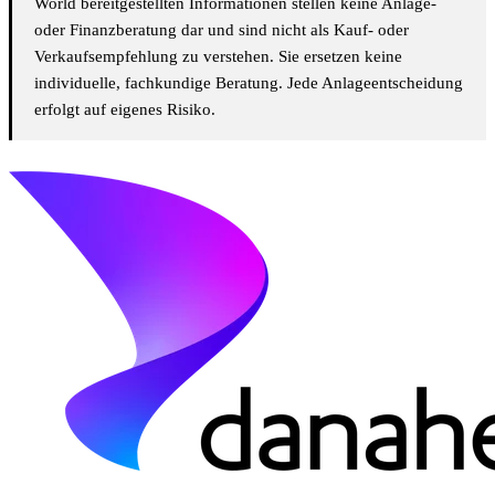
World bereitgestellten Informationen stellen keine Anlage-
oder Finanzberatung dar und sind nicht als Kauf- oder
Verkaufsempfehlung zu verstehen. Sie ersetzen keine
individuelle, fachkundige Beratung. Jede Anlageentscheidung
erfolgt auf eigenes Risiko.