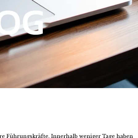
re Führungskräfte. Innerhalb weniger Tage haben