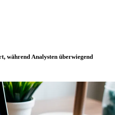
ert, während Analysten überwiegend