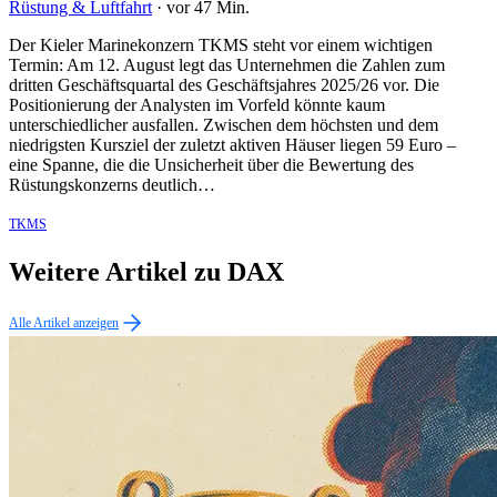
Rüstung & Luftfahrt
·
vor 47 Min.
Der Kieler Marinekonzern TKMS steht vor einem wichtigen
Termin: Am 12. August legt das Unternehmen die Zahlen zum
dritten Geschäftsquartal des Geschäftsjahres 2025/26 vor. Die
Positionierung der Analysten im Vorfeld könnte kaum
unterschiedlicher ausfallen. Zwischen dem höchsten und dem
niedrigsten Kursziel der zuletzt aktiven Häuser liegen 59 Euro –
eine Spanne, die die Unsicherheit über die Bewertung des
Rüstungskonzerns deutlich…
TKMS
Weitere Artikel zu DAX
Alle Artikel anzeigen