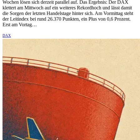
Wochen lösen sich derzeit parallel auf. Das Ergebnis: Der DAX
klettert am Mittwoch auf ein weiteres Rekordhoch und lässt damit
die Sorgen der letzten Handelstage hinter sich. Am Vormittag steht
der Leitindex bei rund 26.370 Punkten, ein Plus von 0,6 Prozent.
Erst am Vortag…
DAX