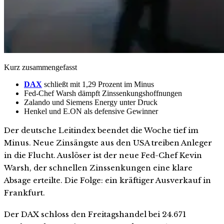
Kurz zusammengefasst
DAX
schließt mit 1,29 Prozent im Minus
Fed-Chef Warsh dämpft Zinssenkungshoffnungen
Zalando und Siemens Energy unter Druck
Henkel und E.ON als defensive Gewinner
Der deutsche Leitindex beendet die Woche tief im
Minus. Neue Zinsängste aus den USA treiben Anleger
in die Flucht. Auslöser ist der neue Fed-Chef Kevin
Warsh, der schnellen Zinssenkungen eine klare
Absage erteilte. Die Folge: ein kräftiger Ausverkauf in
Frankfurt.
Der DAX schloss den Freitagshandel bei 24.671