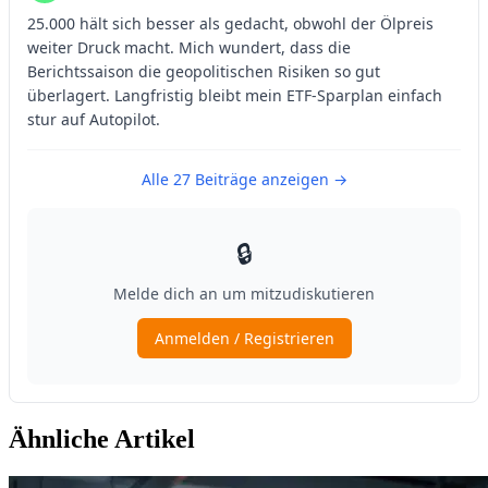
Ähnliche Artikel