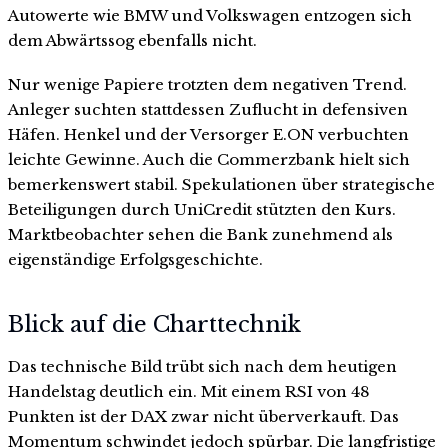
Autowerte wie BMW und Volkswagen entzogen sich
dem Abwärtssog ebenfalls nicht.
Nur wenige Papiere trotzten dem negativen Trend.
Anleger suchten stattdessen Zuflucht in defensiven
Häfen. Henkel und der Versorger E.ON verbuchten
leichte Gewinne. Auch die Commerzbank hielt sich
bemerkenswert stabil. Spekulationen über strategische
Beteiligungen durch UniCredit stützten den Kurs.
Marktbeobachter sehen die Bank zunehmend als
eigenständige Erfolgsgeschichte.
Blick auf die Charttechnik
Das technische Bild trübt sich nach dem heutigen
Handelstag deutlich ein. Mit einem RSI von 48
Punkten ist der DAX zwar nicht überverkauft. Das
Momentum schwindet jedoch spürbar. Die langfristige