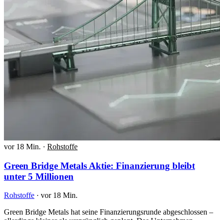
vor 18 Min.
·
Rohstoffe
Green Bridge Metals Aktie: Finanzierung bleibt
unter 5 Millionen
Rohstoffe
·
vor 18 Min.
Green Bridge Metals hat seine Finanzierungsrunde abgeschlossen –