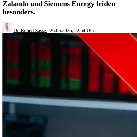
Zalando und Siemens Energy leiden
besonders.
Dr. Robert Sasse
·
26.06.2026, 22:54 Uhr