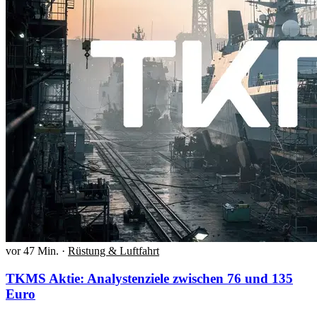
vor 47 Min.
·
Rüstung & Luftfahrt
TKMS Aktie: Analystenziele zwischen 76 und 135
Euro