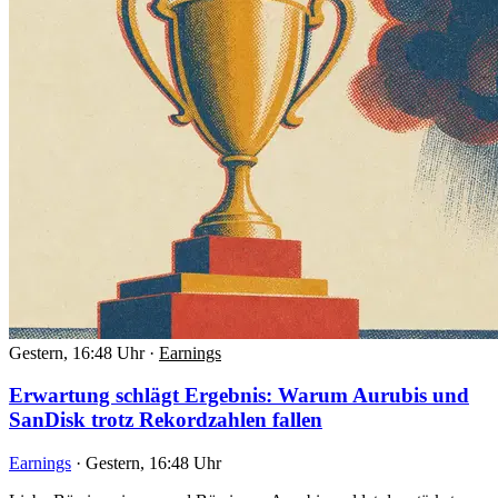
Gestern, 16:48 Uhr
·
Earnings
Erwartung schlägt Ergebnis: Warum Aurubis und
SanDisk trotz Rekordzahlen fallen
Earnings
·
Gestern, 16:48 Uhr