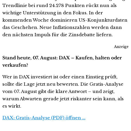
Trendlinie bei rund 24.278 Punkten rückt nun als
wichtige Unterstützung in den Fokus. In der
kommenden Woche dominieren US-Konjunkturdaten
das Geschehen. Neue Inflationszahlen werden dann
den nächsten Impuls für die Zinsdebatte liefern.
Anzeige
Stand heute, 07. August: DAX – Kaufen, halten oder
verkaufen?
Wer in DAX investiert ist oder einen Einstieg prüft,
sollte die Lage jetzt neu bewerten. Die Gratis-Analyse
vom 07. August gibt die klare Antwort – und zeigt,
warum Abwarten gerade jetzt riskanter sein kann, als
es wirkt.
DAX: Gratis-Analyse (PDF) öffnen …