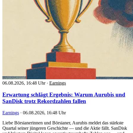
06.08.2026, 16:48 Uhr
·
Earnings
Erwartung schlägt Ergebnis: Warum Aurubis und
SanDisk trotz Rekordzahlen fallen
Earnings
·
06.08.2026, 16:48 Uhr
Liebe Börsianerinnen und Börsianer, Aurubis meldet das stärkste
Quartal seiner jüngeren Geschichte — und die Aktie fällt. SanDisk