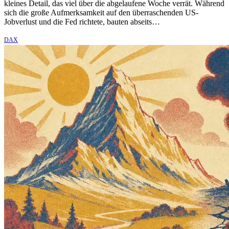
kleines Detail, das viel über die abgelaufene Woche verrät. Während
sich die große Aufmerksamkeit auf den überraschenden US-
Jobverlust und die Fed richtete, bauten abseits…
DAX