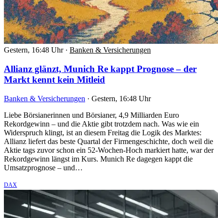
Gestern, 16:48 Uhr
·
Banken & Versicherungen
Allianz glänzt, Munich Re kappt Prognose – der
Markt kennt kein Mitleid
Banken & Versicherungen
·
Gestern, 16:48 Uhr
Liebe Börsianerinnen und Börsianer, 4,9 Milliarden Euro
Rekordgewinn – und die Aktie gibt trotzdem nach. Was wie ein
Widerspruch klingt, ist an diesem Freitag die Logik des Marktes:
Allianz liefert das beste Quartal der Firmengeschichte, doch weil die
Aktie tags zuvor schon ein 52-Wochen-Hoch markiert hatte, war der
Rekordgewinn längst im Kurs. Munich Re dagegen kappt die
Umsatzprognose – und…
DAX