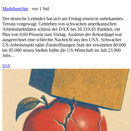
Marktberichte
·
vor 1 Std.
Der deutsche Leitindex hat sich am Freitag erneut in unbekanntes
Terrain vorgewagt. Getrieben von schwachen amerikanischen
Arbeitsmarktdaten schloss der DAX bei 26.319,45 Punkten, ein
Plus von 0,69 Prozent zum Vortag. Auslöser der Rekordjagd war
ausgerechnet eine schlechte Nachricht aus den USA. Schwacher
US-Arbeitsmarkt nährt Zinshoffnungen Statt der erwarteten 80.000
bis 85.000 neuen Stellen büßte die US-Wirtschaft im Juli 23.000
Jobs…
DAX