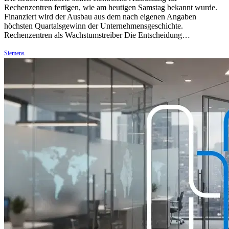
Rechenzentren fertigen, wie am heutigen Samstag bekannt wurde.
Finanziert wird der Ausbau aus dem nach eigenen Angaben
höchsten Quartalsgewinn der Unternehmensgeschichte.
Rechenzentren als Wachstumstreiber Die Entscheidung…
Siemens