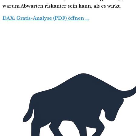
warum Abwarten riskanter sein kann, als es wirkt.
DAX: Gratis-Analyse (PDF) öffnen …