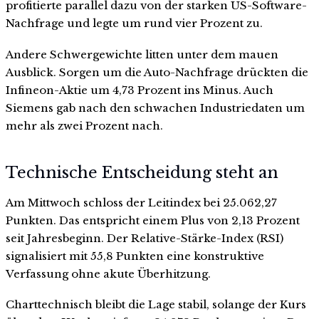
profitierte parallel dazu von der starken US-Software-
Nachfrage und legte um rund vier Prozent zu.
Andere Schwergewichte litten unter dem mauen
Ausblick. Sorgen um die Auto-Nachfrage drückten die
Infineon-Aktie um 4,73 Prozent ins Minus. Auch
Siemens gab nach den schwachen Industriedaten um
mehr als zwei Prozent nach.
Technische Entscheidung steht an
Am Mittwoch schloss der Leitindex bei 25.062,27
Punkten. Das entspricht einem Plus von 2,13 Prozent
seit Jahresbeginn. Der Relative-Stärke-Index (RSI)
signalisiert mit 55,8 Punkten eine konstruktive
Verfassung ohne akute Überhitzung.
Charttechnisch bleibt die Lage stabil, solange der Kurs