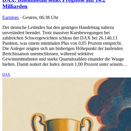
Milliarden
Earnings
·
Gestern, 06:38 Uhr
Der deutsche Leitindex hat den gestrigen Handelstag nahezu
unverändert beendet. Trotz massiver Kursbewegungen bei
zahlreichen Schwergewichten schloss der DAX bei 26.140,13
Punkten, was einem minimalen Plus von 0,05 Prozent entspricht.
Die Anleger zeigten sich am bisherigen Höhepunkt der laufenden
Berichtssaison unentschlossen, während selektive
Gewinnmitnahmen und starke Quartalszahlen einander die Waage
hielten. Damit notiert der Index derzeit 1,00 Prozent unter seinem…
DAX