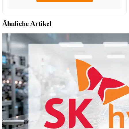
Ähnliche Artikel