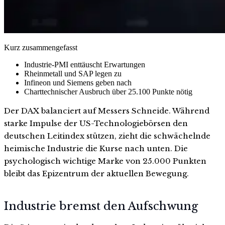
Kurz zusammengefasst
Industrie-PMI enttäuscht Erwartungen
Rheinmetall und SAP legen zu
Infineon und Siemens geben nach
Charttechnischer Ausbruch über 25.100 Punkte nötig
Der DAX balanciert auf Messers Schneide. Während
starke Impulse der US-Technologiebörsen den
deutschen Leitindex stützen, zieht die schwächelnde
heimische Industrie die Kurse nach unten. Die
psychologisch wichtige Marke von 25.000 Punkten
bleibt das Epizentrum der aktuellen Bewegung.
Industrie bremst den Aufschwung