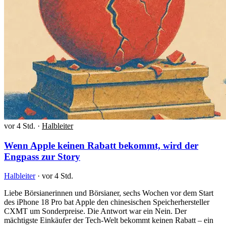
vor 4 Std.
·
Halbleiter
Wenn Apple keinen Rabatt bekommt, wird der
Engpass zur Story
Halbleiter
·
vor 4 Std.
Liebe Börsianerinnen und Börsianer, sechs Wochen vor dem Start
des iPhone 18 Pro bat Apple den chinesischen Speicherhersteller
CXMT um Sonderpreise. Die Antwort war ein Nein. Der
mächtigste Einkäufer der Tech-Welt bekommt keinen Rabatt – ein