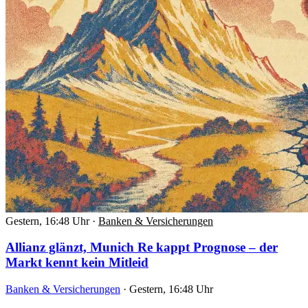
Gestern, 16:48 Uhr
·
Banken & Versicherungen
Allianz glänzt, Munich Re kappt Prognose – der
Markt kennt kein Mitleid
Banken & Versicherungen
·
Gestern, 16:48 Uhr