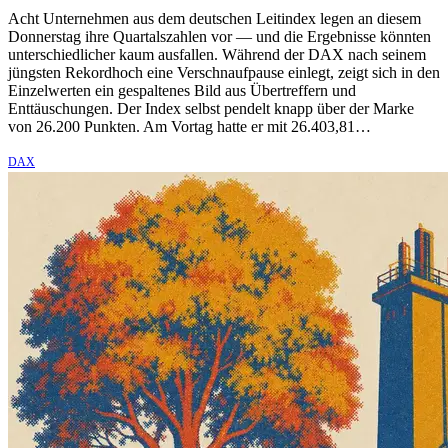
Acht Unternehmen aus dem deutschen Leitindex legen an diesem
Donnerstag ihre Quartalszahlen vor — und die Ergebnisse könnten
unterschiedlicher kaum ausfallen. Während der DAX nach seinem
jüngsten Rekordhoch eine Verschnaufpause einlegt, zeigt sich in den
Einzelwerten ein gespaltenes Bild aus Übertreffern und
Enttäuschungen. Der Index selbst pendelt knapp über der Marke
von 26.200 Punkten. Am Vortag hatte er mit 26.403,81…
DAX