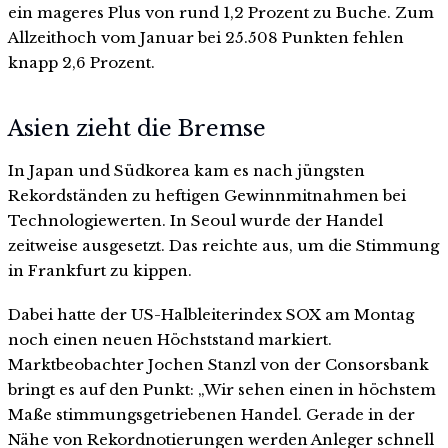
ein mageres Plus von rund 1,2 Prozent zu Buche. Zum
Allzeithoch vom Januar bei 25.508 Punkten fehlen
knapp 2,6 Prozent.
Asien zieht die Bremse
In Japan und Südkorea kam es nach jüngsten
Rekordständen zu heftigen Gewinnmitnahmen bei
Technologiewerten. In Seoul wurde der Handel
zeitweise ausgesetzt. Das reichte aus, um die Stimmung
in Frankfurt zu kippen.
Dabei hatte der US-Halbleiterindex SOX am Montag
noch einen neuen Höchststand markiert.
Marktbeobachter Jochen Stanzl von der Consorsbank
bringt es auf den Punkt: „Wir sehen einen in höchstem
Maße stimmungsgetriebenen Handel. Gerade in der
Nähe von Rekordnotierungen werden Anleger schnell