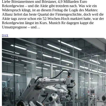
Liebe Börsianerinnen und Börsianer, 4,9 Milliarden Euro
Rekordgewinn – und die Aktie gibt trotzdem nach. Was wie ein
Widerspruch klingt, ist an diesem Freitag die Logik des Marktes:
Allianz liefert das beste Quartal der Firmengeschichte, doch weil die
Aktie tags zuvor schon ein 52-Wochen-Hoch markiert hatte, war der
Rekordgewinn längst im Kurs. Munich Re dagegen kappt die
Umsatzprognose – und…
DAX