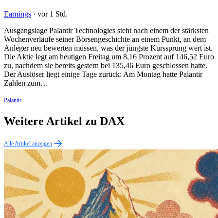
Earnings
·
vor 1 Std.
Ausgangslage Palantir Technologies steht nach einem der stärksten
Wochenverläufe seiner Börsengeschichte an einem Punkt, an dem
Anleger neu bewerten müssen, was der jüngste Kurssprung wert ist.
Die Aktie legt am heutigen Freitag um 8,16 Prozent auf 146,52 Euro
zu, nachdem sie bereits gestern bei 135,46 Euro geschlossen hatte.
Der Auslöser liegt einige Tage zurück: Am Montag hatte Palantir
Zahlen zum…
Palantir
Weitere Artikel zu DAX
Alle Artikel anzeigen