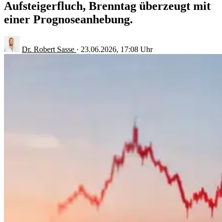
Aufsteigerfluch, Brenntag überzeugt mit
einer Prognoseanhebung.
Dr. Robert Sasse
·
23.06.2026, 17:08 Uhr