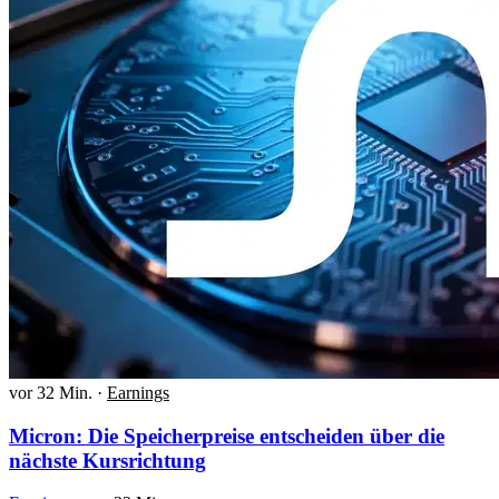
vor 32 Min.
·
Earnings
Micron: Die Speicherpreise entscheiden über die
nächste Kursrichtung