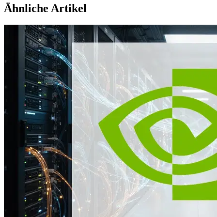
Ähnliche Artikel