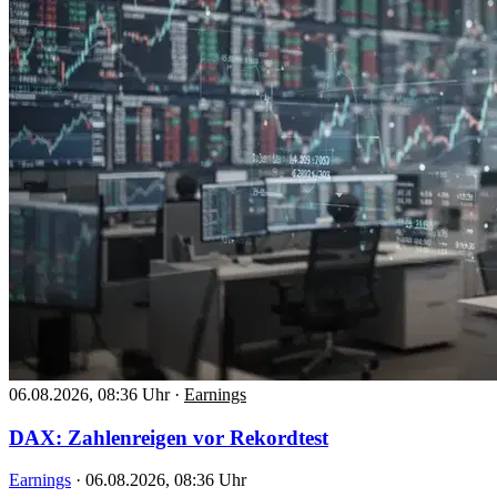
06.08.2026, 08:36 Uhr
·
Earnings
DAX: Zahlenreigen vor Rekordtest
Earnings
·
06.08.2026, 08:36 Uhr