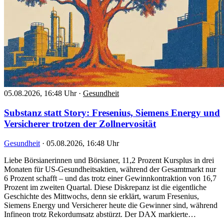
05.08.2026, 16:48 Uhr
·
Gesundheit
Substanz statt Story: Fresenius, Siemens Energy und
Versicherer trotzen der Zollnervosität
Gesundheit
·
05.08.2026, 16:48 Uhr
Liebe Börsianerinnen und Börsianer, 11,2 Prozent Kursplus in drei
Monaten für US-Gesundheitsaktien, während der Gesamtmarkt nur
6 Prozent schafft – und das trotz einer Gewinnkontraktion von 16,7
Prozent im zweiten Quartal. Diese Diskrepanz ist die eigentliche
Geschichte des Mittwochs, denn sie erklärt, warum Fresenius,
Siemens Energy und Versicherer heute die Gewinner sind, während
Infineon trotz Rekordumsatz abstürzt. Der DAX markierte…