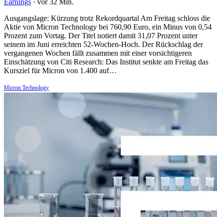
Earnings
·
vor 32 Min.
Ausgangslage: Kürzung trotz Rekordquartal Am Freitag schloss die
Aktie von Micron Technology bei 760,90 Euro, ein Minus von 0,54
Prozent zum Vortag. Der Titel notiert damit 31,07 Prozent unter
seinem im Juni erreichten 52-Wochen-Hoch. Der Rückschlag der
vergangenen Wochen fällt zusammen mit einer vorsichtigeren
Einschätzung von Citi Research: Das Institut senkte am Freitag das
Kursziel für Micron von 1.400 auf…
Micron Technology