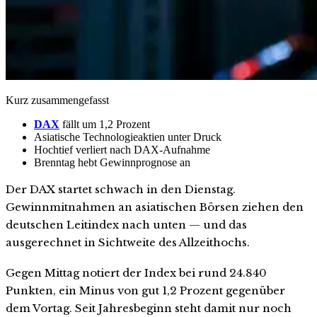
Kurz zusammengefasst
DAX
fällt um 1,2 Prozent
Asiatische Technologieaktien unter Druck
Hochtief verliert nach DAX-Aufnahme
Brenntag hebt Gewinnprognose an
Der DAX startet schwach in den Dienstag.
Gewinnmitnahmen an asiatischen Börsen ziehen den
deutschen Leitindex nach unten — und das
ausgerechnet in Sichtweite des Allzeithochs.
Gegen Mittag notiert der Index bei rund 24.840
Punkten, ein Minus von gut 1,2 Prozent gegenüber
dem Vortag. Seit Jahresbeginn steht damit nur noch