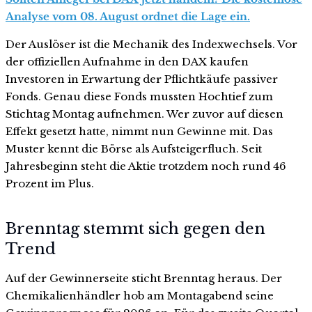
Analyse vom 08. August ordnet die Lage ein.
Der Auslöser ist die Mechanik des Indexwechsels. Vor
der offiziellen Aufnahme in den DAX kaufen
Investoren in Erwartung der Pflichtkäufe passiver
Fonds. Genau diese Fonds mussten Hochtief zum
Stichtag Montag aufnehmen. Wer zuvor auf diesen
Effekt gesetzt hatte, nimmt nun Gewinne mit. Das
Muster kennt die Börse als Aufsteigerfluch. Seit
Jahresbeginn steht die Aktie trotzdem noch rund 46
Prozent im Plus.
Brenntag stemmt sich gegen den
Trend
Auf der Gewinnerseite sticht Brenntag heraus. Der
Chemikalienhändler hob am Montagabend seine