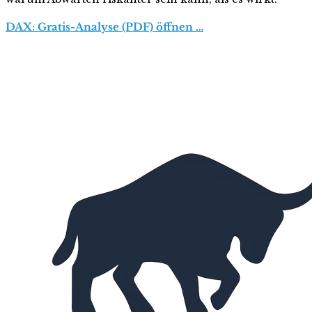
DAX: Gratis-Analyse (PDF) öffnen …