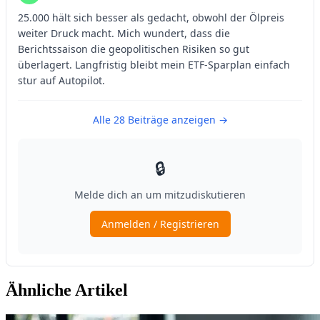
Ähnliche Artikel