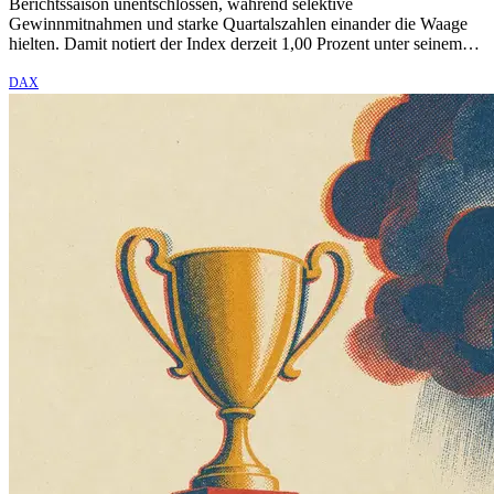
Berichtssaison unentschlossen, während selektive
Gewinnmitnahmen und starke Quartalszahlen einander die Waage
hielten. Damit notiert der Index derzeit 1,00 Prozent unter seinem…
DAX