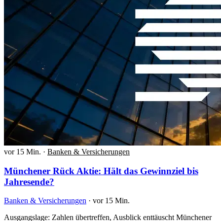
vor 15 Min.
·
Banken & Versicherungen
Münchener Rück Aktie: Hält das Gewinnziel bis
Jahresende?
Banken & Versicherungen
·
vor 15 Min.
Ausgangslage: Zahlen übertreffen, Ausblick enttäuscht Münchener