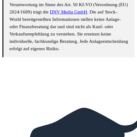
Verantwortung im Sinne des Art. 50 KI-VO (Verordnung (EU)
2024/1689) trägt die
DNV Media GmbH
. Die auf Stock-
World bereitgestellten Informationen stellen keine Anlage-
oder Finanzberatung dar und sind nicht als Kauf- oder
Verkaufsempfehlung zu verstehen. Sie ersetzen keine
individuelle, fachkundige Beratung. Jede Anlageentscheidung
erfolgt auf eigenes Risiko.