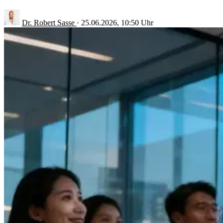
Dr. Robert Sasse
·
25.06.2026, 10:50 Uhr