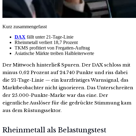
Kurz zusammengefasst
DAX
fällt unter 21-Tage-Linie
Rheinmetall verliert 18,7 Prozent
TKMS profitiert von Fregatten-Auftrag
Asiatische Märkte treiben Halbleiterwerte
Der Mittwoch hinterließ Spuren. Der DAX schloss mit
minus 0,62 Prozent auf 24.740 Punkte und riss dabei
die 21-Tage-Linie — ein kurzfristiges Warnsignal, das
Marktbeobachter nicht ignorieren. Das Unterschreiten
der 25.000-Punkte-Marke war das eine. Der
eigentliche Auslöser für die gedrückte Stimmung kam
aus dem Rüstungssektor.
Rheinmetall als Belastungstest