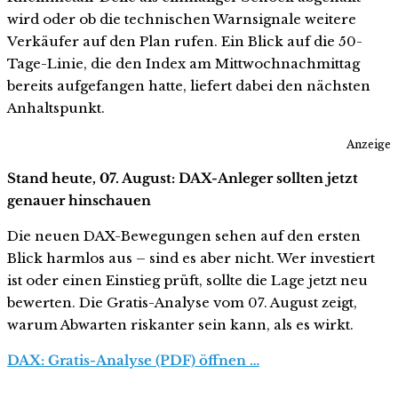
wird oder ob die technischen Warnsignale weitere
Verkäufer auf den Plan rufen. Ein Blick auf die 50-
Tage-Linie, die den Index am Mittwochnachmittag
bereits aufgefangen hatte, liefert dabei den nächsten
Anhaltspunkt.
Anzeige
Stand heute, 07. August: DAX-Anleger sollten jetzt
genauer hinschauen
Die neuen DAX-Bewegungen sehen auf den ersten
Blick harmlos aus – sind es aber nicht. Wer investiert
ist oder einen Einstieg prüft, sollte die Lage jetzt neu
bewerten. Die Gratis-Analyse vom 07. August zeigt,
warum Abwarten riskanter sein kann, als es wirkt.
DAX: Gratis-Analyse (PDF) öffnen …