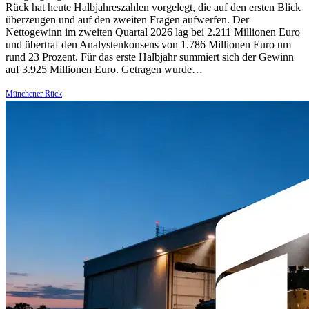
Rück hat heute Halbjahreszahlen vorgelegt, die auf den ersten Blick
überzeugen und auf den zweiten Fragen aufwerfen. Der
Nettogewinn im zweiten Quartal 2026 lag bei 2.211 Millionen Euro
und übertraf den Analystenkonsens von 1.786 Millionen Euro um
rund 23 Prozent. Für das erste Halbjahr summiert sich der Gewinn
auf 3.925 Millionen Euro. Getragen wurde…
Münchener Rück