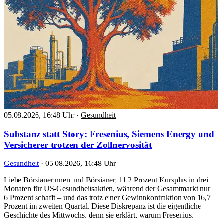
05.08.2026, 16:48 Uhr
·
Gesundheit
Substanz statt Story: Fresenius, Siemens Energy und
Versicherer trotzen der Zollnervosität
Gesundheit
·
05.08.2026, 16:48 Uhr
Liebe Börsianerinnen und Börsianer, 11,2 Prozent Kursplus in drei
Monaten für US-Gesundheitsaktien, während der Gesamtmarkt nur
6 Prozent schafft – und das trotz einer Gewinnkontraktion von 16,7
Prozent im zweiten Quartal. Diese Diskrepanz ist die eigentliche
Geschichte des Mittwochs, denn sie erklärt, warum Fresenius,