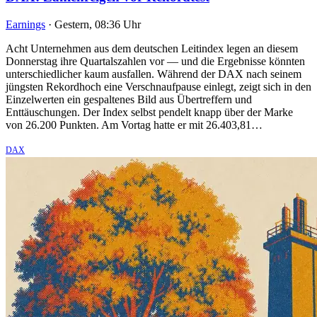
Earnings
·
Gestern, 08:36 Uhr
Acht Unternehmen aus dem deutschen Leitindex legen an diesem
Donnerstag ihre Quartalszahlen vor — und die Ergebnisse könnten
unterschiedlicher kaum ausfallen. Während der DAX nach seinem
jüngsten Rekordhoch eine Verschnaufpause einlegt, zeigt sich in den
Einzelwerten ein gespaltenes Bild aus Übertreffern und
Enttäuschungen. Der Index selbst pendelt knapp über der Marke
von 26.200 Punkten. Am Vortag hatte er mit 26.403,81…
DAX