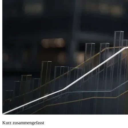
Kurz zusammengefasst