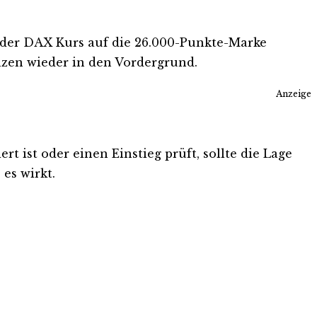
e der DAX Kurs auf die 26.000-Punkte-Marke
nzen wieder in den Vordergrund.
Anzeige
 ist oder einen Einstieg prüft, sollte die Lage
es wirkt.