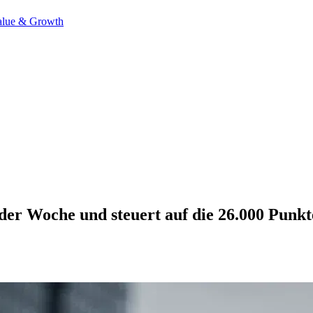
alue & Growth
er Woche und steuert auf die 26.000 Punkt