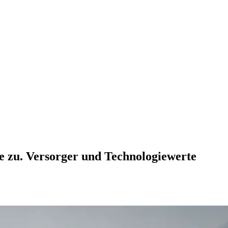
e zu. Versorger und Technologiewerte