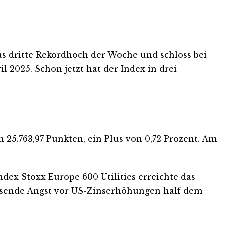
as dritte Rekordhoch der Woche und schloss bei
il 2025. Schon jetzt hat der Index in drei
 25.763,97 Punkten, ein Plus von 0,72 Prozent. Am
ndex Stoxx Europe 600 Utilities erreichte das
assende Angst vor US-Zinserhöhungen half dem