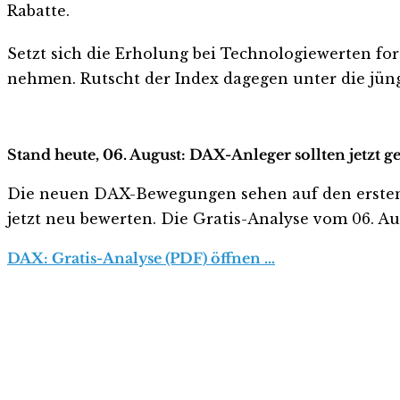
Rabatte.
Setzt sich die Erholung bei Technologiewerten fo
nehmen. Rutscht der Index dagegen unter die jün
Stand heute, 06. August: DAX-Anleger sollten jetzt 
Die neuen DAX-Bewegungen sehen auf den ersten Bli
jetzt neu bewerten. Die Gratis-Analyse vom 06. Aug
DAX: Gratis-Analyse (PDF) öffnen …