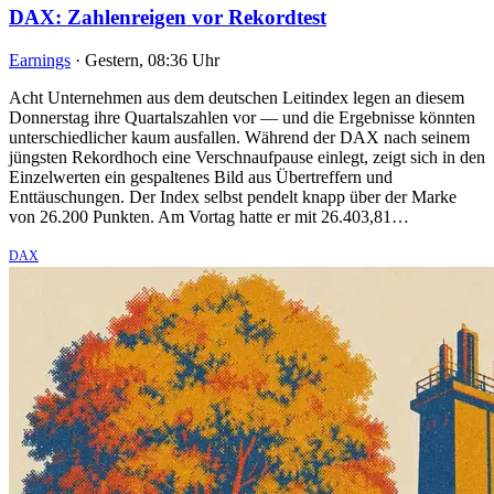
DAX: Zahlenreigen vor Rekordtest
Earnings
·
Gestern, 08:36 Uhr
Acht Unternehmen aus dem deutschen Leitindex legen an diesem
Donnerstag ihre Quartalszahlen vor — und die Ergebnisse könnten
unterschiedlicher kaum ausfallen. Während der DAX nach seinem
jüngsten Rekordhoch eine Verschnaufpause einlegt, zeigt sich in den
Einzelwerten ein gespaltenes Bild aus Übertreffern und
Enttäuschungen. Der Index selbst pendelt knapp über der Marke
von 26.200 Punkten. Am Vortag hatte er mit 26.403,81…
DAX