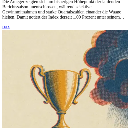
Die Anleger zeigten sich am bisherigen Höhepunkt der laufenden
Berichtssaison unentschlossen, während selektive
Gewinnmitnahmen und starke Quartalszahlen einander die Waage
hielten. Damit notiert der Index derzeit 1,00 Prozent unter seinem…
DAX