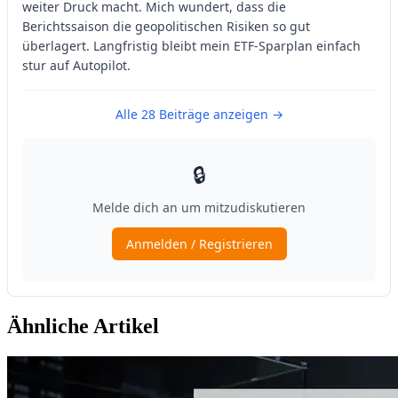
Ähnliche Artikel