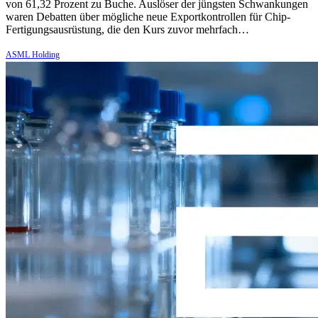
von 61,32 Prozent zu Buche. Auslöser der jüngsten Schwankungen
waren Debatten über mögliche neue Exportkontrollen für Chip-
Fertigungsausrüstung, die den Kurs zuvor mehrfach…
ASML Holding