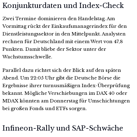
Konjunkturdaten und Index-Check
Zwei Termine dominieren den Handelstag. Am
Vormittag rückt der Einkaufsmanagerindex für den
Dienstleistungssektor in den Mittelpunkt. Analysten
rechnen für Deutschland mit einem Wert von 47,8
Punkten. Damit bliebe der Sektor unter der
Wachstumsschwelle.
Parallel dazu richtet sich der Blick auf den späten
Abend. Um 22:05 Uhr gibt die Deutsche Börse die
Ergebnisse ihrer turnusmäßigen Index-Überprüfung
bekannt. Mögliche Verschiebungen im DAX 40 oder
MDAX könnten am Donnerstag für Umschichtungen
bei großen Fonds und ETFs sorgen.
Infineon-Rally und SAP-Schwäche