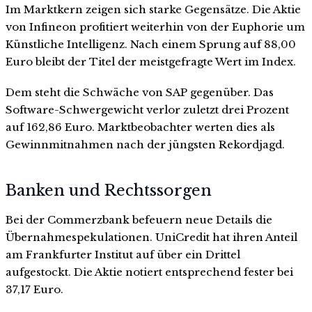
Im Marktkern zeigen sich starke Gegensätze. Die Aktie
von Infineon profitiert weiterhin von der Euphorie um
Künstliche Intelligenz. Nach einem Sprung auf 88,00
Euro bleibt der Titel der meistgefragte Wert im Index.
Dem steht die Schwäche von SAP gegenüber. Das
Software-Schwergewicht verlor zuletzt drei Prozent
auf 162,86 Euro. Marktbeobachter werten dies als
Gewinnmitnahmen nach der jüngsten Rekordjagd.
Banken und Rechtssorgen
Bei der Commerzbank befeuern neue Details die
Übernahmespekulationen. UniCredit hat ihren Anteil
am Frankfurter Institut auf über ein Drittel
aufgestockt. Die Aktie notiert entsprechend fester bei
37,17 Euro.