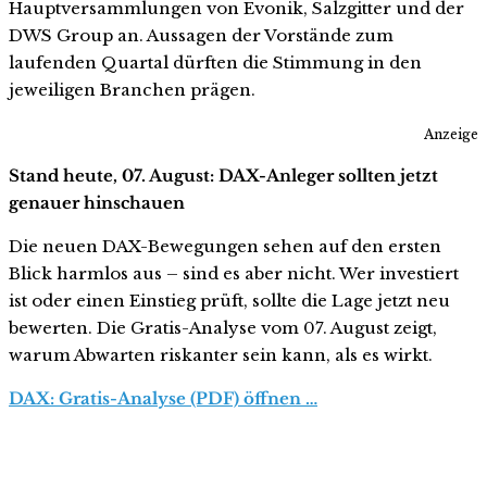
Hauptversammlungen von Evonik, Salzgitter und der
DWS Group an. Aussagen der Vorstände zum
laufenden Quartal dürften die Stimmung in den
jeweiligen Branchen prägen.
Anzeige
Stand heute, 07. August: DAX-Anleger sollten jetzt
genauer hinschauen
Die neuen DAX-Bewegungen sehen auf den ersten
Blick harmlos aus – sind es aber nicht. Wer investiert
ist oder einen Einstieg prüft, sollte die Lage jetzt neu
bewerten. Die Gratis-Analyse vom 07. August zeigt,
warum Abwarten riskanter sein kann, als es wirkt.
DAX: Gratis-Analyse (PDF) öffnen …