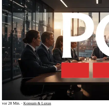
vor 28 Min.
·
Konsum & Luxus