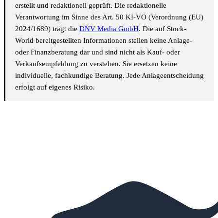
erstellt und redaktionell geprüft. Die redaktionelle
Verantwortung im Sinne des Art. 50 KI-VO (Verordnung (EU)
2024/1689) trägt die
DNV Media GmbH
. Die auf Stock-
World bereitgestellten Informationen stellen keine Anlage-
oder Finanzberatung dar und sind nicht als Kauf- oder
Verkaufsempfehlung zu verstehen. Sie ersetzen keine
individuelle, fachkundige Beratung. Jede Anlageentscheidung
erfolgt auf eigenes Risiko.