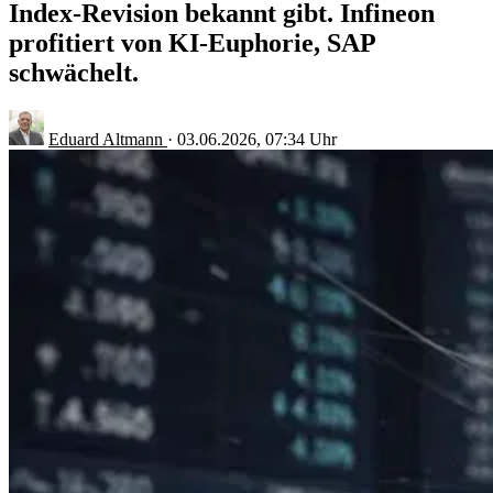
Index-Revision bekannt gibt. Infineon
profitiert von KI-Euphorie, SAP
schwächelt.
Eduard Altmann
·
03.06.2026, 07:34 Uhr