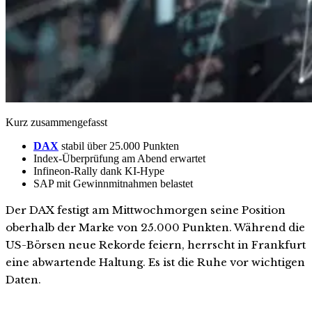
Kurz zusammengefasst
DAX
stabil über 25.000 Punkten
Index-Überprüfung am Abend erwartet
Infineon-Rally dank KI-Hype
SAP mit Gewinnmitnahmen belastet
Der DAX festigt am Mittwochmorgen seine Position
oberhalb der Marke von 25.000 Punkten. Während die
US-Börsen neue Rekorde feiern, herrscht in Frankfurt
eine abwartende Haltung. Es ist die Ruhe vor wichtigen
Daten.