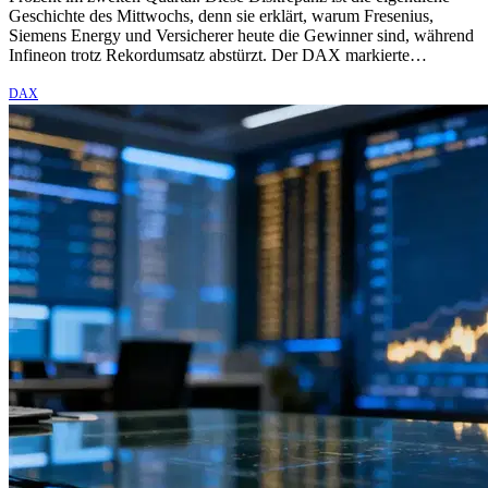
Geschichte des Mittwochs, denn sie erklärt, warum Fresenius,
Siemens Energy und Versicherer heute die Gewinner sind, während
Infineon trotz Rekordumsatz abstürzt. Der DAX markierte…
DAX