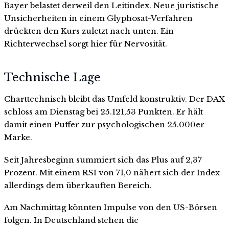
Bayer belastet derweil den Leitindex. Neue juristische
Unsicherheiten in einem Glyphosat-Verfahren
drückten den Kurs zuletzt nach unten. Ein
Richterwechsel sorgt hier für Nervosität.
Technische Lage
Charttechnisch bleibt das Umfeld konstruktiv. Der DAX
schloss am Dienstag bei 25.121,53 Punkten. Er hält
damit einen Puffer zur psychologischen 25.000er-
Marke.
Seit Jahresbeginn summiert sich das Plus auf 2,37
Prozent. Mit einem RSI von 71,0 nähert sich der Index
allerdings dem überkauften Bereich.
Am Nachmittag könnten Impulse von den US-Börsen
folgen. In Deutschland stehen die