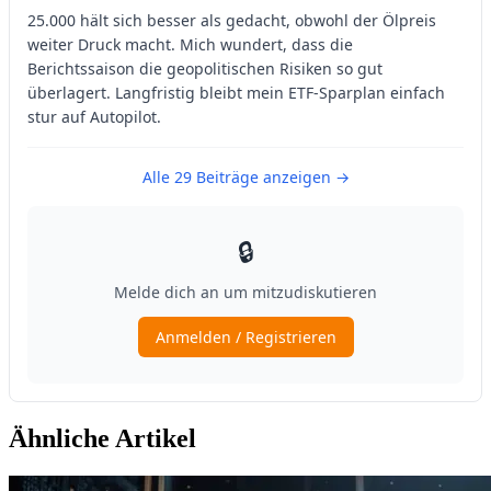
Ähnliche Artikel