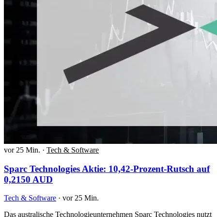
vor 25 Min.
·
Tech & Software
Sparc Technologies Aktie: 10,42-Prozent-Rutsch auf
0,2150 AUD
Tech & Software
·
vor 25 Min.
Das australische Technologieunternehmen Sparc Technologies nutzt