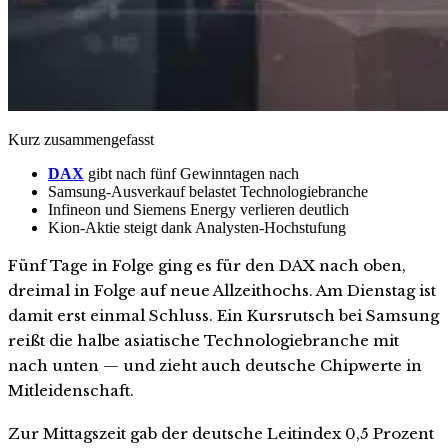
Kurz zusammengefasst
DAX
gibt nach fünf Gewinntagen nach
Samsung-Ausverkauf belastet Technologiebranche
Infineon und Siemens Energy verlieren deutlich
Kion-Aktie steigt dank Analysten-Hochstufung
Fünf Tage in Folge ging es für den DAX nach oben,
dreimal in Folge auf neue Allzeithochs. Am Dienstag ist
damit erst einmal Schluss. Ein Kursrutsch bei Samsung
reißt die halbe asiatische Technologiebranche mit
nach unten — und zieht auch deutsche Chipwerte in
Mitleidenschaft.
Zur Mittagszeit gab der deutsche Leitindex 0,5 Prozent