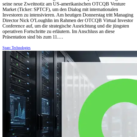
seine neue Zweitnotiz am US-amerikanischen OTCQB Venture
Market (Ticker: SPTCF), um den Dialog mit internationalen
Investoren zu intensivieren. Am heutigen Donnerstag tritt Managing
Director Nick O'Loughlin im Rahmen der OTCQB Virtual Investor
Conference auf, um die strategische Ausrichtung und die jüngsten
operativen Fortschritte zu erläutern. Im Anschluss an diese
Präsentation sind bis zum 11.…
Sparc Technologies