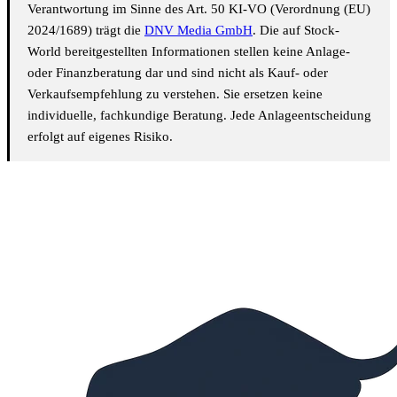
Verantwortung im Sinne des Art. 50 KI-VO (Verordnung (EU)
2024/1689) trägt die
DNV Media GmbH
. Die auf Stock-
World bereitgestellten Informationen stellen keine Anlage-
oder Finanzberatung dar und sind nicht als Kauf- oder
Verkaufsempfehlung zu verstehen. Sie ersetzen keine
individuelle, fachkundige Beratung. Jede Anlageentscheidung
erfolgt auf eigenes Risiko.