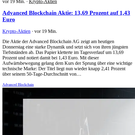
vor 19 Min.
·
Krypto-Aktien
Advanced Blockchain Aktie: 13,69 Prozent auf 1,43
Euro
Krypto-Aktien
·
vor 19 Min.
Die Aktie der Advanced Blockchain AG zeigt am heutigen
Donnerstag eine starke Dynamik und setzt sich von ihren jüngsten
Tiefstständen ab. Das Papier kletterte im Tagesverlauf um 13,69
Prozent und notiert damit bei 1,43 Euro. Mit dieser
Aufwärtsbewegung gelang dem Kurs der Sprung über eine wichtige
technische Marke: Der Titel liegt nun wieder knapp 2,41 Prozent
über seinem 50-Tage-Durchschnitt von…
Advanced Blockchain