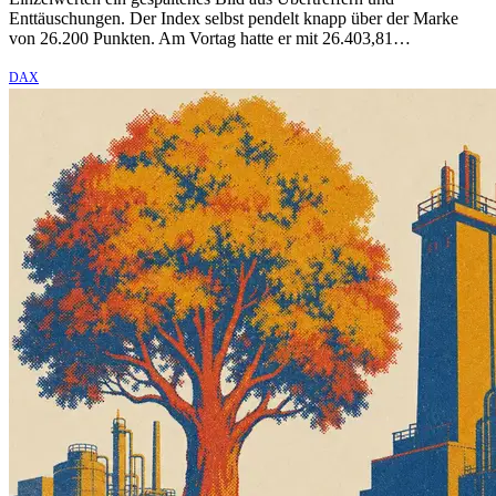
Enttäuschungen. Der Index selbst pendelt knapp über der Marke
von 26.200 Punkten. Am Vortag hatte er mit 26.403,81…
DAX