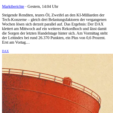
Marktberichte
·
Gestern, 14:04 Uhr
Steigende Renditen, teures Öl, Zweifel an den KI-Milliarden der
Tech-Konzerne – gleich drei Belastungsfaktoren der vergangenen
Wochen lösen sich derzeit parallel auf. Das Ergebnis: Der DAX
klettert am Mittwoch auf ein weiteres Rekordhoch und lässt damit
die Sorgen der letzten Handelstage hinter sich. Am Vormittag steht
der Leitindex bei rund 26.370 Punkten, ein Plus von 0,6 Prozent.
Erst am Vortag…
DAX