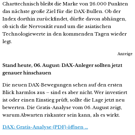
Charttechnisch bleibt die Marke von 26.000 Punkten
das nächste große Ziel für die DAX-Bullen. Ob der
Index dorthin zurückfindet, dürfte davon abhängen,
ob sich die Nervosität rund um die asiatischen
Technologiewerte in den kommenden Tagen wieder
legt.
Anzeige
Stand heute, 06. August: DAX-Anleger sollten jetzt
genauer hinschauen
Die neuen DAX-Bewegungen sehen auf den ersten
Blick harmlos aus – sind es aber nicht. Wer investiert
ist oder einen Einstieg prüft, sollte die Lage jetzt neu
bewerten. Die Gratis-Analyse vom 06. August zeigt,
warum Abwarten riskanter sein kann, als es wirkt.
DAX: Gratis-Analyse (PDF) öffnen …