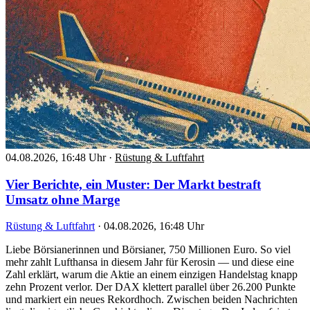
04.08.2026, 16:48 Uhr
·
Rüstung & Luftfahrt
Vier Berichte, ein Muster: Der Markt bestraft
Umsatz ohne Marge
Rüstung & Luftfahrt
·
04.08.2026, 16:48 Uhr
Liebe Börsianerinnen und Börsianer, 750 Millionen Euro. So viel
mehr zahlt Lufthansa in diesem Jahr für Kerosin — und diese eine
Zahl erklärt, warum die Aktie an einem einzigen Handelstag knapp
zehn Prozent verlor. Der DAX klettert parallel über 26.200 Punkte
und markiert ein neues Rekordhoch. Zwischen beiden Nachrichten