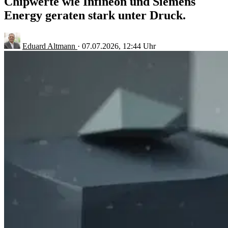
Chipwerte wie Infineon und Siemens
Energy geraten stark unter Druck.
Eduard Altmann
·
07.07.2026, 12:44 Uhr