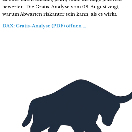
bewerten. Die Gratis-Analyse vom 08. August zeigt,
warum Abwarten riskanter sein kann, als es wirkt.
DAX: Gratis-Analyse (PDF) öffnen …