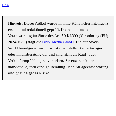
DAX
Hinweis:
Dieser Artikel wurde mithilfe Künstlicher Intelligenz
erstellt und redaktionell geprüft. Die redaktionelle
Verantwortung im Sinne des Art. 50 KI-VO (Verordnung (EU)
2024/1689) trägt die
DNV Media GmbH
. Die auf Stock-
World bereitgestellten Informationen stellen keine Anlage-
oder Finanzberatung dar und sind nicht als Kauf- oder
Verkaufsempfehlung zu verstehen. Sie ersetzen keine
individuelle, fachkundige Beratung. Jede Anlageentscheidung
erfolgt auf eigenes Risiko.