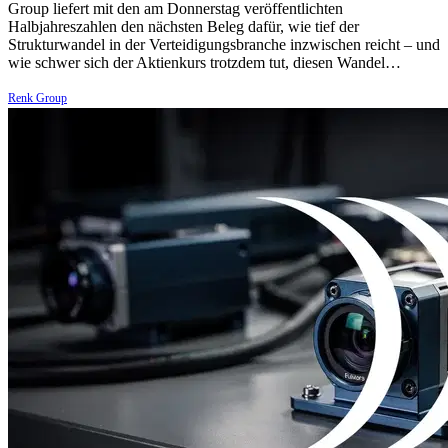
Group liefert mit den am Donnerstag veröffentlichten
Halbjahreszahlen den nächsten Beleg dafür, wie tief der
Strukturwandel in der Verteidigungsbranche inzwischen reicht – und
wie schwer sich der Aktienkurs trotzdem tut, diesen Wandel…
Renk Group