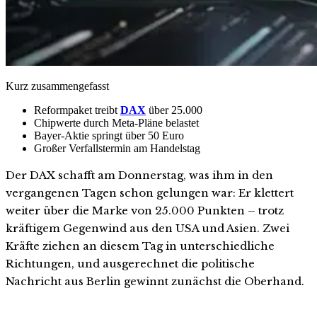
Kurz zusammengefasst
Reformpaket treibt
DAX
über 25.000
Chipwerte durch Meta-Pläne belastet
Bayer-Aktie springt über 50 Euro
Großer Verfallstermin am Handelstag
Der DAX schafft am Donnerstag, was ihm in den
vergangenen Tagen schon gelungen war: Er klettert
weiter über die Marke von 25.000 Punkten – trotz
kräftigem Gegenwind aus den USA und Asien. Zwei
Kräfte ziehen an diesem Tag in unterschiedliche
Richtungen, und ausgerechnet die politische
Nachricht aus Berlin gewinnt zunächst die Oberhand.