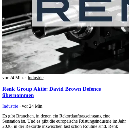
vor 24 Min.
·
Industrie
Renk Group Aktie: David Brown Defence
übernommen
Industrie
·
vor 24 Min.
Es gibt Branchen, in denen ein Rekordauftragseingang eine
Sensation ist. Und es gibt die europäische Rüstungsindustrie im Jahr
2026, in der Rekorde inzwischen fast schon Routine sind. Renk