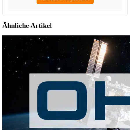
Ähnliche Artikel