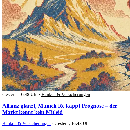
Gestern, 16:48 Uhr
·
Banken & Versicherungen
Allianz glänzt, Munich Re kappt Prognose – der
Markt kennt kein Mitleid
Banken & Versicherungen
·
Gestern, 16:48 Uhr