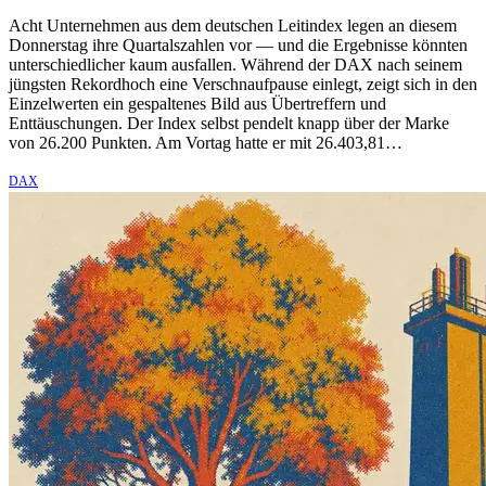
Acht Unternehmen aus dem deutschen Leitindex legen an diesem
Donnerstag ihre Quartalszahlen vor — und die Ergebnisse könnten
unterschiedlicher kaum ausfallen. Während der DAX nach seinem
jüngsten Rekordhoch eine Verschnaufpause einlegt, zeigt sich in den
Einzelwerten ein gespaltenes Bild aus Übertreffern und
Enttäuschungen. Der Index selbst pendelt knapp über der Marke
von 26.200 Punkten. Am Vortag hatte er mit 26.403,81…
DAX