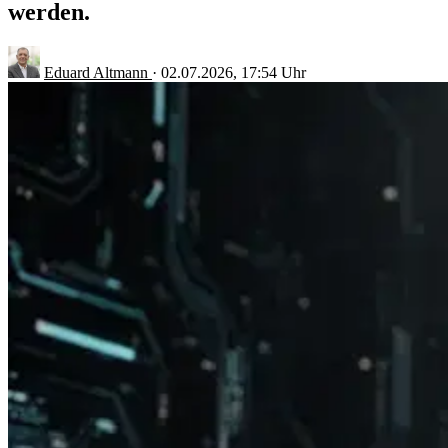
werden.
Eduard Altmann
·
02.07.2026, 17:54 Uhr