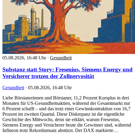
05.08.2026, 16:48 Uhr
·
Gesundheit
Substanz statt Story: Fresenius, Siemens Energy und
Versicherer trotzen der Zollnervosität
Gesundheit
·
05.08.2026, 16:48 Uhr
Liebe Börsianerinnen und Börsianer, 11,2 Prozent Kursplus in drei
Monaten für US-Gesundheitsaktien, während der Gesamtmarkt nur
6 Prozent schafft – und das trotz einer Gewinnkontraktion von 16,7
Prozent im zweiten Quartal. Diese Diskrepanz ist die eigentliche
Geschichte des Mittwochs, denn sie erklärt, warum Fresenius,
Siemens Energy und Versicherer heute die Gewinner sind, während
Infineon trotz Rekordumsatz abstürzt. Der DAX markierte…