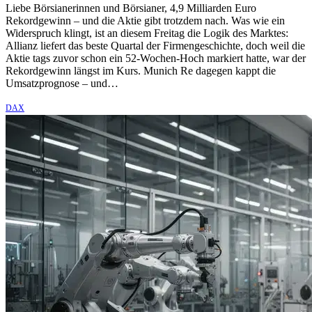
Liebe Börsianerinnen und Börsianer, 4,9 Milliarden Euro
Rekordgewinn – und die Aktie gibt trotzdem nach. Was wie ein
Widerspruch klingt, ist an diesem Freitag die Logik des Marktes:
Allianz liefert das beste Quartal der Firmengeschichte, doch weil die
Aktie tags zuvor schon ein 52-Wochen-Hoch markiert hatte, war der
Rekordgewinn längst im Kurs. Munich Re dagegen kappt die
Umsatzprognose – und…
DAX