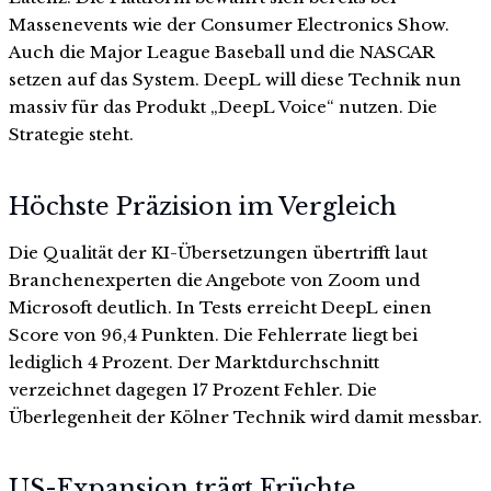
Massenevents wie der Consumer Electronics Show.
Auch die Major League Baseball und die NASCAR
setzen auf das System. DeepL will diese Technik nun
massiv für das Produkt „DeepL Voice“ nutzen. Die
Strategie steht.
Höchste Präzision im Vergleich
Die Qualität der KI-Übersetzungen übertrifft laut
Branchenexperten die Angebote von Zoom und
Microsoft deutlich. In Tests erreicht DeepL einen
Score von 96,4 Punkten. Die Fehlerrate liegt bei
lediglich 4 Prozent. Der Marktdurchschnitt
verzeichnet dagegen 17 Prozent Fehler. Die
Überlegenheit der Kölner Technik wird damit messbar.
US-Expansion trägt Früchte