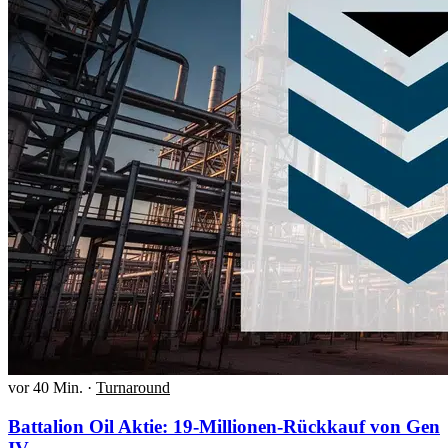
vor 40 Min.
·
Turnaround
Battalion Oil Aktie: 19-Millionen-Rückkauf von Gen