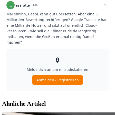
Ähnliche Artikel