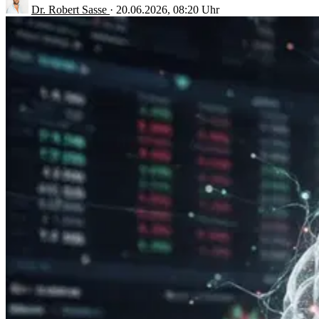
Dr. Robert Sasse
·
20.06.2026, 08:20 Uhr