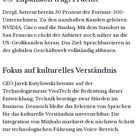
DeepL betreut bereits 50 Prozent der Fortune-500-
Unternehmen. Zu den namhaften Kunden gehören
NVIDIA, Cisco und die Nasdaq. Mit dem Standort in
San Francisco rückt der Anbieter noch näher an die
US-Großkunden heran. Das Ziel: Sprachbarrieren in
der globalen Geschäftswelt vollständig abbauen.
Fokus auf kulturelles Verständnis
CEO Jarek Kutylowski betonte auf der
Technologiemesse VivaTech die Bedeutung dieser
Entwicklung. Technik beseitige zwar Hürden im
Business. Dennoch bleibe das Erlernen von Sprachen
für das kulturelle Verständnis unverzichtbar. Die
Integration von Mixhalo markiert den nächsten Schritt
zur technologischen Führung im Voice-Bereich.