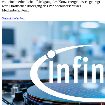
von einem erheblichen Rückgang des Konzernergebnisses geprägt
war. Drastischer Rückgang des Periodenüberschusses
Medienberichten…
Österreichische Post