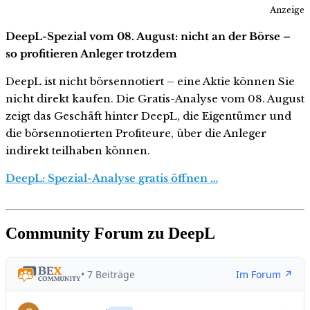
Anzeige
DeepL-Spezial vom 08. August: nicht an der Börse –
so profitieren Anleger trotzdem
DeepL ist nicht börsennotiert – eine Aktie können Sie
nicht direkt kaufen. Die Gratis-Analyse vom 08. August
zeigt das Geschäft hinter DeepL, die Eigentümer und
die börsennotierten Profiteure, über die Anleger
indirekt teilhaben können.
DeepL: Spezial-Analyse gratis öffnen …
Community Forum zu DeepL