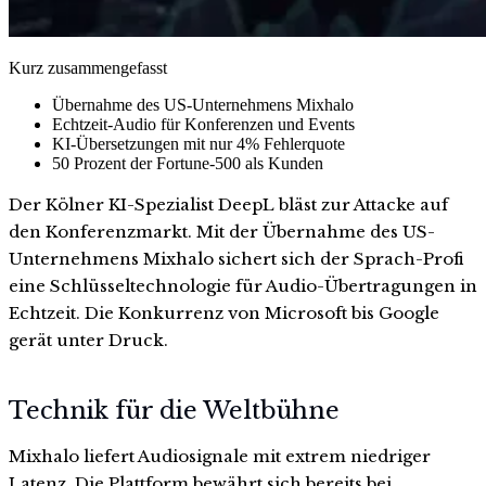
Kurz zusammengefasst
Übernahme des US-Unternehmens Mixhalo
Echtzeit-Audio für Konferenzen und Events
KI-Übersetzungen mit nur 4% Fehlerquote
50 Prozent der Fortune-500 als Kunden
Der Kölner KI-Spezialist DeepL bläst zur Attacke auf
den Konferenzmarkt. Mit der Übernahme des US-
Unternehmens Mixhalo sichert sich der Sprach-Profi
eine Schlüsseltechnologie für Audio-Übertragungen in
Echtzeit. Die Konkurrenz von Microsoft bis Google
gerät unter Druck.
Technik für die Weltbühne
Mixhalo liefert Audiosignale mit extrem niedriger
Latenz. Die Plattform bewährt sich bereits bei