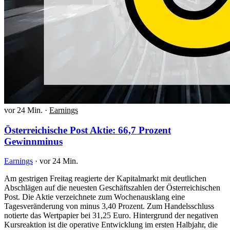
vor 24 Min.
·
Earnings
Österreichische Post Aktie: 66,7 Prozent
Gewinnminus
Earnings
·
vor 24 Min.
Am gestrigen Freitag reagierte der Kapitalmarkt mit deutlichen
Abschlägen auf die neuesten Geschäftszahlen der Österreichischen
Post. Die Aktie verzeichnete zum Wochenausklang eine
Tagesveränderung von minus 3,40 Prozent. Zum Handelsschluss
notierte das Wertpapier bei 31,25 Euro. Hintergrund der negativen
Kursreaktion ist die operative Entwicklung im ersten Halbjahr, die