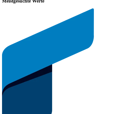
Meistgesuchte Werte