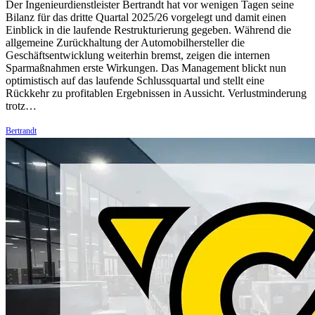
Der Ingenieurdienstleister Bertrandt hat vor wenigen Tagen seine
Bilanz für das dritte Quartal 2025/26 vorgelegt und damit einen
Einblick in die laufende Restrukturierung gegeben. Während die
allgemeine Zurückhaltung der Automobilhersteller die
Geschäftsentwicklung weiterhin bremst, zeigen die internen
Sparmaßnahmen erste Wirkungen. Das Management blickt nun
optimistisch auf das laufende Schlussquartal und stellt eine
Rückkehr zu profitablen Ergebnissen in Aussicht. Verlustminderung
trotz…
Bertrandt