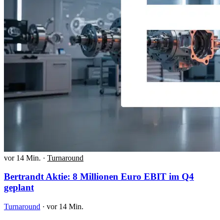
vor 14 Min.
·
Turnaround
Bertrandt Aktie: 8 Millionen Euro EBIT im Q4
geplant
Turnaround
·
vor 14 Min.