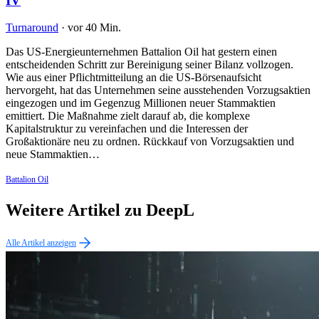
IV
Turnaround
·
vor 40 Min.
Das US-Energieunternehmen Battalion Oil hat gestern einen
entscheidenden Schritt zur Bereinigung seiner Bilanz vollzogen.
Wie aus einer Pflichtmitteilung an die US-Börsenaufsicht
hervorgeht, hat das Unternehmen seine ausstehenden Vorzugsaktien
eingezogen und im Gegenzug Millionen neuer Stammaktien
emittiert. Die Maßnahme zielt darauf ab, die komplexe
Kapitalstruktur zu vereinfachen und die Interessen der
Großaktionäre neu zu ordnen. Rückkauf von Vorzugsaktien und
neue Stammaktien…
Battalion Oil
Weitere Artikel zu DeepL
Alle Artikel anzeigen