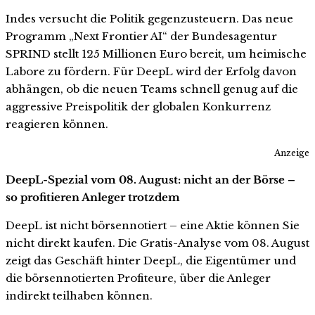
Indes versucht die Politik gegenzusteuern. Das neue
Programm „Next Frontier AI“ der Bundesagentur
SPRIND stellt 125 Millionen Euro bereit, um heimische
Labore zu fördern. Für DeepL wird der Erfolg davon
abhängen, ob die neuen Teams schnell genug auf die
aggressive Preispolitik der globalen Konkurrenz
reagieren können.
Anzeige
DeepL-Spezial vom 08. August: nicht an der Börse –
so profitieren Anleger trotzdem
DeepL ist nicht börsennotiert – eine Aktie können Sie
nicht direkt kaufen. Die Gratis-Analyse vom 08. August
zeigt das Geschäft hinter DeepL, die Eigentümer und
die börsennotierten Profiteure, über die Anleger
indirekt teilhaben können.