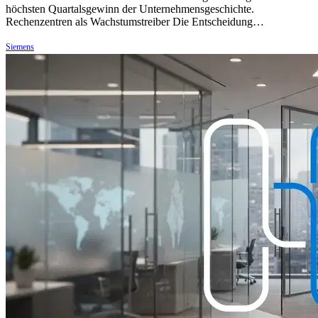
höchsten Quartalsgewinn der Unternehmensgeschichte.
Rechenzentren als Wachstumstreiber Die Entscheidung…
Siemens