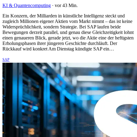
KI & Quantencomputing
·
vor 43 Min.
Ein Konzern, der Milliarden in künstliche Intelligenz steckt und
zugleich Millionen eigener Aktien vom Markt nimmt – das ist keine
Widersprüchlichkeit, sondern Strategie. Bei SAP laufen beide
Bewegungen derzeit parallel, und genau diese Gleichzeitigkeit lohnt
einen genaueren Blick, gerade jetzt, wo die Aktie eine der heftigsten
Erholungsphasen ihrer jüngeren Geschichte durchläuft. Der
Rückkauf wird konkret Am Dienstag kündigte SAP ein…
SAP