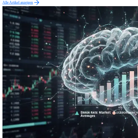
Alle Artikel anzeigen