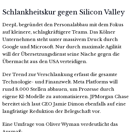
Schlankheitskur gegen Silicon Valley
DeepL begründet den Personalabbau mit dem Fokus
auf kleinere, schlagkräftigere Teams. Das Kölner
Unternehmen steht unter massivem Druck durch
Google und Microsoft. Nur durch maximale Agilität
will der Übersetzungsdienst seine Nische gegen die
Übermacht aus den USA verteidigen.
Der Trend zur Verschlankung erfasst die gesamte
Technologie- und Finanzwelt. Meta Platforms will
rund 8.000 Stellen abbauen, um Prozesse durch
eigene KI-Modelle zu automatisieren. JPMorgan Chase
bereitet sich laut CEO Jamie Dimon ebenfalls auf eine
langfristige Reduktion der Belegschaft vor.
Eine Umfrage von Oliver Wyman verdeutlicht das
Ausmaß: