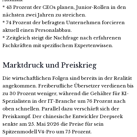
* 43 Prozent der CEOs planen, Junior-Rollen in den
nächsten zwei Jahren zu streichen.
* 74 Prozent der befragten Unternehmen forcieren
aktuell einen Personalabbau.
* Zeitgleich steigt die Nachfrage nach erfahrenen
Fachkräften mit spezifischem Expertenwissen.
Marktdruck und Preiskrieg
Die wirtschaftlichen Folgen sind bereits in der Realität
angekommen. Freiberufliche Übersetzer verdienen bis
zu 30 Prozent weniger, während die Gehälter für KI-
Spezialisten in der IT-Branche um 76 Prozent nach
oben schnellen. Parallel dazu verschärft sich der
Preiskampf. Der chinesische Entwickler Deepseek
senkte am 25. Mai 2026 die Preise für sein
Spitzenmodell V4-Pro um 75 Prozent.