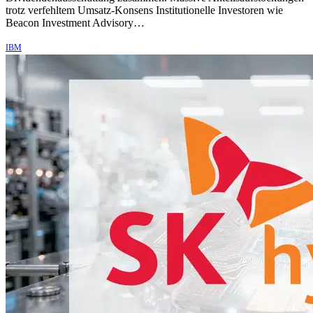
trotz verfehltem Umsatz-Konsens Institutionelle Investoren wie
Beacon Investment Advisory…
IBM