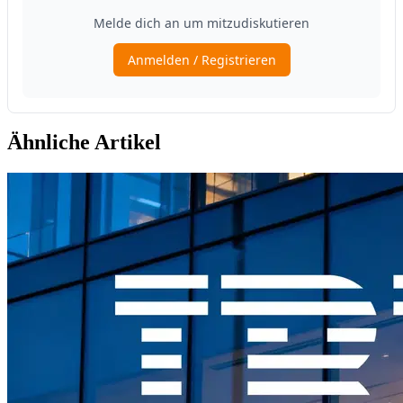
Ähnliche Artikel