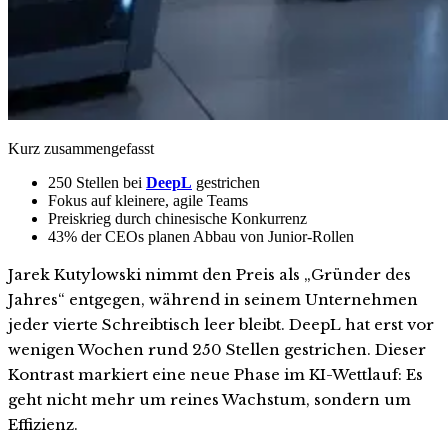
Kurz zusammengefasst
250 Stellen bei
DeepL
gestrichen
Fokus auf kleinere, agile Teams
Preiskrieg durch chinesische Konkurrenz
43% der CEOs planen Abbau von Junior-Rollen
Jarek Kutylowski nimmt den Preis als „Gründer des
Jahres“ entgegen, während in seinem Unternehmen
jeder vierte Schreibtisch leer bleibt. DeepL hat erst vor
wenigen Wochen rund 250 Stellen gestrichen. Dieser
Kontrast markiert eine neue Phase im KI-Wettlauf: Es
geht nicht mehr um reines Wachstum, sondern um
Effizienz.