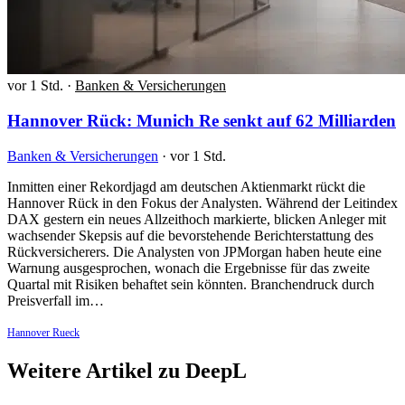
vor 1 Std.
·
Banken & Versicherungen
Hannover Rück: Munich Re senkt auf 62 Milliarden
Banken & Versicherungen
·
vor 1 Std.
Inmitten einer Rekordjagd am deutschen Aktienmarkt rückt die
Hannover Rück in den Fokus der Analysten. Während der Leitindex
DAX gestern ein neues Allzeithoch markierte, blicken Anleger mit
wachsender Skepsis auf die bevorstehende Berichterstattung des
Rückversicherers. Die Analysten von JPMorgan haben heute eine
Warnung ausgesprochen, wonach die Ergebnisse für das zweite
Quartal mit Risiken behaftet sein könnten. Branchendruck durch
Preisverfall im…
Hannover Rueck
Weitere Artikel zu DeepL