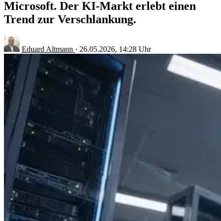
Microsoft. Der KI-Markt erlebt einen
Trend zur Verschlankung.
Eduard Altmann
·
26.05.2026, 14:28 Uhr