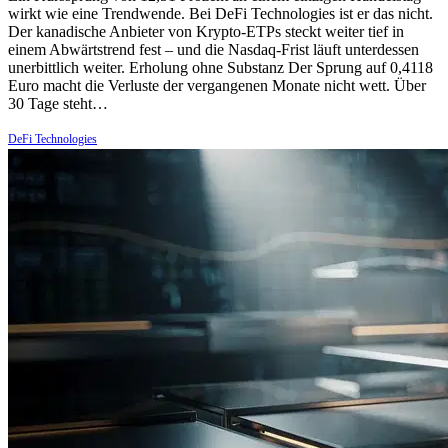
wirkt wie eine Trendwende. Bei DeFi Technologies ist er das nicht.
Der kanadische Anbieter von Krypto-ETPs steckt weiter tief in
einem Abwärtstrend fest – und die Nasdaq-Frist läuft unterdessen
unerbittlich weiter. Erholung ohne Substanz Der Sprung auf 0,4118
Euro macht die Verluste der vergangenen Monate nicht wett. Über
30 Tage steht…
DeFi Technologies