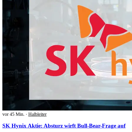
vor 45 Min.
·
Halbleiter
SK Hynix Aktie: Absturz wirft Bull-Bear-Frage auf