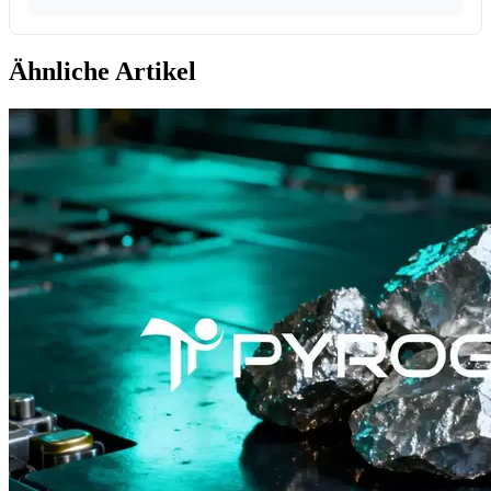
Ähnliche Artikel