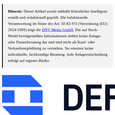
Hinweis:
Dieser Artikel wurde mithilfe Künstlicher Intelligenz
erstellt und redaktionell geprüft. Die redaktionelle
Verantwortung im Sinne des Art. 50 KI-VO (Verordnung (EU)
2024/1689) trägt die
DNV Media GmbH
. Die auf Stock-
World bereitgestellten Informationen stellen keine Anlage-
oder Finanzberatung dar und sind nicht als Kauf- oder
Verkaufsempfehlung zu verstehen. Sie ersetzen keine
individuelle, fachkundige Beratung. Jede Anlageentscheidung
erfolgt auf eigenes Risiko.