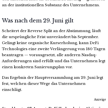
an der institutionellen Substanz des Unternehmens.
Was nach dem 29. Juni gilt
Scheitert der Reverse Split an der Abstimmung, läuft
die ursprüngliche Frist unverändert bis September.
Gelingt keine organische Kurserholung, kann DeFi
Technologies eine zweite Verlängerung von 180 Tagen
beantragen — vorausgesetzt, alle anderen Nasdaq-
Anforderungen sind erfüllt und das Unternehmen legt
einen konkreten Sanierungsplan vor.
Das Ergebnis der Hauptversammlung am 29. Juni legt
fest, welchen dieser Wege das Unternehmen
einschlägt.
Anzeige