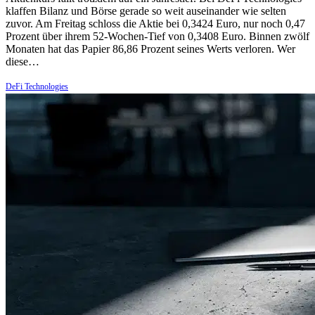
klaffen Bilanz und Börse gerade so weit auseinander wie selten
zuvor. Am Freitag schloss die Aktie bei 0,3424 Euro, nur noch 0,47
Prozent über ihrem 52-Wochen-Tief von 0,3408 Euro. Binnen zwölf
Monaten hat das Papier 86,86 Prozent seines Werts verloren. Wer
diese…
DeFi Technologies