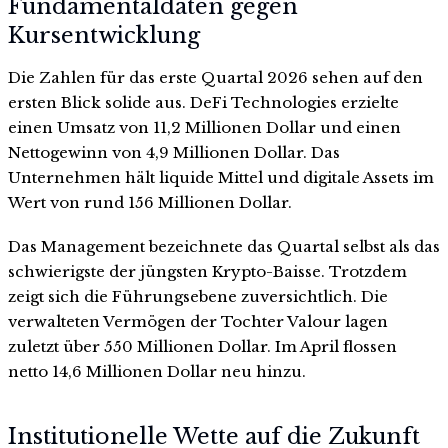
Fundamentaldaten gegen
Kursentwicklung
Die Zahlen für das erste Quartal 2026 sehen auf den
ersten Blick solide aus. DeFi Technologies erzielte
einen Umsatz von 11,2 Millionen Dollar und einen
Nettogewinn von 4,9 Millionen Dollar. Das
Unternehmen hält liquide Mittel und digitale Assets im
Wert von rund 156 Millionen Dollar.
Das Management bezeichnete das Quartal selbst als das
schwierigste der jüngsten Krypto-Baisse. Trotzdem
zeigt sich die Führungsebene zuversichtlich. Die
verwalteten Vermögen der Tochter Valour lagen
zuletzt über 550 Millionen Dollar. Im April flossen
netto 14,6 Millionen Dollar neu hinzu.
Institutionelle Wette auf die Zukunft