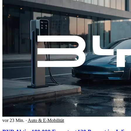
vor 23 Min.
·
Auto & E-Mobilität