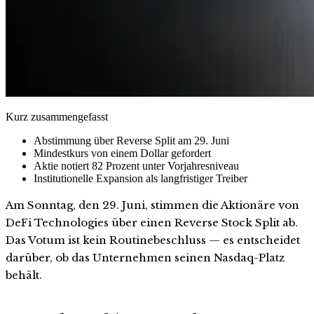
Kurz zusammengefasst
Abstimmung über Reverse Split am 29. Juni
Mindestkurs von einem Dollar gefordert
Aktie notiert 82 Prozent unter Vorjahresniveau
Institutionelle Expansion als langfristiger Treiber
Am Sonntag, den 29. Juni, stimmen die Aktionäre von
DeFi Technologies über einen Reverse Stock Split ab.
Das Votum ist kein Routinebeschluss — es entscheidet
darüber, ob das Unternehmen seinen Nasdaq-Platz
behält.