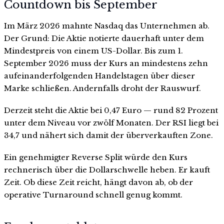
Countdown bis September
Im März 2026 mahnte Nasdaq das Unternehmen ab.
Der Grund: Die Aktie notierte dauerhaft unter dem
Mindestpreis von einem US-Dollar. Bis zum 1.
September 2026 muss der Kurs an mindestens zehn
aufeinanderfolgenden Handelstagen über dieser
Marke schließen. Andernfalls droht der Rauswurf.
Derzeit steht die Aktie bei 0,47 Euro — rund 82 Prozent
unter dem Niveau vor zwölf Monaten. Der RSI liegt bei
34,7 und nähert sich damit der überverkauften Zone.
Ein genehmigter Reverse Split würde den Kurs
rechnerisch über die Dollarschwelle heben. Er kauft
Zeit. Ob diese Zeit reicht, hängt davon ab, ob der
operative Turnaround schnell genug kommt.