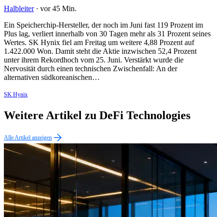
Halbleiter
·
vor 45 Min.
Ein Speicherchip-Hersteller, der noch im Juni fast 119 Prozent im
Plus lag, verliert innerhalb von 30 Tagen mehr als 31 Prozent seines
Wertes. SK Hynix fiel am Freitag um weitere 4,88 Prozent auf
1.422.000 Won. Damit steht die Aktie inzwischen 52,4 Prozent
unter ihrem Rekordhoch vom 25. Juni. Verstärkt wurde die
Nervosität durch einen technischen Zwischenfall: An der
alternativen südkoreanischen…
SK Hynix
Weitere Artikel zu DeFi Technologies
Alle Artikel anzeigen