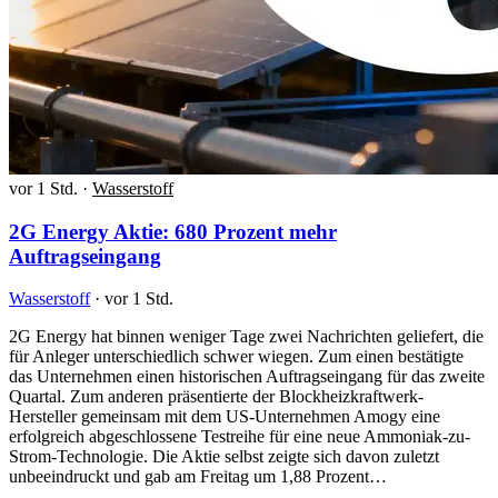
vor 1 Std.
·
Wasserstoff
2G Energy Aktie: 680 Prozent mehr
Auftragseingang
Wasserstoff
·
vor 1 Std.
2G Energy hat binnen weniger Tage zwei Nachrichten geliefert, die
für Anleger unterschiedlich schwer wiegen. Zum einen bestätigte
das Unternehmen einen historischen Auftragseingang für das zweite
Quartal. Zum anderen präsentierte der Blockheizkraftwerk-
Hersteller gemeinsam mit dem US-Unternehmen Amogy eine
erfolgreich abgeschlossene Testreihe für eine neue Ammoniak-zu-
Strom-Technologie. Die Aktie selbst zeigte sich davon zuletzt
unbeeindruckt und gab am Freitag um 1,88 Prozent…