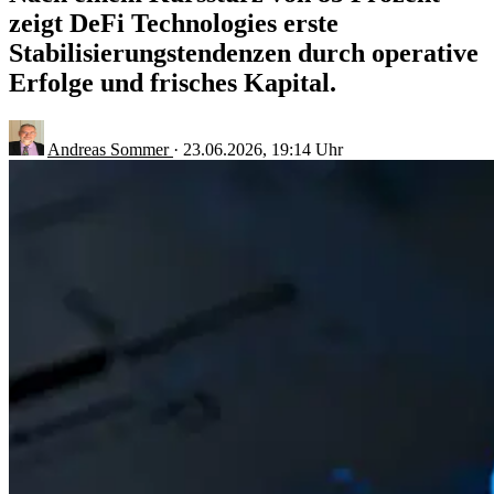
zeigt DeFi Technologies erste
Stabilisierungstendenzen durch operative
Erfolge und frisches Kapital.
Andreas Sommer
·
23.06.2026, 19:14 Uhr