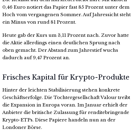
0,46 Euro notiert das Papier fast 85 Prozent unter dem
Hoch vom vergangenen Sommer. Auf Jahressicht steht
ein Minus von rund 81 Prozent.
Heute gab der Kurs um 3,11 Prozent nach. Zuvor hatte
die Aktie allerdings einen deutlichen Sprung nach
oben gemacht. Der Abstand zum Jahrestief wuchs
dadurch auf 9,47 Prozent an.
Frisches Kapital für Krypto-Produkte
Hinter der leichten Stabilisierung stehen konkrete
Geschäftserfolge. Die Tochtergesellschaft Valour treibt
die Expansion in Europa voran. Im Januar erhielt der
Anbieter die britische Zulassung für renditebringende
Krypto-ETPs. Diese Papiere handeln nun an der
Londoner Börse.