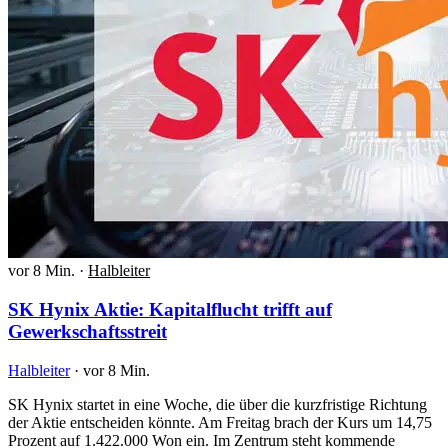
vor 8 Min.
·
Halbleiter
SK Hynix Aktie: Kapitalflucht trifft auf
Gewerkschaftsstreit
Halbleiter
·
vor 8 Min.
SK Hynix startet in eine Woche, die über die kurzfristige Richtung
der Aktie entscheiden könnte. Am Freitag brach der Kurs um 14,75
Prozent auf 1.422.000 Won ein. Im Zentrum steht kommende