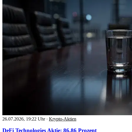
26.07.2026, 19:22 Uhr
·
Krypto-Aktien
DeFi Technologies Aktie: 86,86 Prozent