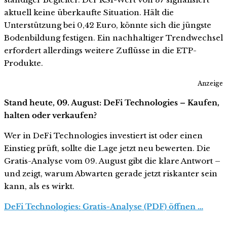
aktuell keine überkaufte Situation. Hält die
Unterstützung bei 0,42 Euro, könnte sich die jüngste
Bodenbildung festigen. Ein nachhaltiger Trendwechsel
erfordert allerdings weitere Zuflüsse in die ETP-
Produkte.
Anzeige
Stand heute, 09. August: DeFi Technologies – Kaufen,
halten oder verkaufen?
Wer in DeFi Technologies investiert ist oder einen
Einstieg prüft, sollte die Lage jetzt neu bewerten. Die
Gratis-Analyse vom 09. August gibt die klare Antwort –
und zeigt, warum Abwarten gerade jetzt riskanter sein
kann, als es wirkt.
DeFi Technologies: Gratis-Analyse (PDF) öffnen …