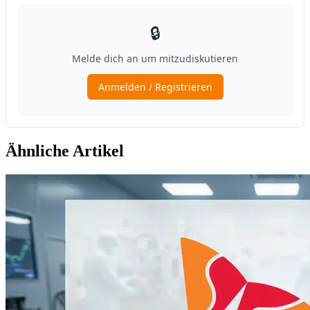
Ähnliche Artikel