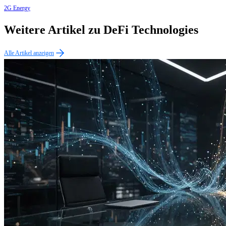
2G Energy
Weitere Artikel zu DeFi Technologies
Alle Artikel anzeigen