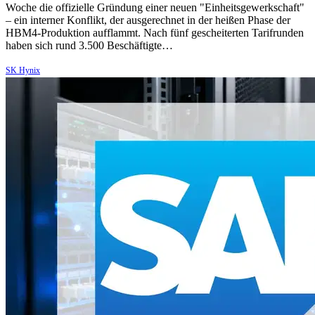
Woche die offizielle Gründung einer neuen "Einheitsgewerkschaft"
– ein interner Konflikt, der ausgerechnet in der heißen Phase der
HBM4-Produktion aufflammt. Nach fünf gescheiterten Tarifrunden
haben sich rund 3.500 Beschäftigte…
SK Hynix