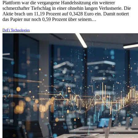
Plattform war die vergangene Handelssitzung ein weiterer
schmerzhafter Tiefschlag in einer ohnehin langen Verlustserie. Die
Aktie brach um 11,19 Prozent auf 0,3428 Euro ein. Damit notiert
das Papier nur noch 0,59 Prozent über seinem…
DeFi Technologies