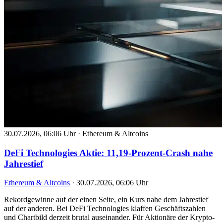
30.07.2026, 06:06 Uhr
·
Ethereum & Altcoins
DeFi Technologies Aktie: 11,19-Prozent-Crash nahe
Jahrestief
Ethereum & Altcoins
·
30.07.2026, 06:06 Uhr
Rekordgewinne auf der einen Seite, ein Kurs nahe dem Jahrestief
auf der anderen. Bei DeFi Technologies klaffen Geschäftszahlen
und Chartbild derzeit brutal auseinander. Für Aktionäre der Krypto-