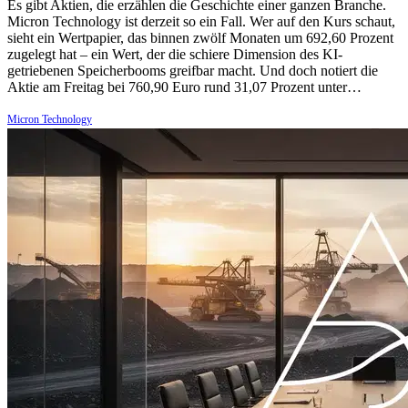
Es gibt Aktien, die erzählen die Geschichte einer ganzen Branche.
Micron Technology ist derzeit so ein Fall. Wer auf den Kurs schaut,
sieht ein Wertpapier, das binnen zwölf Monaten um 692,60 Prozent
zugelegt hat – ein Wert, der die schiere Dimension des KI-
getriebenen Speicherbooms greifbar macht. Und doch notiert die
Aktie am Freitag bei 760,90 Euro rund 31,07 Prozent unter…
Micron Technology