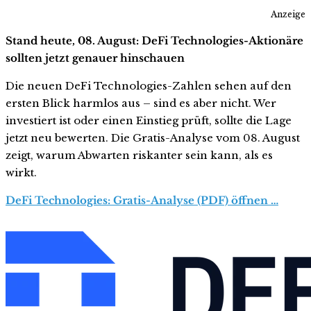
Anzeige
Stand heute, 08. August: DeFi Technologies-Aktionäre
sollten jetzt genauer hinschauen
Die neuen DeFi Technologies-Zahlen sehen auf den
ersten Blick harmlos aus – sind es aber nicht. Wer
investiert ist oder einen Einstieg prüft, sollte die Lage
jetzt neu bewerten. Die Gratis-Analyse vom 08. August
zeigt, warum Abwarten riskanter sein kann, als es
wirkt.
DeFi Technologies: Gratis-Analyse (PDF) öffnen …