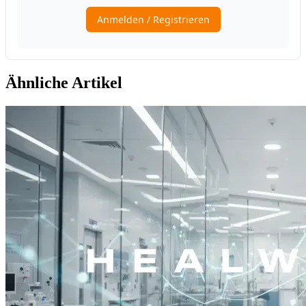
Ähnliche Artikel