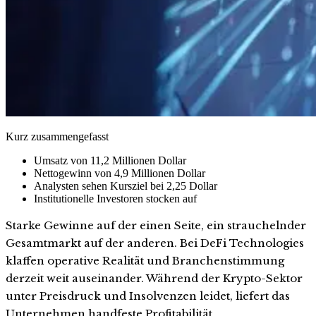
Kurz zusammengefasst
Umsatz von 11,2 Millionen Dollar
Nettogewinn von 4,9 Millionen Dollar
Analysten sehen Kursziel bei 2,25 Dollar
Institutionelle Investoren stocken auf
Starke Gewinne auf der einen Seite, ein strauchelnder
Gesamtmarkt auf der anderen. Bei DeFi Technologies
klaffen operative Realität und Branchenstimmung
derzeit weit auseinander. Während der Krypto-Sektor
unter Preisdruck und Insolvenzen leidet, liefert das
Unternehmen handfeste Profitabilität.