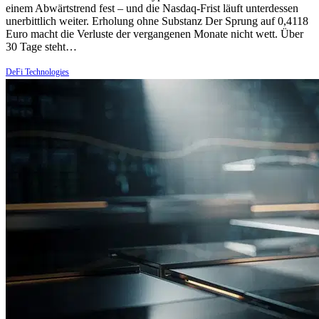
einem Abwärtstrend fest – und die Nasdaq-Frist läuft unterdessen
unerbittlich weiter. Erholung ohne Substanz Der Sprung auf 0,4118
Euro macht die Verluste der vergangenen Monate nicht wett. Über
30 Tage steht…
DeFi Technologies