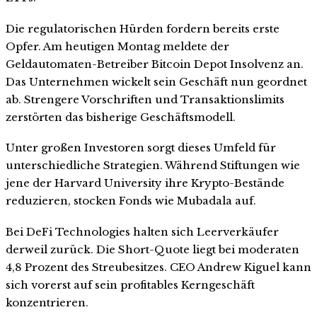
Die regulatorischen Hürden fordern bereits erste
Opfer. Am heutigen Montag meldete der
Geldautomaten-Betreiber Bitcoin Depot Insolvenz an.
Das Unternehmen wickelt sein Geschäft nun geordnet
ab. Strengere Vorschriften und Transaktionslimits
zerstörten das bisherige Geschäftsmodell.
Unter großen Investoren sorgt dieses Umfeld für
unterschiedliche Strategien. Während Stiftungen wie
jene der Harvard University ihre Krypto-Bestände
reduzieren, stocken Fonds wie Mubadala auf.
Bei DeFi Technologies halten sich Leerverkäufer
derweil zurück. Die Short-Quote liegt bei moderaten
4,8 Prozent des Streubesitzes. CEO Andrew Kiguel kann
sich vorerst auf sein profitables Kerngeschäft
konzentrieren.