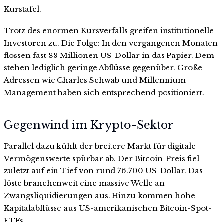
Kurstafel.
Trotz des enormen Kursverfalls greifen institutionelle
Investoren zu. Die Folge: In den vergangenen Monaten
flossen fast 88 Millionen US-Dollar in das Papier. Dem
stehen lediglich geringe Abflüsse gegenüber. Große
Adressen wie Charles Schwab und Millennium
Management haben sich entsprechend positioniert.
Gegenwind im Krypto-Sektor
Parallel dazu kühlt der breitere Markt für digitale
Vermögenswerte spürbar ab. Der Bitcoin-Preis fiel
zuletzt auf ein Tief von rund 76.700 US-Dollar. Das
löste branchenweit eine massive Welle an
Zwangsliquidierungen aus. Hinzu kommen hohe
Kapitalabflüsse aus US-amerikanischen Bitcoin-Spot-
ETFs.