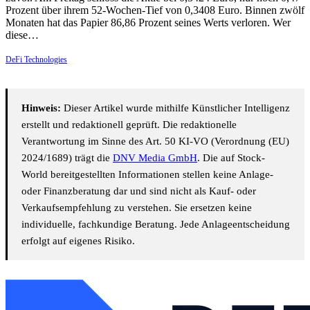
Prozent über ihrem 52-Wochen-Tief von 0,3408 Euro. Binnen zwölf
Monaten hat das Papier 86,86 Prozent seines Werts verloren. Wer
diese…
DeFi Technologies
Hinweis:
Dieser Artikel wurde mithilfe Künstlicher Intelligenz
erstellt und redaktionell geprüft. Die redaktionelle
Verantwortung im Sinne des Art. 50 KI-VO (Verordnung (EU)
2024/1689) trägt die
DNV Media GmbH
. Die auf Stock-
World bereitgestellten Informationen stellen keine Anlage-
oder Finanzberatung dar und sind nicht als Kauf- oder
Verkaufsempfehlung zu verstehen. Sie ersetzen keine
individuelle, fachkundige Beratung. Jede Anlageentscheidung
erfolgt auf eigenes Risiko.