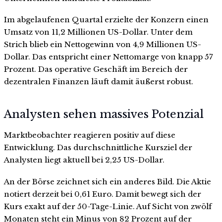
Im abgelaufenen Quartal erzielte der Konzern einen
Umsatz von 11,2 Millionen US-Dollar. Unter dem
Strich blieb ein Nettogewinn von 4,9 Millionen US-
Dollar. Das entspricht einer Nettomarge von knapp 57
Prozent. Das operative Geschäft im Bereich der
dezentralen Finanzen läuft damit äußerst robust.
Analysten sehen massives Potenzial
Marktbeobachter reagieren positiv auf diese
Entwicklung. Das durchschnittliche Kursziel der
Analysten liegt aktuell bei 2,25 US-Dollar.
An der Börse zeichnet sich ein anderes Bild. Die Aktie
notiert derzeit bei 0,61 Euro. Damit bewegt sich der
Kurs exakt auf der 50-Tage-Linie. Auf Sicht von zwölf
Monaten steht ein Minus von 82 Prozent auf der