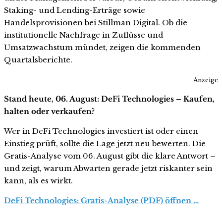
Staking- und Lending-Erträge sowie
Handelsprovisionen bei Stillman Digital. Ob die
institutionelle Nachfrage in Zuflüsse und
Umsatzwachstum mündet, zeigen die kommenden
Quartalsberichte.
Anzeige
Stand heute, 06. August: DeFi Technologies – Kaufen,
halten oder verkaufen?
Wer in DeFi Technologies investiert ist oder einen
Einstieg prüft, sollte die Lage jetzt neu bewerten. Die
Gratis-Analyse vom 06. August gibt die klare Antwort –
und zeigt, warum Abwarten gerade jetzt riskanter sein
kann, als es wirkt.
DeFi Technologies: Gratis-Analyse (PDF) öffnen …