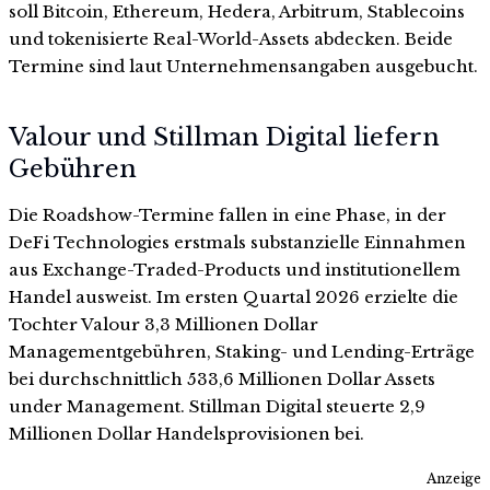
soll Bitcoin, Ethereum, Hedera, Arbitrum, Stablecoins
und tokenisierte Real-World-Assets abdecken. Beide
Termine sind laut Unternehmensangaben ausgebucht.
Valour und Stillman Digital liefern
Gebühren
Die Roadshow-Termine fallen in eine Phase, in der
DeFi Technologies erstmals substanzielle Einnahmen
aus Exchange-Traded-Products und institutionellem
Handel ausweist. Im ersten Quartal 2026 erzielte die
Tochter Valour 3,3 Millionen Dollar
Managementgebühren, Staking- und Lending-Erträge
bei durchschnittlich 533,6 Millionen Dollar Assets
under Management. Stillman Digital steuerte 2,9
Millionen Dollar Handelsprovisionen bei.
Anzeige