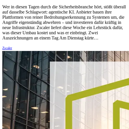
Wer in diesen Tagen durch die Sicherheitsbranche hört, stößt überall
auf dasselbe Schlagwort: agentische KI. Anbieter bauen ihre
Plattformen von reiner Bedrohungserkennung zu Systemen um, die
Angriffe eigenständig abwehren – und investieren dafür kräftig in
neue Infrastruktur. Zscaler liefert diese Woche ein Lehrstück dafür,
was dieser Umbau kostet und was er einbringt. Zwei
Auszeichnungen an einem Tag Am Dienstag kürte…
Zscaler