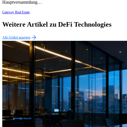
Hauptversammlung…
Gateway Real Estate
Weitere Artikel zu DeFi Technologies
Alle Artikel anzeigen