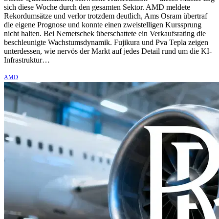
sich diese Woche durch den gesamten Sektor. AMD meldete
Rekordumsätze und verlor trotzdem deutlich, Ams Osram übertraf
die eigene Prognose und konnte einen zweistelligen Kurssprung
nicht halten. Bei Nemetschek überschattete ein Verkaufsrating die
beschleunigte Wachstumsdynamik. Fujikura und Pva Tepla zeigen
unterdessen, wie nervös der Markt auf jedes Detail rund um die KI-
Infrastruktur…
AMD