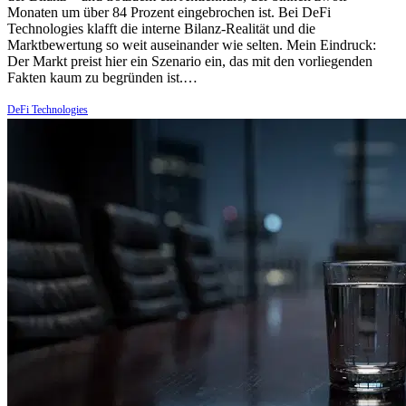
Monaten um über 84 Prozent eingebrochen ist. Bei DeFi
Technologies klafft die interne Bilanz-Realität und die
Marktbewertung so weit auseinander wie selten. Mein Eindruck:
Der Markt preist hier ein Szenario ein, das mit den vorliegenden
Fakten kaum zu begründen ist.…
DeFi Technologies