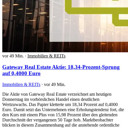
vor 49 Min.
·
Immobilien & REITs
Gateway Real Estate Aktie: 18,34-Prozent-Sprung
auf 0,4000 Euro
Immobilien & REITs
·
vor 49 Min.
Die Aktie von Gateway Real Estate verzeichnet am heutigen
Donnerstag im vorbörslichen Handel einen deutlichen
Wertzuwachs. Das Papier kletterte um 18,34 Prozent auf 0,4000
Euro. Damit setzt das Unternehmen eine Erholungstendenz fort, die
den Kurs mit einem Plus von 15,98 Prozent über den gleitenden
Durchschnitt der vergangenen 50 Tage hob. Marktbeobachter
blicken in diesem Zusammenhang auf die anstehende ordentliche