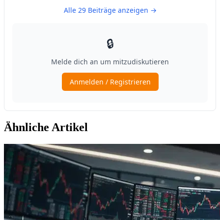
Ähnliche Artikel