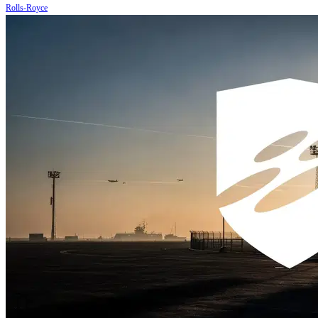
Rolls-Royce