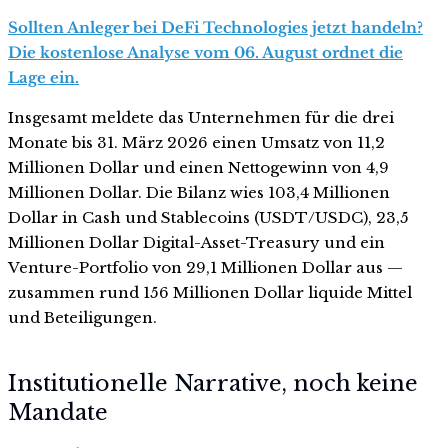
Sollten Anleger bei DeFi Technologies jetzt handeln?
Die kostenlose Analyse vom 06. August ordnet die
Lage ein.
Insgesamt meldete das Unternehmen für die drei
Monate bis 31. März 2026 einen Umsatz von 11,2
Millionen Dollar und einen Nettogewinn von 4,9
Millionen Dollar. Die Bilanz wies 103,4 Millionen
Dollar in Cash und Stablecoins (USDT/USDC), 23,5
Millionen Dollar Digital-Asset-Treasury und ein
Venture-Portfolio von 29,1 Millionen Dollar aus —
zusammen rund 156 Millionen Dollar liquide Mittel
und Beteiligungen.
Institutionelle Narrative, noch keine
Mandate