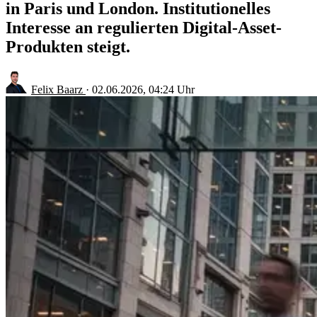
in Paris und London. Institutionelles
Interesse an regulierten Digital-Asset-
Produkten steigt.
Felix Baarz
·
02.06.2026, 04:24 Uhr