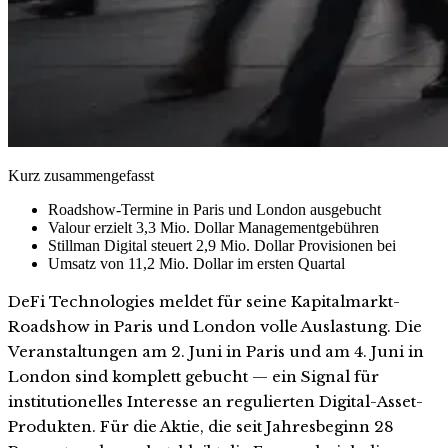
Kurz zusammengefasst
Roadshow-Termine in Paris und London ausgebucht
Valour erzielt 3,3 Mio. Dollar Managementgebühren
Stillman Digital steuert 2,9 Mio. Dollar Provisionen bei
Umsatz von 11,2 Mio. Dollar im ersten Quartal
DeFi Technologies meldet für seine Kapitalmarkt-
Roadshow in Paris und London volle Auslastung. Die
Veranstaltungen am 2. Juni in Paris und am 4. Juni in
London sind komplett gebucht — ein Signal für
institutionelles Interesse an regulierten Digital-Asset-
Produkten. Für die Aktie, die seit Jahresbeginn 28